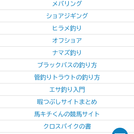
メバリング
ショアジギング
ヒラメ釣り
オフショア
ナマズ釣り
ブラックバスの釣り方
管釣りトラウトの釣り方
エサ釣り入門
暇つぶしサイトまとめ
馬キチくんの競馬サイト
クロスバイクの書