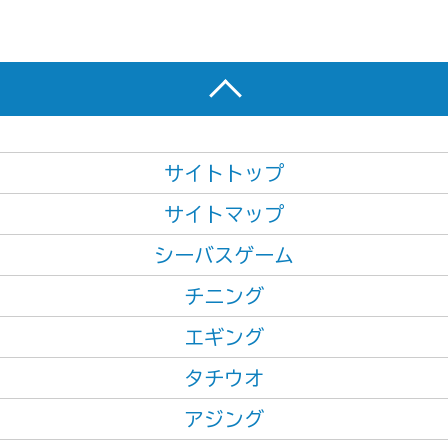
サイトトップ
サイトマップ
シーバスゲーム
チニング
エギング
タチウオ
アジング