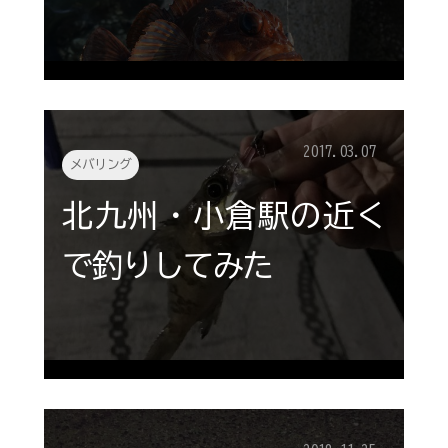
2017.03.07
メバリング
北九州・小倉駅の近く
で釣りしてみた