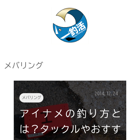
メバリング
2014.12.24
メバリング
アイナメの釣り方と
は？タックルやおすす