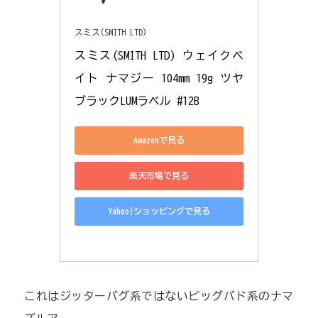
スミス(SMITH LTD)
スミス(SMITH LTD) ウェイクベ
イト ナマジー 104mm 19g ツヤ
ブラックLUMラベル #12B
Amazonで見る
楽天市場で見る
Yahoo!ショッピングで見る
これはジッターバグ系ではないビッグバド系のナマ