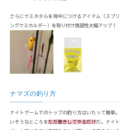
さらにケミホタルを背中につけるアイテム（スプリ
ングケミホルダー）を取り付け視認性大幅アップ！
ナマズの釣り方
ナイトゲームでのトップの釣り方はいたって簡単。
いそうなところを
ただ巻きしてやるだけ
だ。ナイト