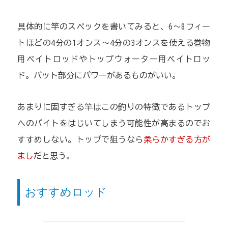
具体的に竿のスペックを書いてみると、6～8フィー
トほどの4分の1オンス～4分の3オンスを使える巻物
用ベイトロッドやトップウォーター用ベイトロッ
ド。バット部分にパワーがあるものがいい。
あまりに固すぎる竿はこの釣りの特徴であるトップ
へのバイトをはじいてしまう可能性が高まるのでお
すすめしない。トップで狙うなら
柔らかすぎる方が
まし
だと思う。
おすすめロッド