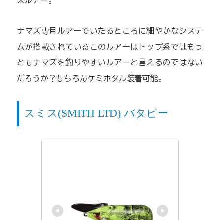
ズルアー。
ナマズ専用ルアーでいたるところに細やかなシステ
ムが搭載されているこのルアーはトップ系ではもっ
ともナマズを釣りやすいルアーと言えるのではない
だろうか？もちろんケミホタル装着可能。
スミス(SMITH LTD) バタピー