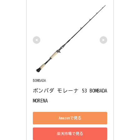
BOMBADA
ボンバダ モレーナ 53 BOMBADA 
MORENA
Amazonで見る
楽天市場で見る