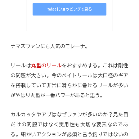
Yahoo!ショッピングで見る
ナマズファンにも人気のモレーナ。
リールは
丸型のリール
をおすすめする。これは剛性
の問題が大きい。今のベイトリールは大口径のギア
を搭載していて非常に滑らかに巻けるリールが多い
がやはり丸型が一番パワーがあると思う。
カルカッタやアブはなぜファンが多いのか？見た目
だけの問題ではなく実用性も大切な要素なのであ
る。細かいアクションが必須と言う釣りではないの