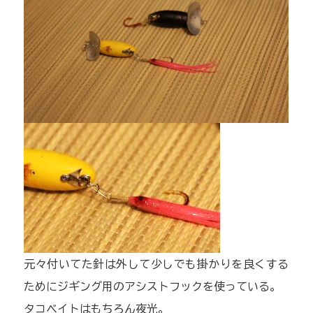
元々付いてた針は外して少しでも掛かりを良くする
ためにジギング用のアシストフックを使っている。
タコベイトはもちろん夜光。