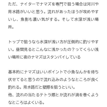
ただ、ナイターでナマズを専門で狙う場合は河川や
用水路がいいと思う。流れがあったほうが攻めやす
いし、魚影も濃い気がする。そして水深が浅い場
所。
トップで狙うなら水深が浅い方が圧倒的に釣りやす
い。昼間見るとこんなに浅かったの？ってくらい浅
い場所に夜のナマズはスタンバイしている
基本的にナマズはいいポイントで小魚なんかを待ち
伏せてると思うので流れ込みのようなところが良く
釣れる。用水路だと壁際を狙うといい。
他、流れの当たるテトラ際とか流れが渦を巻くよう
なところはよくいる。