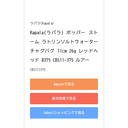
ラパラ(Rapala)
Rapala(ラパラ) ポッパー スト
ーム ラトリンソルトウォーター
チャグバグ 11cm 26g レッドヘ
ッド #375 CBS11-375 ルアー
CBS111375
Amazonで見る
楽天市場で見る
Yahoo!ショッピングで見る