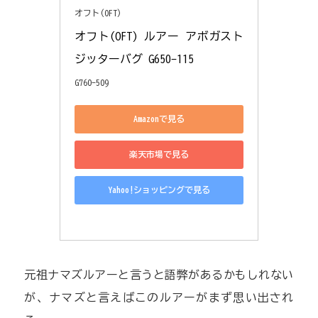
オフト(OFT)
オフト(OFT) ルアー アボガスト 
ジッターバグ G650-115
G760-509
Amazonで見る
楽天市場で見る
Yahoo!ショッピングで見る
元祖ナマズルアーと言うと語弊があるかもしれない
が、ナマズと言えばこのルアーがまず思い出され