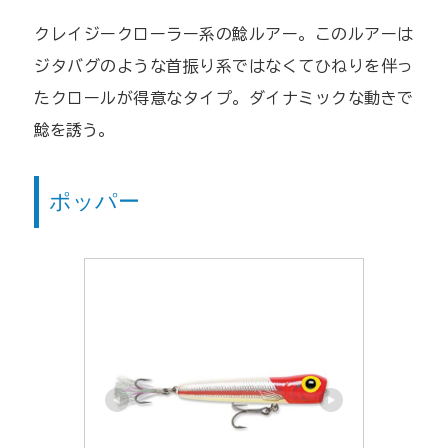
クレイジークローラー系の鯰ルアー。このルアーは
ジタバグのような首振り系ではなくてひねりを伴っ
たクロールが得意なタイプ。ダイナミックな動きで
鯰を誘う。
ポッパー