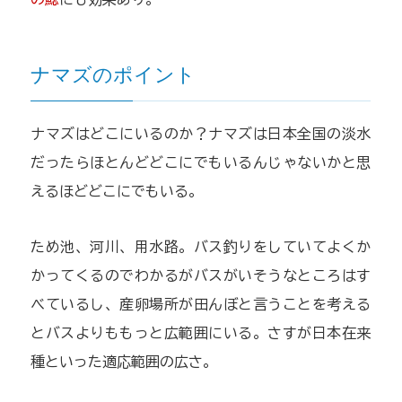
ナマズのポイント
ナマズはどこにいるのか？ナマズは日本全国の淡水
だったらほとんどどこにでもいるんじゃないかと思
えるほどどこにでもいる。
ため池、河川、用水路。バス釣りをしていてよくか
かってくるのでわかるがバスがいそうなところはす
べているし、産卵場所が田んぼと言うことを考える
とバスよりももっと広範囲にいる。さすが日本在来
種といった適応範囲の広さ。