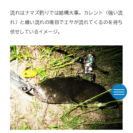
流れはナマズ釣りでは結構大事。カレント（強い流
れ）と緩い流れの境目でエサが流れてくるのを待ち
伏せしているイメージ。