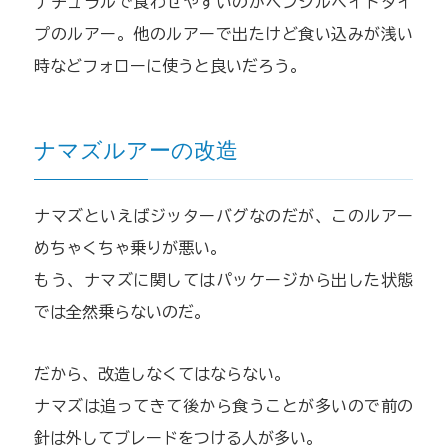
ナチュラルで食わせやすいのがペンシルベイトタイ
プのルアー。他のルアーで出たけど食い込みが浅い
時などフォローに使うと良いだろう。
ナマズルアーの改造
ナマズといえばジッターバグなのだが、このルアー
めちゃくちゃ乗りが悪い。
もう、ナマズに関してはパッケージから出した状態
では全然乗らないのだ。
だから、改造しなくてはならない。
ナマズは追ってきて後から食うことが多いので前の
針は外してブレードをつける人が多い。