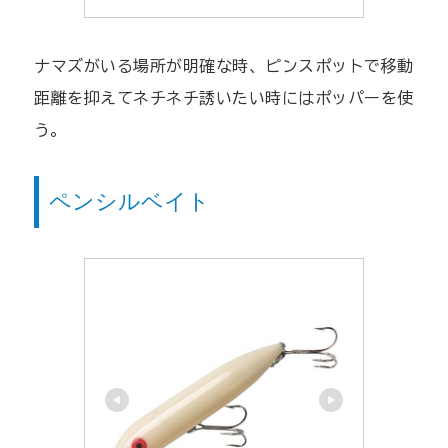
ナマズがいる場所が明確な時、ピンスポットで移動
距離を抑えてネチネチ誘いたい時にはポッパーを使
う。
ペンシルベイト