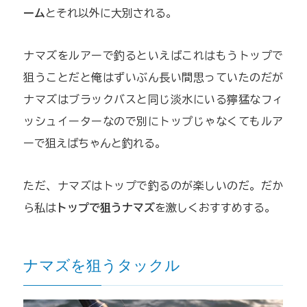
ーム
とそれ以外に大別される。
ナマズをルアーで釣るといえばこれはもうトップで
狙うことだと俺はずいぶん長い間思っていたのだが
ナマズはブラックバスと同じ淡水にいる獰猛なフィ
ッシュイーターなので別にトップじゃなくてもルア
ーで狙えばちゃんと釣れる。
ただ、ナマズはトップで釣るのが楽しいのだ。だか
ら私は
トップで狙うナマズ
を激しくおすすめする。
ナマズを狙うタックル