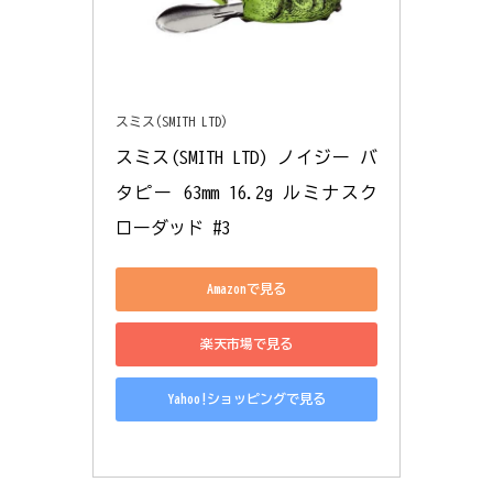
スミス(SMITH LTD)
スミス(SMITH LTD) ノイジー バ
タピー 63mm 16.2g ルミナスク
ローダッド #3
Amazonで見る
楽天市場で見る
Yahoo!ショッピングで見る