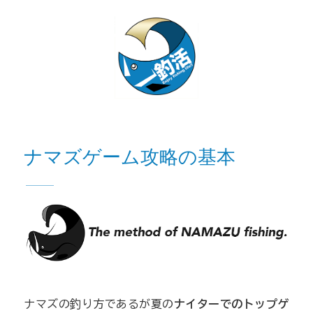
ナマズゲーム攻略の基本
ナマズの釣り方であるが夏の
ナイターでのトップゲ