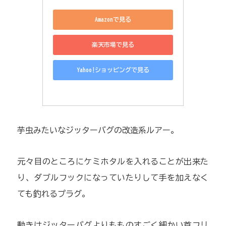
Amazonで見る
楽天市場で見る
Yahoo!ショッピングで見る
芋虫みたいなジッターバグの改造系ルアー。
元々目のところにケミホタルを入れることが出来た
り、ダブルフックになっていたりして手を加えなく
ても釣れるプラグ。
動きはジッターバグよりもものすごく細かい首フリ