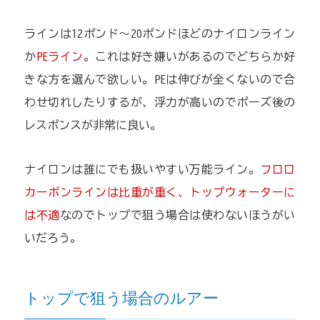
ラインは12ポンド～20ポンドほどのナイロンライン
か
PEライン
。これは好き嫌いがあるのでどちらか好
きな方を選んで欲しい。PEは伸びが全くないので合
わせ切れしたりするが、浮力が高いのでポーズ後の
レスポンスが非常に良い。
ナイロンは誰にでも扱いやすい万能ライン。
フロロ
カーボンラインは比重が重く、トップウォーターに
は不適
なのでトップで狙う場合は使わないほうがい
いだろう。
トップで狙う場合のルアー