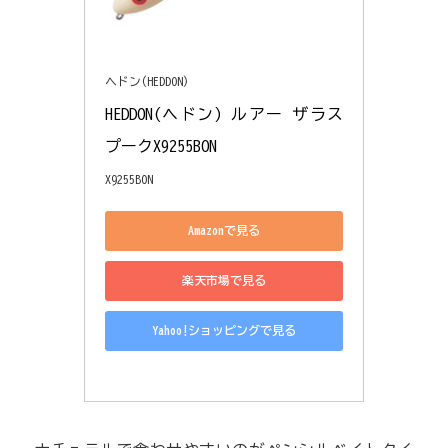
ヘドン(HEDDON)
HEDDON(ヘドン) ルアー ザラス
プークX9255BON
X9255BON
Amazonで見る
楽天市場で見る
Yahoo!ショッピングで見る