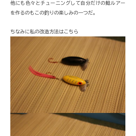
他にも色々とチューニングして自分だけの鯰ルアー
を作るのもこの釣りの楽しみの一つだ。
ちなみに私の改造方法はこちら