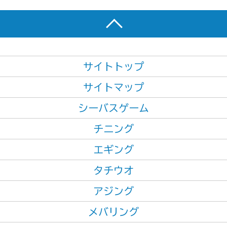
サイトトップ
サイトマップ
シーバスゲーム
チニング
エギング
タチウオ
アジング
メバリング