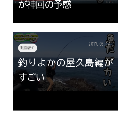
が神回の予感
2017.05.14
動画紹介
釣りよかの屋久島編が
すごい