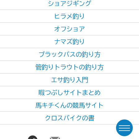
ショアジギング
ヒラメ釣り
オフショア
ナマズ釣り
ブラックバスの釣り方
管釣りトラウトの釣り方
エサ釣り入門
暇つぶしサイトまとめ
馬キチくんの競馬サイト
クロスバイクの書