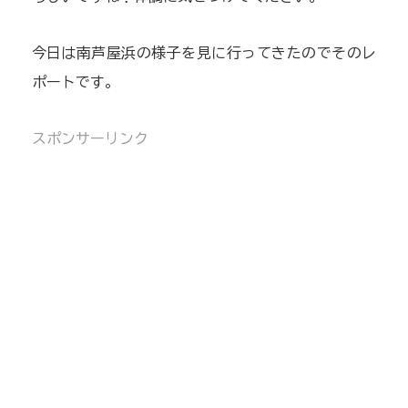
今日は南芦屋浜の様子を見に行ってきたのでそのレ
ポートです。
スポンサーリンク