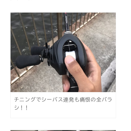
チニングでシーバス連発も痛恨の全バラ
シ！！