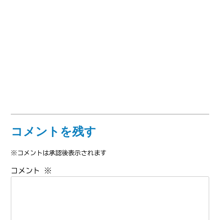
コメントを残す
※コメントは承認後表示されます
コメント
※