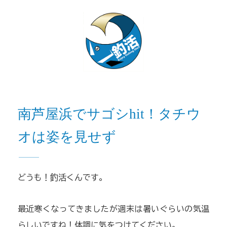
南芦屋浜でサゴシhit！タチウ
オは姿を見せず
どうも！釣活くんです。
最近寒くなってきましたが週末は暑いぐらいの気温
らしいですね！体調に気をつけてください。