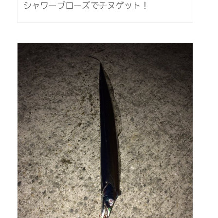
シャワーブローズでチヌゲット！