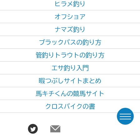
ヒラメ釣り
オフショア
ナマズ釣り
ブラックバスの釣り方
管釣りトラウトの釣り方
エサ釣り入門
暇つぶしサイトまとめ
馬キチくんの競馬サイト
クロスバイクの書