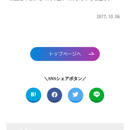
2017.10.06
トップページへ
＼SNSシェアボタン／