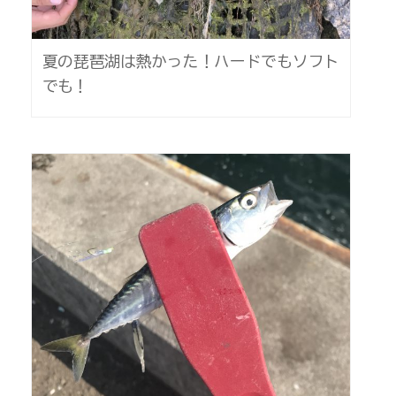
夏の琵琶湖は熱かった！ハードでもソフト
でも！