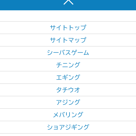
サイトトップ
サイトマップ
シーバスゲーム
チニング
エギング
タチウオ
アジング
メバリング
ショアジギング