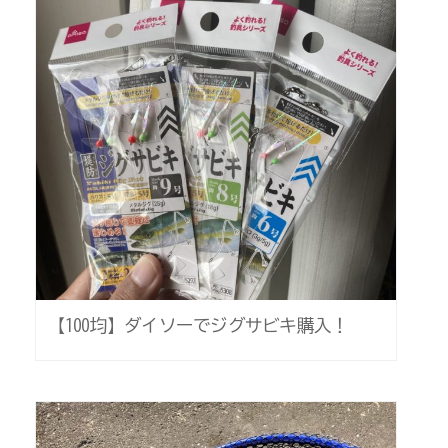
【100均】ダイソーでジグサビキ購入！