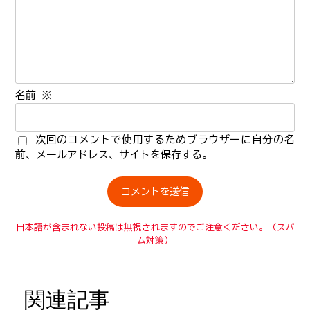
名前
※
次回のコメントで使用するためブラウザーに自分の名
前、メールアドレス、サイトを保存する。
日本語が含まれない投稿は無視されますのでご注意ください。（スパ
ム対策）
関連記事