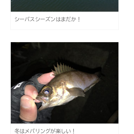
シーバスシーズンはまだか！
冬はメバリングが楽しい！