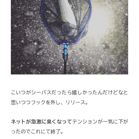
こいつがシーバスだったら嬉しかったんだけどなと
思いつつフックを外し、リリース。
ネットが急激に臭くなって
テンションが一気に下が
ったのでこれにて終了。