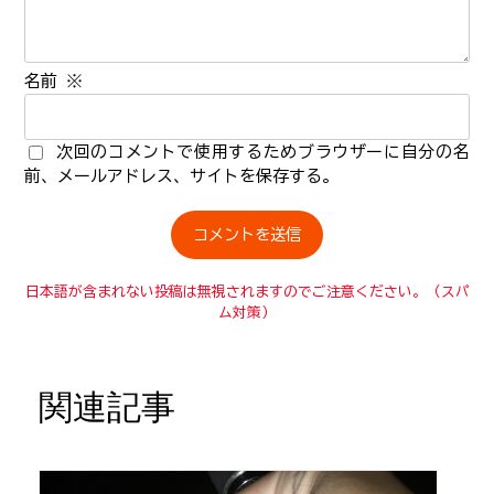
名前
※
次回のコメントで使用するためブラウザーに自分の名
前、メールアドレス、サイトを保存する。
日本語が含まれない投稿は無視されますのでご注意ください。（スパ
ム対策）
関連記事