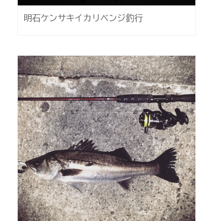
明石ケンサキイカリベンジ釣行