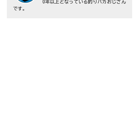
0年以上となっている釣りバカおじさん
です。