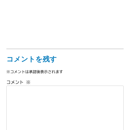
コメントを残す
※コメントは承認後表示されます
コメント
※