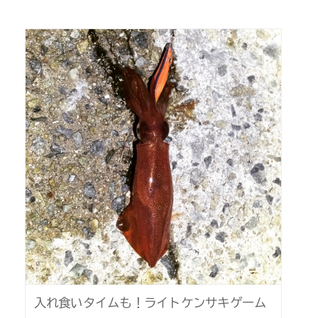
入れ食いタイムも！ライトケンサキゲーム