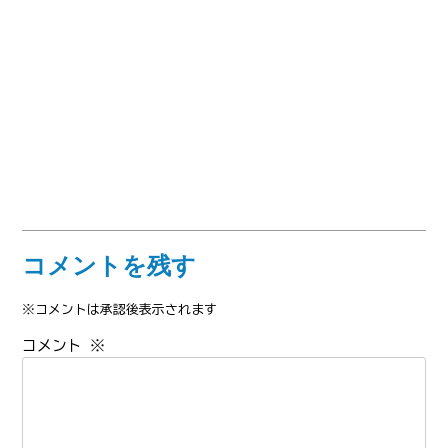
コメントを残す
※コメントは承認後表示されます
コメント
※