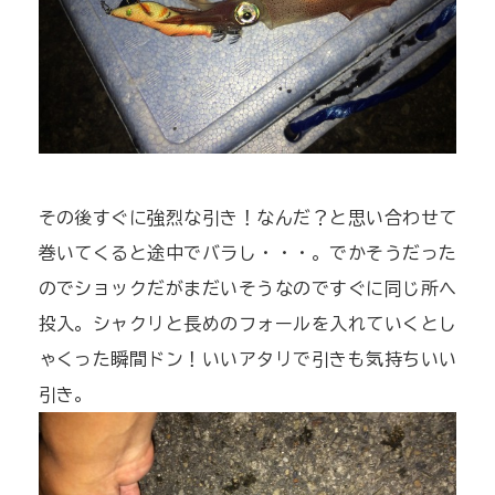
その後すぐに強烈な引き！なんだ？と思い合わせて
巻いてくると途中でバラし・・・。でかそうだった
のでショックだがまだいそうなのですぐに同じ所へ
投入。シャクリと長めのフォールを入れていくとし
ゃくった瞬間ドン！いいアタリで引きも気持ちいい
引き。