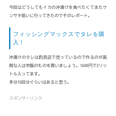
今回はどうしてもイカの沖漬けを食べたくてまたケ
ンサキ狙いに行ってきたのでそのレポート。
フィッシングマックスでタレを購
入！
沖漬けのタレは釣具店で売っているので作るのが面
倒な人は市販のものを買いましょう。1600円で2リッ
トル入ってます。
多分10回分ぐらいはあると思う。
スポンサーリンク