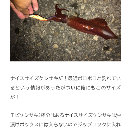
ナイスサイズケンサキだ！最近ポロポロと釣れてい
るという情報があったがついに俺にもこのサイズ
が！
チビケンサキ3杯分はあるナイスサイズケンサキは沖
漬けボックスには入らないのでジップロックに入れ