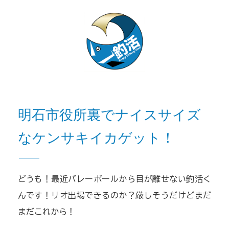
明石市役所裏でナイスサイズ
なケンサキイカゲット！
どうも！最近バレーボールから目が離せない釣活く
んです！リオ出場できるのか？厳しそうだけどまだ
まだこれから！