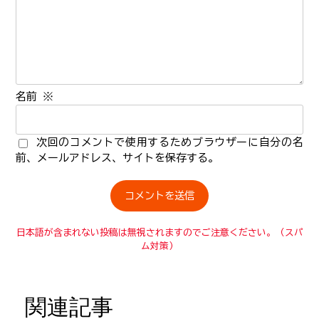
名前
※
次回のコメントで使用するためブラウザーに自分の名
前、メールアドレス、サイトを保存する。
日本語が含まれない投稿は無視されますのでご注意ください。（スパ
ム対策）
関連記事