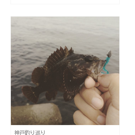
神戸釣り巡り