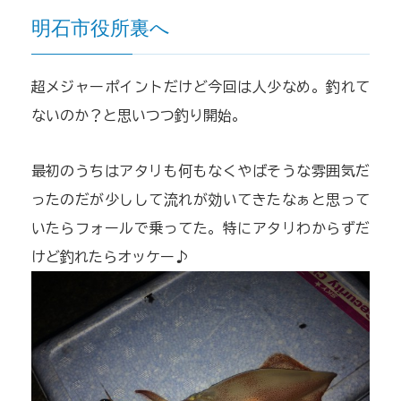
明石市役所裏へ
超メジャーポイントだけど今回は人少なめ。釣れて
ないのか？と思いつつ釣り開始。
最初のうちはアタリも何もなくやばそうな雰囲気だ
ったのだが少しして流れが効いてきたなぁと思って
いたらフォールで乗ってた。特にアタリわからずだ
けど釣れたらオッケー♪