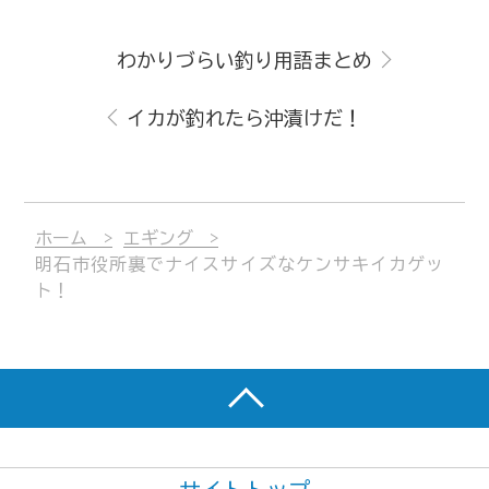
わかりづらい釣り用語まとめ
イカが釣れたら沖漬けだ！
ホーム
エギング
明石市役所裏でナイスサイズなケンサキイカゲッ
ト！