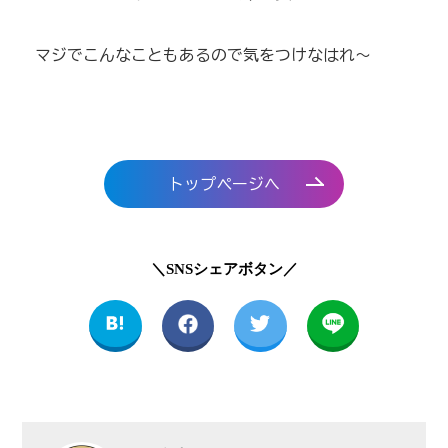
マジでこんなこともあるので気をつけなはれ〜
トップページへ
＼SNSシェアボタン／