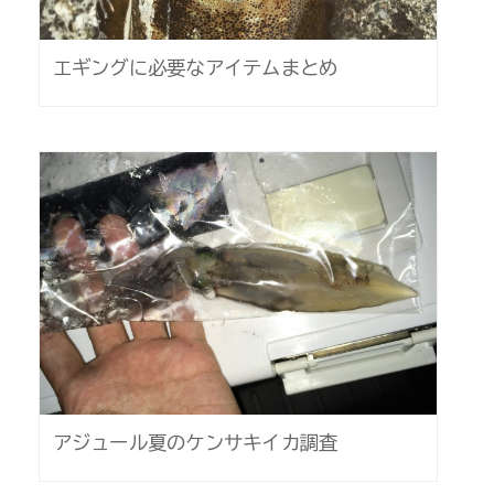
エギングに必要なアイテムまとめ
アジュール夏のケンサキイカ調査