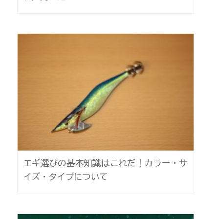
エギ選びの基本知識はこれだ！カラー・サ
イズ・タイプについて