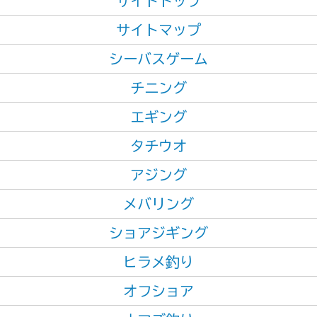
サイトトップ
サイトマップ
シーバスゲーム
チニング
エギング
タチウオ
アジング
メバリング
ショアジギング
ヒラメ釣り
オフショア