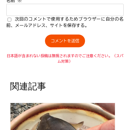
名前
※
次回のコメントで使用するためブラウザーに自分の名
前、メールアドレス、サイトを保存する。
日本語が含まれない投稿は無視されますのでご注意ください。（スパ
ム対策）
関連記事