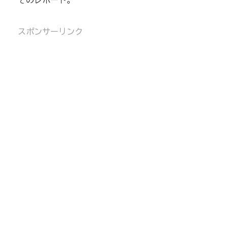
そのレポート。
スポンサーリンク