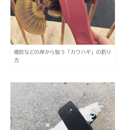
堤防などの岸から狙う「カワハギ」の釣り
方