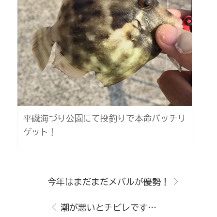
平磯海づり公園にて投釣りで本命バッチリ
ゲット！
今年はまだまだメバルが優勢！
潮が悪いとチビレです…