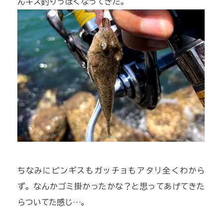
んキス釣りっぽくなってきた。
ちなみにピンギスもガッチョもアタリ全くわから
ず。なんかゴミ掛かったかな？と思ってあげてきた
らついてた感じ…。