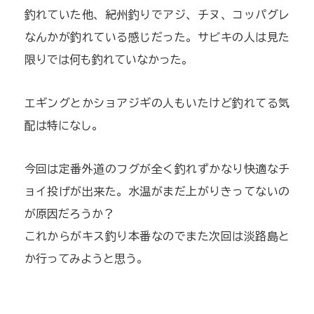
釣れていた他、紀州釣りでアジ、チヌ、コッパグレ
なんかが釣れている感じだった。サビキの人は見た
限りでは何も釣れていなかった。
エギングとかショアジギの人もいたけど釣れてる気
配は特になし。
今回は定番外道のフグが全く釣れずかなり快適なチ
ョイ投げが出来た。水温がまだ上がりきってないの
が原因だろうか？
これからがキス釣り本番なのでまた次回は淡路島と
か行ってみようと思う。