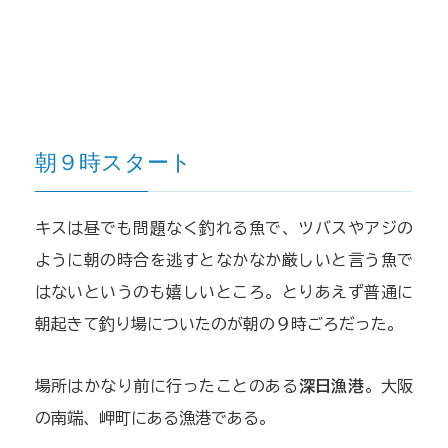
朝９時スタート
キスは昼でも問題なく釣れる魚で、ツバスやアジの
ように朝の時合を逃すとなかなか厳しいと言う魚で
はないというのも嬉しいところ。とりあえず普通に
朝起きて釣り場についたのが朝の９時ごろだった。
場所はかなり前に行ったことのある
深日漁港
。大阪
の南端、岬町にある漁港である。