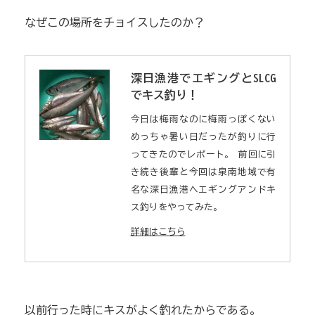
なぜこの場所をチョイスしたのか？
深日漁港でエギングとSLCG
でキス釣り！
今日は梅雨なのに梅雨っぽくない
めっちゃ暑い日だったが釣りに行
ってきたのでレポート。 前回に引
き続き後輩と今回は泉南地域で有
名な深日漁港へエギングアンドキ
ス釣りをやってみた。
詳細はこちら
以前行った時にキスがよく釣れたからである。