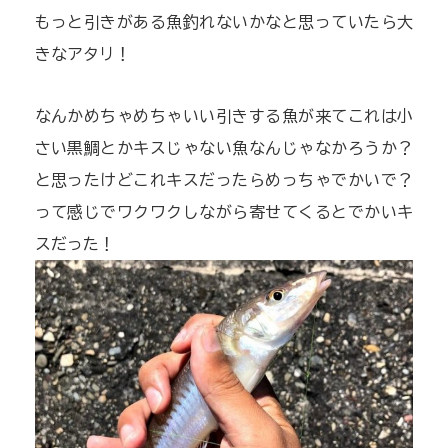
もっと引きがある魚釣れないかなと思っていたら大
きなアタリ！
なんかめちゃめちゃいい引きする魚が来てこれは小
さい黒鯛とかキスじゃない魚なんじゃなかろうか？
と思ったけどこれキスだったらめっちゃでかいで？
って感じでワクワクしながら寄せてくるとでかいキ
スだった！