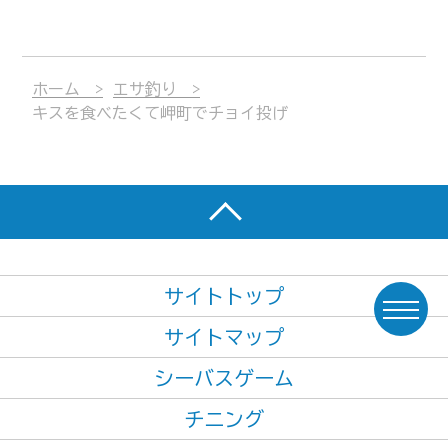
ホーム
エサ釣り
キスを食べたくて岬町でチョイ投げ
サイトトップ
サイトマップ
シーバスゲーム
チニング