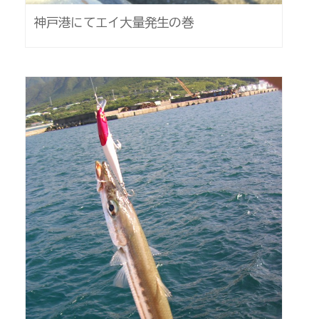
神戸港にてエイ大量発生の巻