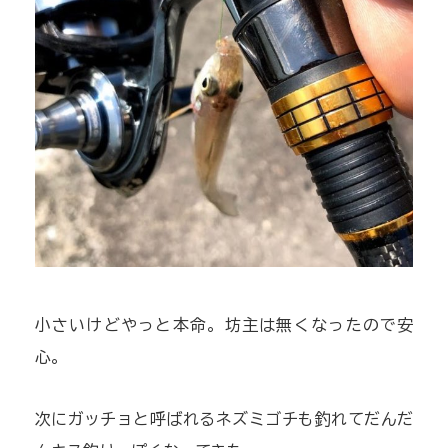
小さいけどやっと本命。坊主は無くなったので安
心。
次にガッチョと呼ばれるネズミゴチも釣れてだんだ