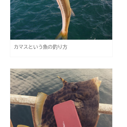
カマスという魚の釣り方