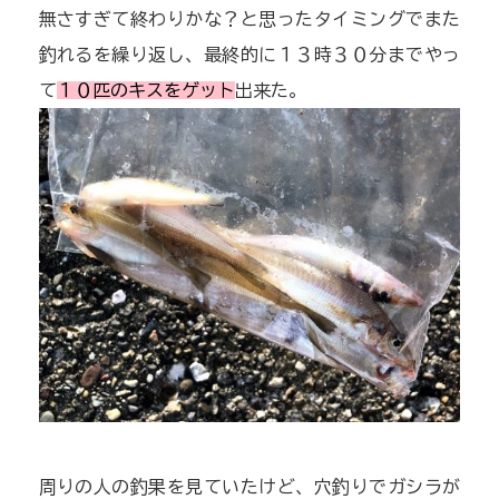
無さすぎて終わりかな？と思ったタイミングでまた
釣れるを繰り返し、最終的に１３時３０分までやっ
て
１０匹のキスをゲット
出来た。
周りの人の釣果を見ていたけど、穴釣りでガシラが