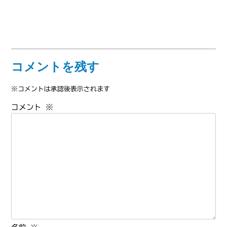
コメントを残す
※コメントは承認後表示されます
コメント
※