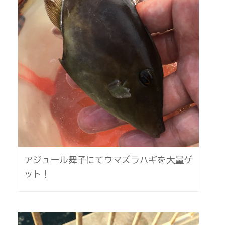
アジュール舞子にてウマズラハギを大量ゲ
ット！