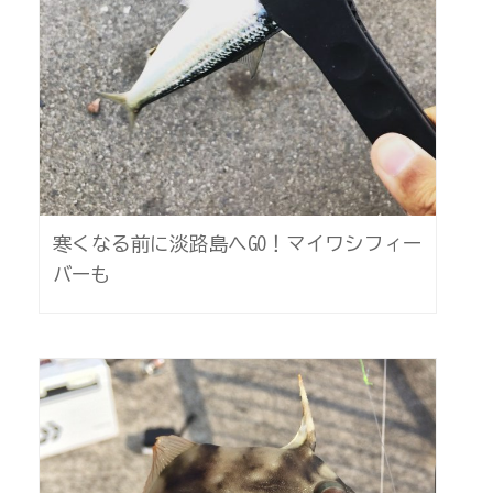
寒くなる前に淡路島へGO！マイワシフィー
バーも