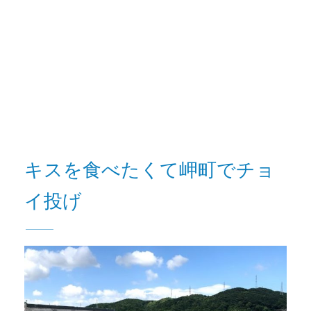
キスを食べたくて岬町でチョ
イ投げ