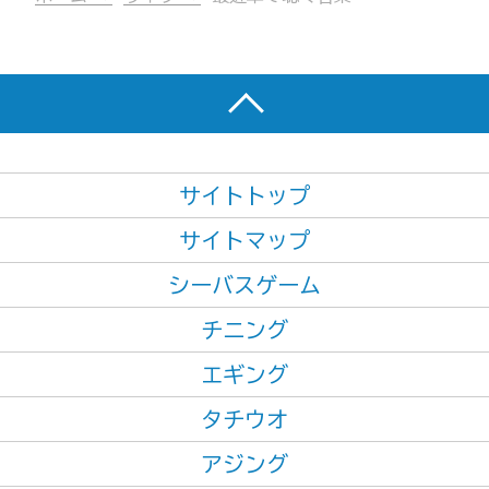
サイトトップ
サイトマップ
シーバスゲーム
チニング
エギング
タチウオ
アジング