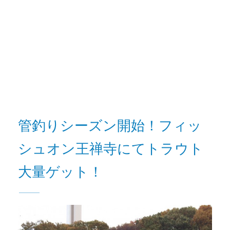
管釣りシーズン開始！フィッ
シュオン王禅寺にてトラウト
大量ゲット！