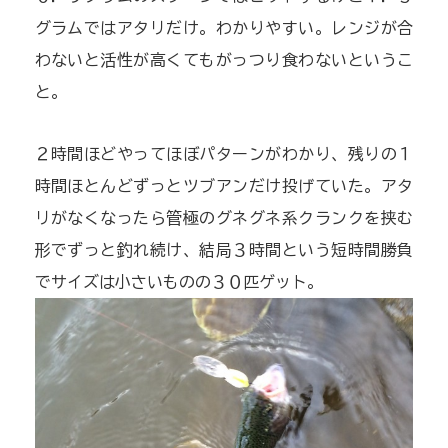
グラムではアタリだけ。わかりやすい。レンジが合
わないと活性が高くてもがっつり食わないというこ
と。
２時間ほどやってほぼパターンがわかり、残りの１
時間ほとんどずっとツブアンだけ投げていた。アタ
リがなくなったら管極のグネグネ系クランクを挟む
形でずっと釣れ続け、結局３時間という短時間勝負
でサイズは小さいものの３０匹ゲット。