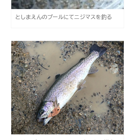
としまえんのプールにてニジマスを釣る