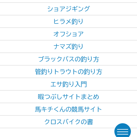
ショアジギング
ヒラメ釣り
オフショア
ナマズ釣り
ブラックバスの釣り方
管釣りトラウトの釣り方
エサ釣り入門
暇つぶしサイトまとめ
馬キチくんの競馬サイト
クロスバイクの書