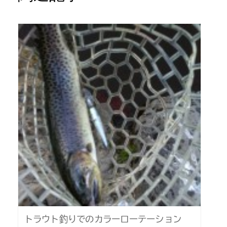
トラウト釣りでのカラーローテーション