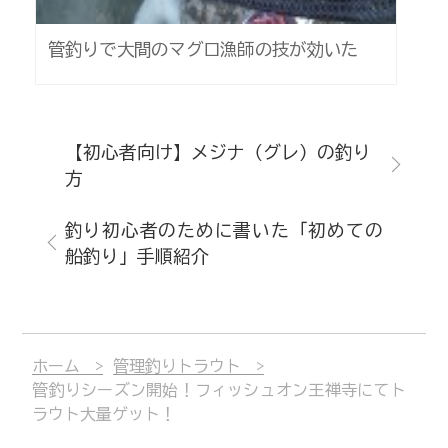
管釣りで大間のマグロ漁師の技が効いた
【初心者向け】メジナ（グレ）の釣り
方
釣り初心者のために書いた「初めての
船釣り」手順紹介
ホーム
管理釣りトラウト
管釣りシーズン開始！フィッシュオン王禅寺にてト
ラウト大量ゲット！