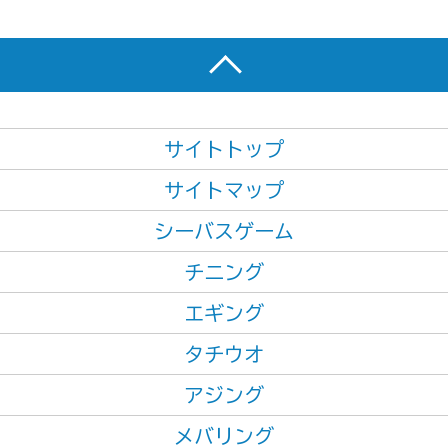
サイトトップ
サイトマップ
シーバスゲーム
チニング
エギング
タチウオ
アジング
メバリング