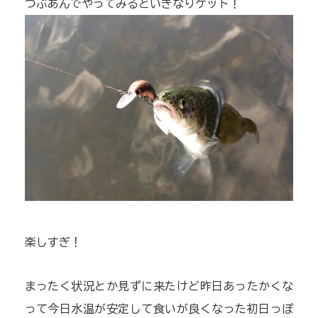
つぶあんでやってみるといきなりゲット！
楽しすぎ！
まったく状況とか見ずに来たけど昨日あったかくな
って今日水温が安定して食いが良くなった初日っぽ