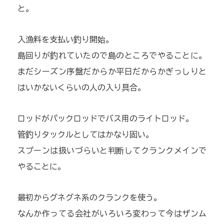
と。
入漁料を支払い釣り開始。
島回りが釣れていたので島のところでやることに。
まだシーズン序盤だからか平日だからかぎっしりと
はいかないくらいの人の入り具合。
ロッドがパックロッドでバス用のライトロッド。
管釣りタックルとしてはかなり固い。
スプーンは扱いづらいと判断してクランクメインで
やることに。
最初からグネグネ系のクランクを使う。
なんか作ってる会社がいろいろ変わって今はザンム