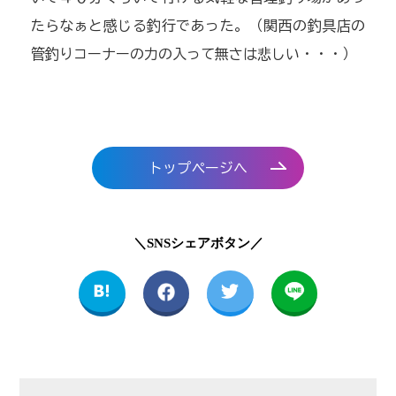
たらなぁと感じる釣行であった。（関西の釣具店の
管釣りコーナーの力の入って無さは悲しい・・・）
トップページへ
＼SNSシェアボタン／