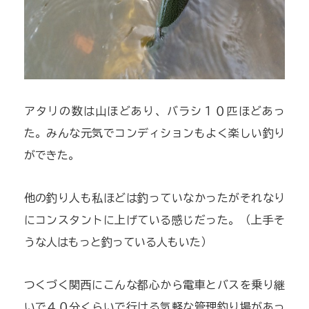
アタリの数は山ほどあり、バラシ１０匹ほどあっ
た。みんな元気でコンディションもよく楽しい釣り
ができた。
他の釣り人も私ほどは釣っていなかったがそれなり
にコンスタントに上げている感じだった。（上手そ
うな人はもっと釣っている人もいた）
つくづく関西にこんな都心から電車とバスを乗り継
いで４０分くらいで行ける気軽な管理釣り場があっ