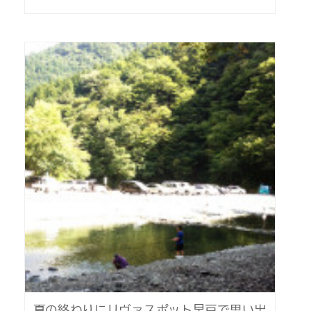
夏の終わりにリヴァスポット早戸で思い出