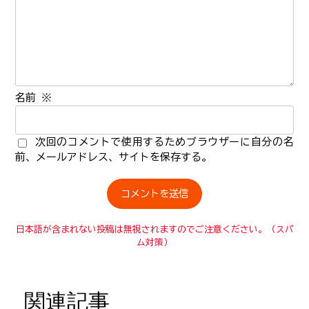
名前
※
次回のコメントで使用するためブラウザーに自分の名
前、メールアドレス、サイトを保存する。
日本語が含まれない投稿は無視されますのでご注意ください。（スパ
ム対策）
関連記事