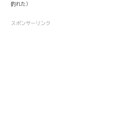
釣れた）
スポンサーリンク