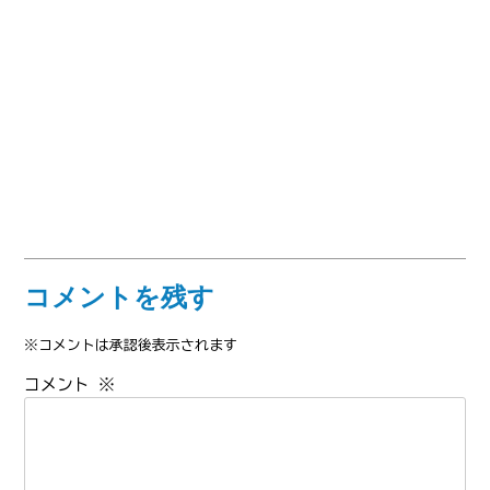
コメントを残す
※コメントは承認後表示されます
コメント
※