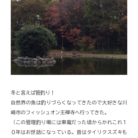
冬と言えば管釣り！
自然界の魚は釣りづらくなってきたので大好きな川
崎市のフィッシュオン王禅寺へ行ってきた。
（この管理釣り場には東電だった頃からかれこれ１
０年はお世話になっている。昔はタイリクスズキも