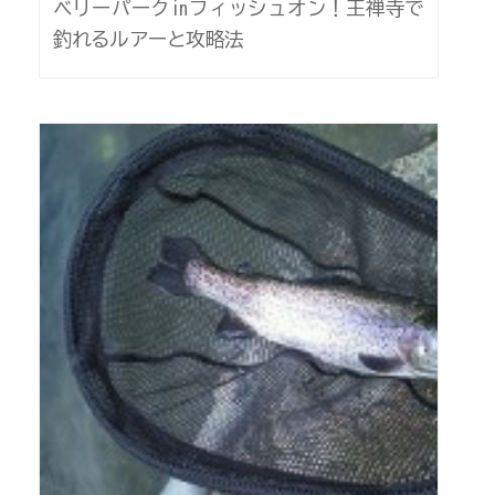
ベリーパークinフィッシュオン！王禅寺で
釣れるルアーと攻略法