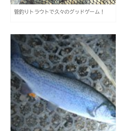
管釣りトラウトで久々のグッドゲーム！