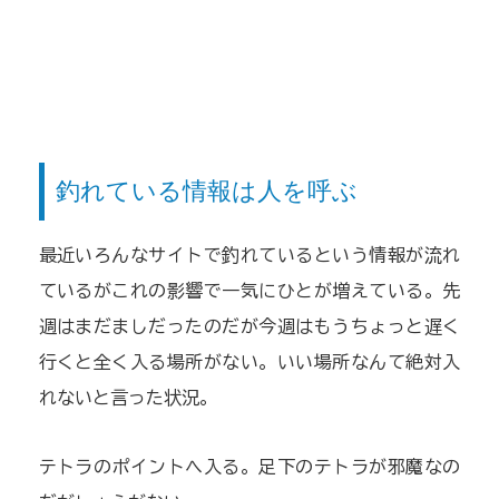
釣れている情報は人を呼ぶ
最近いろんなサイトで釣れているという情報が流れ
ているがこれの影響で一気にひとが増えている。先
週はまだましだったのだが今週はもうちょっと遅く
行くと全く入る場所がない。いい場所なんて絶対入
れないと言った状況。
テトラのポイントへ入る。足下のテトラが邪魔なの