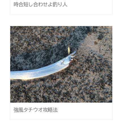
時合短し合わせよ釣り人
強風タチウオ攻略法