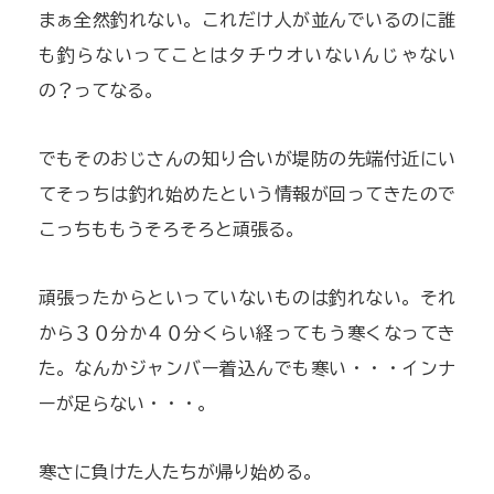
まぁ全然釣れない。これだけ人が並んでいるのに誰
も釣らないってことはタチウオいないんじゃない
の？ってなる。
でもそのおじさんの知り合いが堤防の先端付近にい
てそっちは釣れ始めたという情報が回ってきたので
こっちももうそろそろと頑張る。
頑張ったからといっていないものは釣れない。それ
から３０分か４０分くらい経ってもう寒くなってき
た。なんかジャンバー着込んでも寒い・・・インナ
ーが足らない・・・。
寒さに負けた人たちが帰り始める。