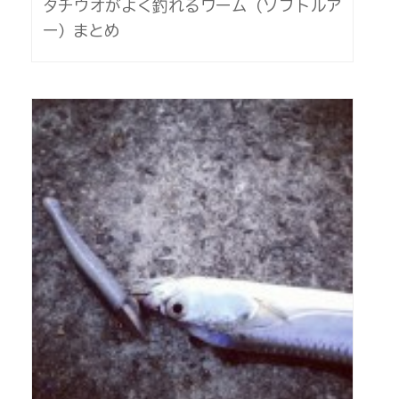
タチウオがよく釣れるワーム（ソフトルア
ー）まとめ