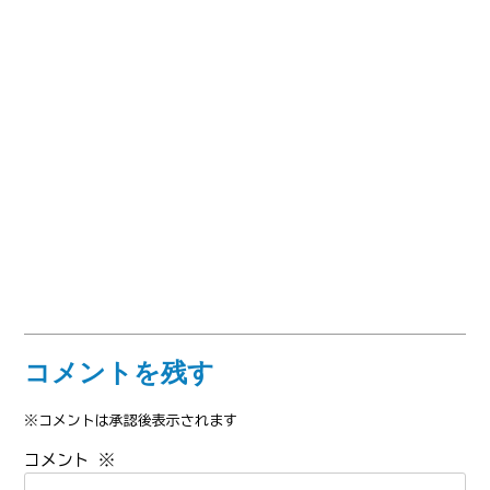
コメントを残す
※コメントは承認後表示されます
コメント
※