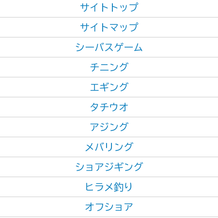
サイトトップ
サイトマップ
シーバスゲーム
チニング
エギング
タチウオ
アジング
メバリング
ショアジギング
ヒラメ釣り
オフショア