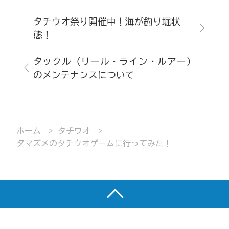
タチウオ祭り開催中！海が釣り堀状
態！
タックル（リール・ライン・ルアー）
のメンテナンスについて
ホーム
タチウオ
夕マズメのタチウオゲームに行ってみた！