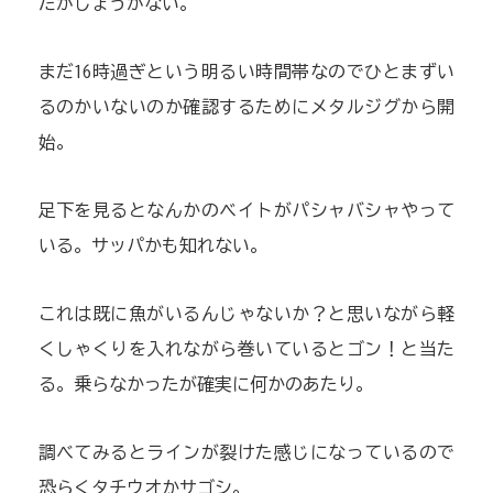
だがしょうがない。
まだ16時過ぎという明るい時間帯なのでひとまずい
るのかいないのか確認するためにメタルジグから開
始。
足下を見るとなんかのベイトがパシャバシャやって
いる。サッパかも知れない。
これは既に魚がいるんじゃないか？と思いながら軽
くしゃくりを入れながら巻いているとゴン！と当た
る。乗らなかったが確実に何かのあたり。
調べてみるとラインが裂けた感じになっているので
恐らくタチウオかサゴシ。