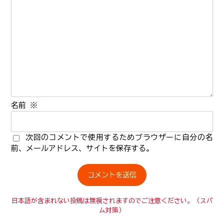
名前
※
次回のコメントで使用するためブラウザーに自分の名
前、メールアドレス、サイトを保存する。
日本語が含まれない投稿は無視されますのでご注意ください。（スパ
ム対策）