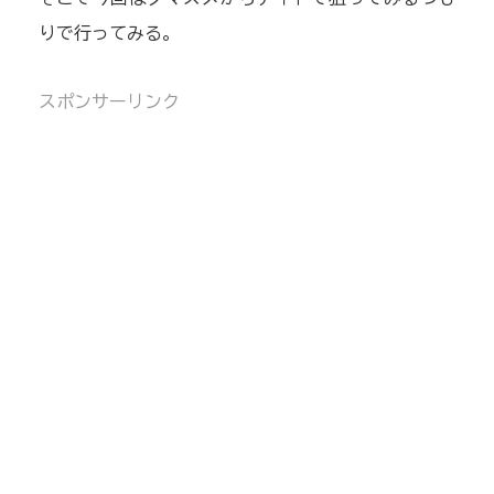
りで行ってみる。
スポンサーリンク