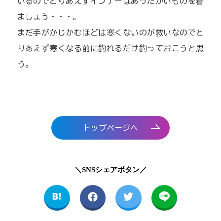
いるのでとりあえずインナーはあったかいものを着
ましょう・・・。
まだ手がかじかむほどは寒くないのが救いなのでと
りあえず寒くなる前に釣れるだけ釣っておこうと思
う。
トップページへ
＼SNSシェアボタン／