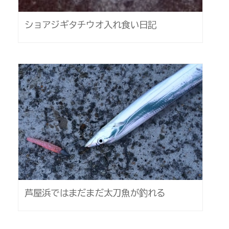
ショアジギタチウオ入れ食い日記
芦屋浜ではまだまだ太刀魚が釣れる