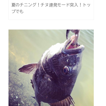
夏のチニング！チヌ連発モード突入！トッ
プでも