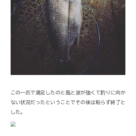
この一匹で満足したのと風と波が強くて釣りに向か
ない状況だったということでその後は粘らず終了と
した。