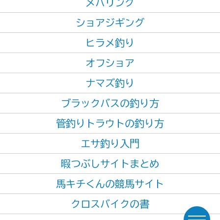
メバリング
ショアジギング
ヒラメ釣り
オフショア
ナマズ釣り
ブラックバスの釣り方
管釣りトラウトの釣り方
エサ釣り入門
暇つぶしサイトまとめ
馬キチくんの競馬サイト
クロスバイクの書