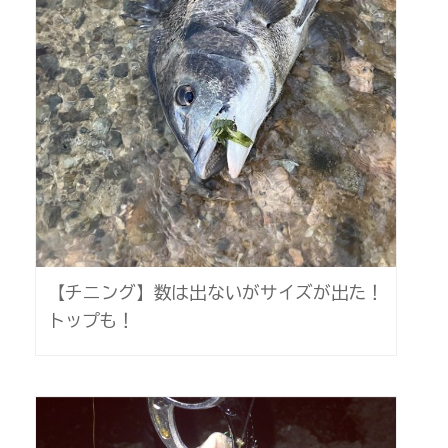
【チニング】数は出ないがサイズが出た！
トップも！