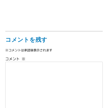
コメントを残す
※コメントは承認後表示されます
コメント
※