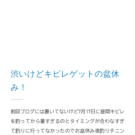
渋いけどキビレゲットの盆休
み！
前回ブログには書いてないけど7月17日に昼間キビレ
を釣ってから暑すぎるのとタイミングが合わなすぎ
て釣りに行ってなかったのでお盆休み夜釣りチニン