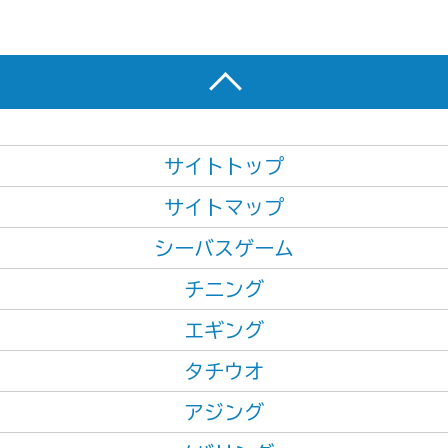
サイトトップ
サイトマップ
シーバスゲーム
チニング
エギング
タチウオ
アジング