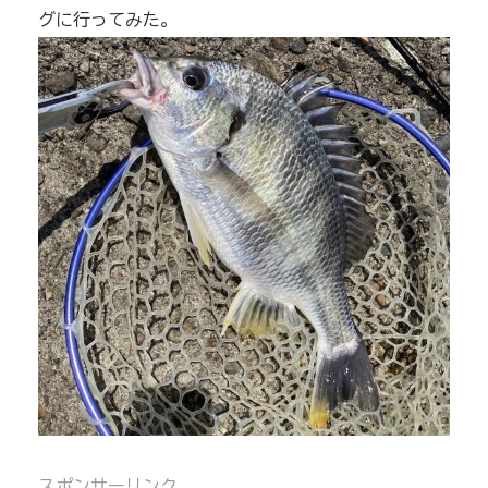
グに行ってみた。
スポンサーリンク