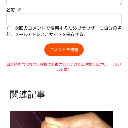
名前
※
次回のコメントで使用するためブラウザーに自分の名
前、メールアドレス、サイトを保存する。
日本語が含まれない投稿は無視されますのでご注意ください。（スパ
ム対策）
関連記事