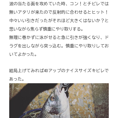
波の当たる面を攻めていた時、コン！とチビレでは
無いアタリが来たので反射的に合わせるとヒット！
中々いい引きだったがそれほど大きくはないか？と
思いながら焦らず慎重にやり取りする。
無理に巻かずに泳がせると急に引きが強くなり、ド
ラグを出しながら突っ込む。慎重にやり取りしてお
いてよかった。
結局上げてみれば40アップのナイスサイズキビレで
あった。