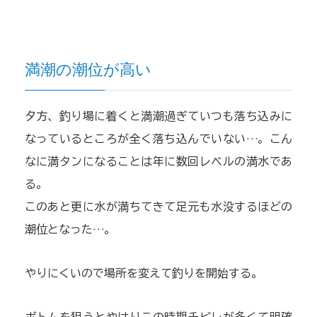
満潮の潮位が高い
夕方、釣り場に着くと満潮過ぎていつも落ち込みに
なっているところが全く落ち込んでいない…。こん
なに満タンになることは年に数回レベルの満水であ
る。
このあと更に水が満ちてきて足元も水没するほどの
潮位となった…。
やりにくいので場所を変えて釣りを開始する。