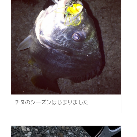
チヌのシーズンはじまりました