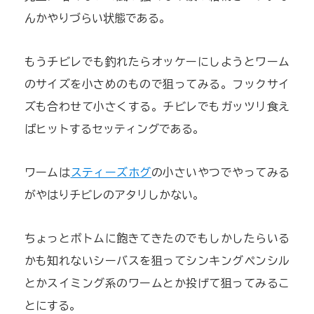
んかやりづらい状態である。
もうチビレでも釣れたらオッケーにしようとワーム
のサイズを小さめのもので狙ってみる。フックサイ
ズも合わせて小さくする。チビレでもガッツリ食え
ばヒットするセッティングである。
ワームは
スティーズホグ
の小さいやつでやってみる
がやはりチビレのアタリしかない。
ちょっとボトムに飽きてきたのでもしかしたらいる
かも知れないシーバスを狙ってシンキングペンシル
とかスイミング系のワームとか投げて狙ってみるこ
とにする。