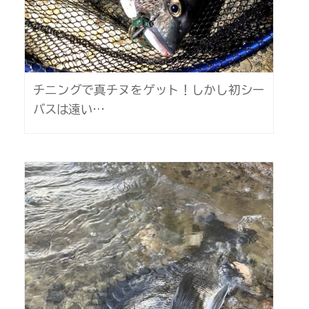
チニングで真チヌをゲット！しかし初シー
バスは遠い…