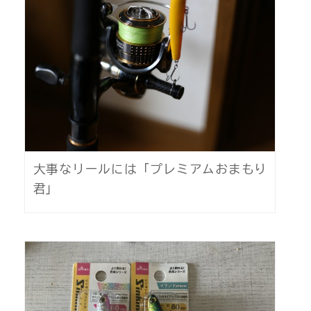
大事なリールには「プレミアムおまもり
君」