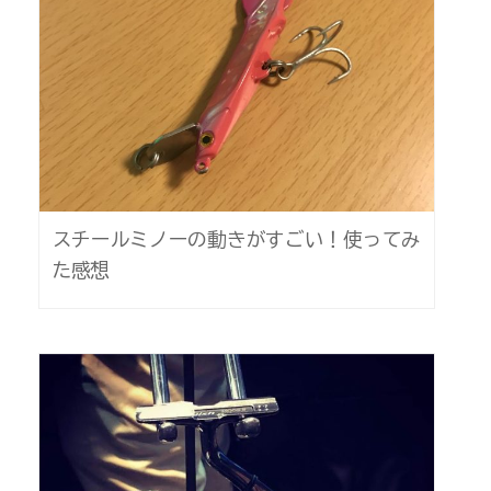
スチールミノーの動きがすごい！使ってみ
た感想