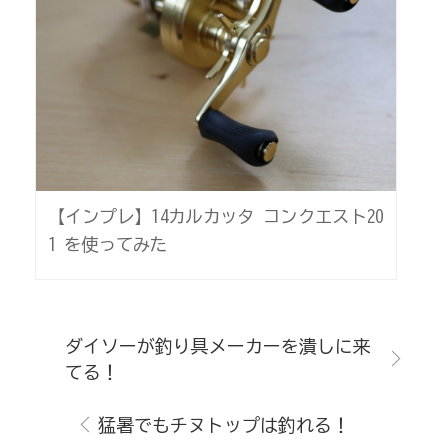
【インプレ】14カルカッタ コンクエスト20
1 を使ってみた
ダイソーが釣り具メーカーを潰しに来
てる！
猛暑でもチヌトップは釣れる！