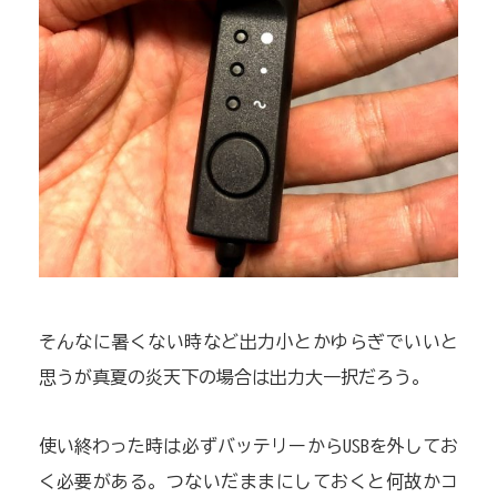
そんなに暑くない時など出力小とかゆらぎでいいと
思うが真夏の炎天下の場合は出力大一択だろう。
使い終わった時は必ずバッテリーからUSBを外してお
く必要がある。つないだままにしておくと何故かコ