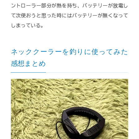
ントローラー部分が熱を持ち、バッテリーが放電し
て次使おうと思った時にはバッテリーが無くなって
しまっている。
ネッククーラーを釣りに使ってみた
感想まとめ