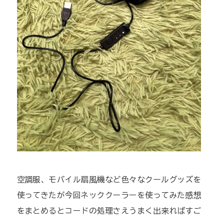
空調服、モバイル扇風機など色々なクールグッズを
使ってきたが今回ネッククーラーを使ってみた感想
をまとめるとコードの処理さえうまく出来ればすご