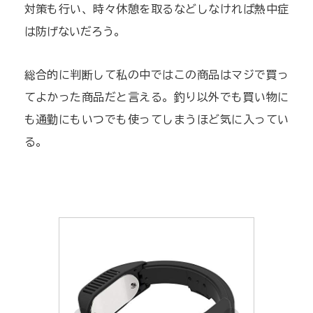
対策も行い、時々休憩を取るなどしなければ熱中症
は防げないだろう。
総合的に判断して私の中ではこの商品はマジで買っ
てよかった商品だと言える。釣り以外でも買い物に
も通勤にもいつでも使ってしまうほど気に入ってい
る。