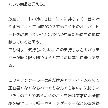
くいい商品と言える。
放熱プレートの冷たさは本当に気持ちよく、首を冷
やす事によって血液が冷えて恐らく脳のオーバーヒ
ートを軽減していると思われ熱中症対策にも結構貢
献していると思う。
でも何より気持ちがいい。この気持ちよさをバッテ
リーが続く限り味わえると言うのは本当に最高であ
る。
このネッククーラーは首だけ冷やすアイテムなので
正直暑くなくなるわけでもなんでも無い。気持ちい
いだけのことである。そのことを忘れず常に水分補
給を完璧にして帽子やネックゲーターなどの紫外線