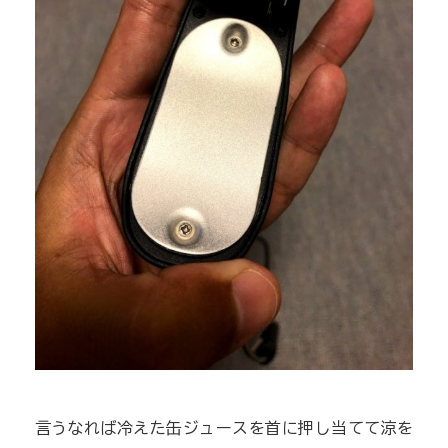
言うなれば冷えた缶ジュースを首に押し当てて涼を