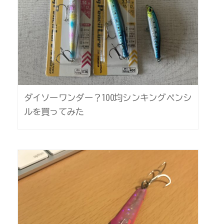
ダイソーワンダー？100均シンキングペンシ
ルを買ってみた