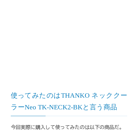
使ってみたのはTHANKO ネッククー
ラーNeo TK-NECK2-BKと言う商品
今回実際に購入して使ってみたのは以下の商品だ。