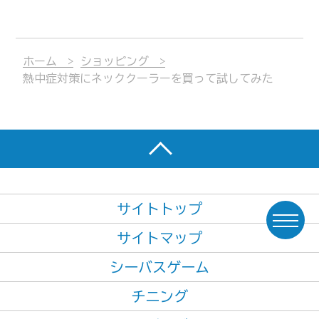
ホーム
ショッピング
熱中症対策にネッククーラーを買って試してみた
サイトトップ
サイトマップ
シーバスゲーム
チニング