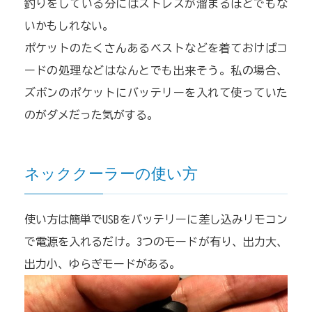
釣りをしている分にはストレスが溜まるほどでもな
いかもしれない。
ポケットのたくさんあるベストなどを着ておけばコ
ードの処理などはなんとでも出来そう。私の場合、
ズボンのポケットにバッテリーを入れて使っていた
のがダメだった気がする。
ネッククーラーの使い方
使い方は簡単でUSBをバッテリーに差し込みリモコン
で電源を入れるだけ。3つのモードが有り、出力大、
出力小、ゆらぎモードがある。