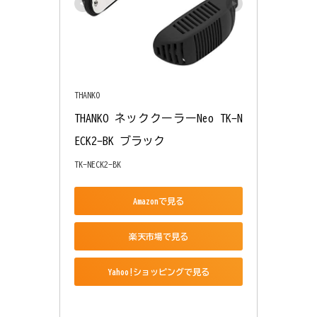
THANKO
THANKO ネッククーラーNeo TK-N
ECK2-BK ブラック
TK-NECK2-BK
Amazonで見る
楽天市場で見る
Yahoo!ショッピングで見る