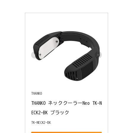
THANKO
THANKO ネッククーラーNeo TK-N
ECK2-BK ブラック
TK-NECK2-BK