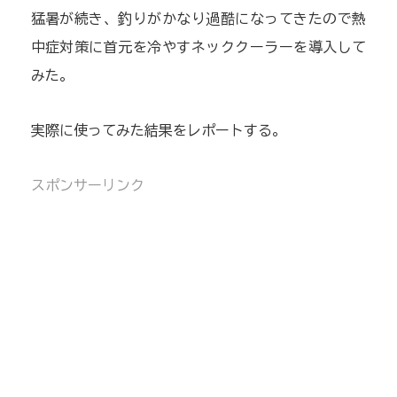
猛暑が続き、釣りがかなり過酷になってきたので熱
中症対策に首元を冷やすネッククーラーを導入して
みた。
実際に使ってみた結果をレポートする。
スポンサーリンク