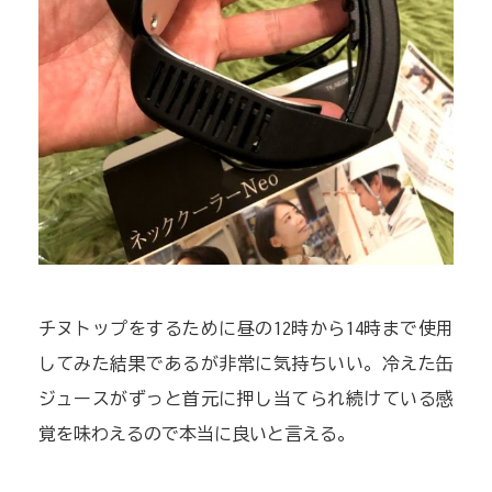
チヌトップをするために昼の12時から14時まで使用
してみた結果であるが非常に気持ちいい。冷えた缶
ジュースがずっと首元に押し当てられ続けている感
覚を味わえるので本当に良いと言える。