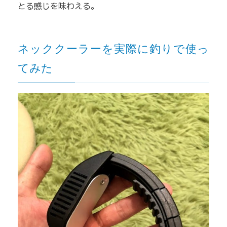
とる感じを味わえる。
ネッククーラーを実際に釣りで使っ
てみた