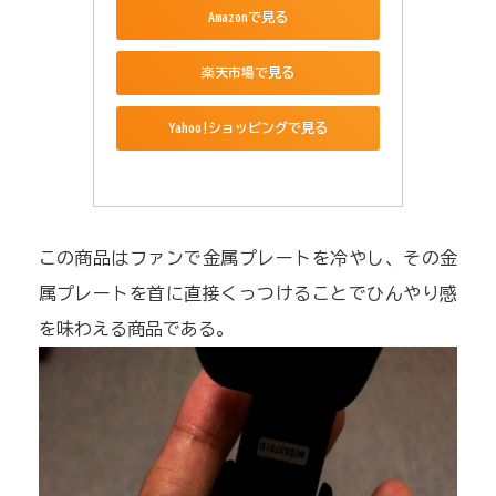
Amazonで見る
楽天市場で見る
Yahoo!ショッピングで見る
この商品はファンで金属プレートを冷やし、その金
属プレートを首に直接くっつけることでひんやり感
を味わえる商品である。