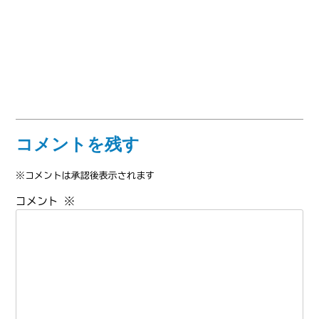
コメントを残す
※コメントは承認後表示されます
コメント
※