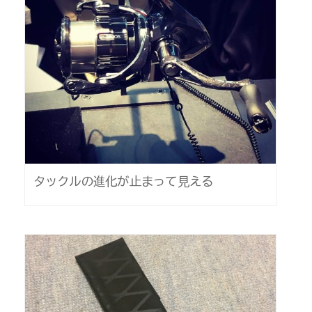
タックルの進化が止まって見える