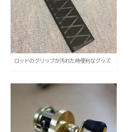
ロッドのグリップが汚れた時便利なグッズ