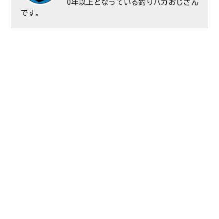
0年以上となっている釣りバカおじさん
です。