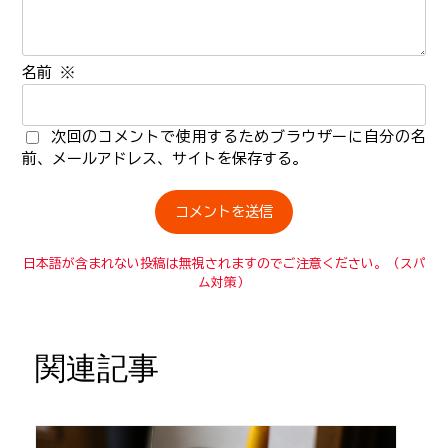
名前
※
次回のコメントで使用するためブラウザーに自分の名
前、メールアドレス、サイトを保存する。
日本語が含まれない投稿は無視されますのでご注意ください。（スパ
ム対策）
関連記事