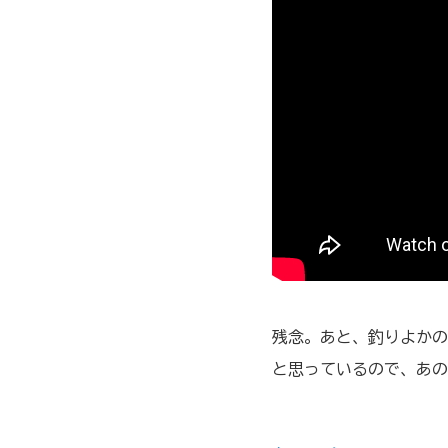
残念。あと、釣りよかの
と思っているので、あの