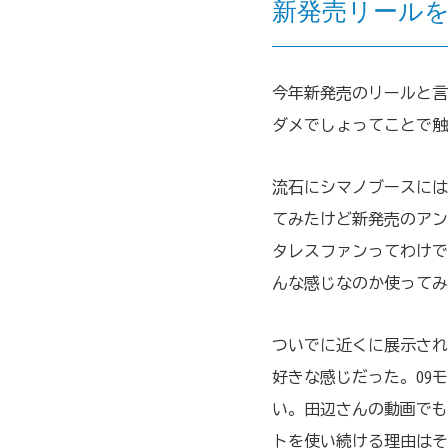
新発売リール
今年新発売のリールと言
ダメでしょってことで触
流石にシマノブースには
てみたけど新発売のアン
タレスファンってわけで
んな感じなのか使ってみ
ついでに近くに展示され
好きな感じだった。09
い。田辺さんの動画でも
トを使い続ける理由はそ