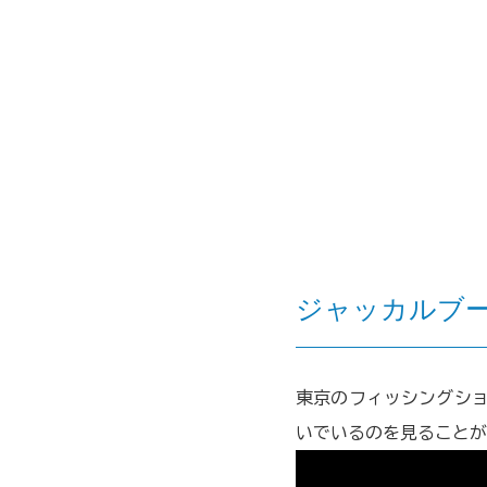
ジャッカルブ
東京のフィッシングショ
いでいるのを見ることが