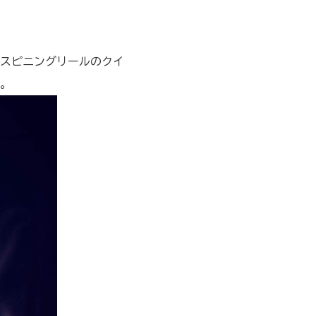
スピニングリールのクイ
。