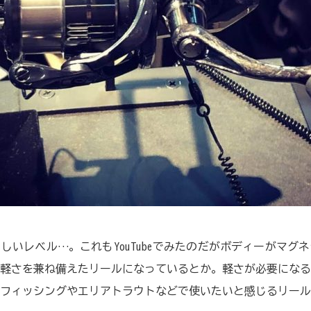
しいレベル…。これもYouTubeでみたのだがボディーがマグ
軽さを兼ね備えたリールになっているとか。軽さが必要になる
フィッシングやエリアトラウトなどで使いたいと感じるリール