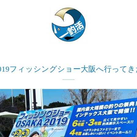
2019フィッシングショー大阪へ行ってき