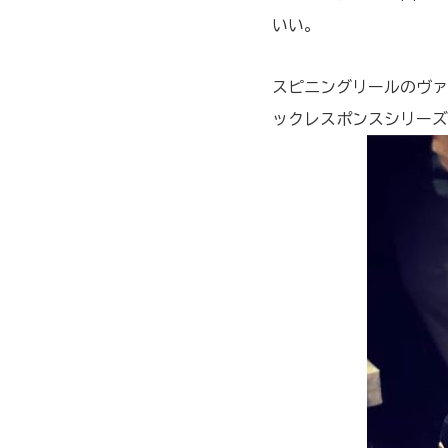
いい。
スピニングリールのヴァ
ックレスポンスシリーズ