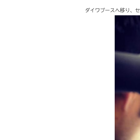
ダイワブースへ移り、セ