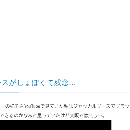
ースがしょぼくて残念…
ーの様子をYouTubeで見ていた私はジャッカルブースでブラ
できるのかなぁと思っていたけど大阪では無し…。