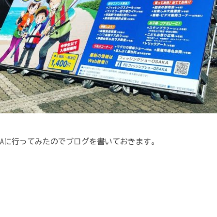
AKAに行ってみたのでブログを書いておきます。