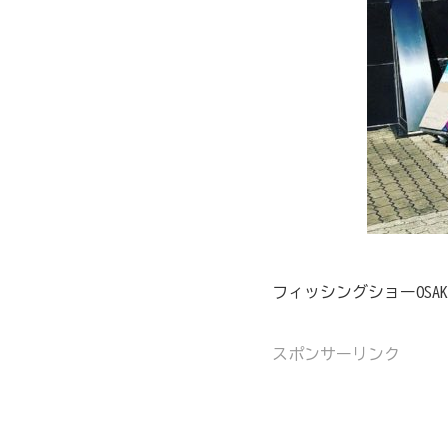
フィッシングショーOS
スポンサーリンク