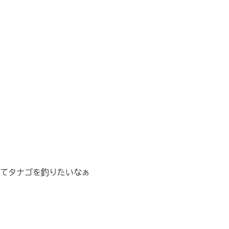
てタナゴを釣りたいなぁ