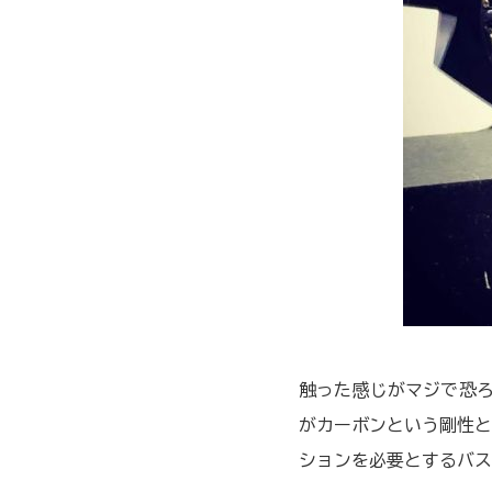
触った感じがマジで恐ろ
がカーボンという剛性と
ションを必要とするバス