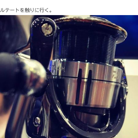
ルテートを触りに行く。