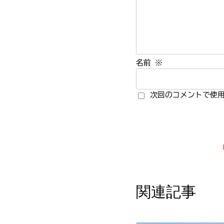
名前
※
次回のコメントで使
関連記事