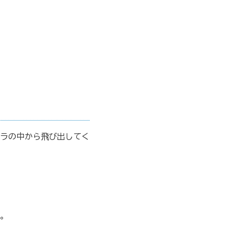
ラの中から飛び出してく
。