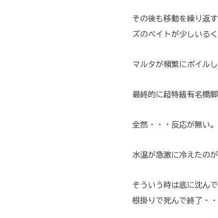
その後も移動を繰り返す
ズのベイトが少しいるく
マルタが頻繁にボイルし
最終的に超特級有名橋脚
全然・・・反応が無い。
水温が急激に冷えたのが
そういう時は底に沈んで
根掛りで死んで終了・・