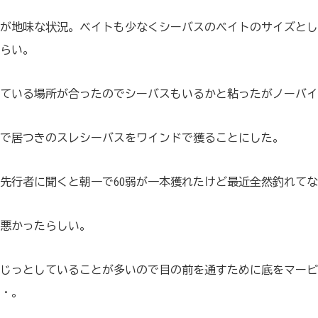
が地味な状況。ベイトも少なくシーバスのベイトのサイズとし
らい。
ている場所が合ったのでシーバスもいるかと粘ったがノーバイ
で居つきのスレシーバスをワインドで獲ることにした。
先行者に聞くと朝一で60弱が一本獲れたけど最近全然釣れて
悪かったらしい。
じっとしていることが多いので目の前を通すために底をマービ
・。