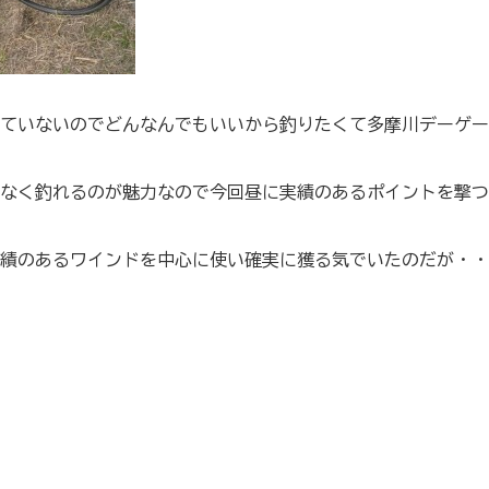
ていないのでどんなんでもいいから釣りたくて多摩川デーゲー
なく釣れるのが魅力なので今回昼に実績のあるポイントを撃つ
績のあるワインドを中心に使い確実に獲る気でいたのだが・・