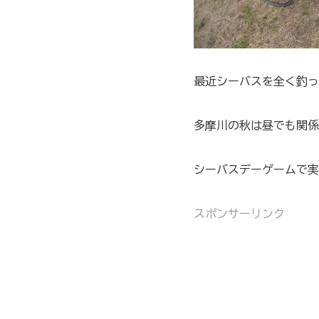
最近シーバスを全く釣っ
多摩川の秋は昼でも関係
シーバスデーゲームで実
スポンサーリンク