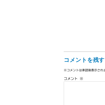
コメントを残す
※コメントは承認後表示され
コメント
※