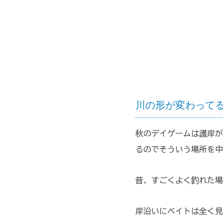
川の形が変わって
秋のデイゲームは護岸が
るのでそういう場所を中
昔、すごくよく釣れた場
岸沿いにベイトは全く見