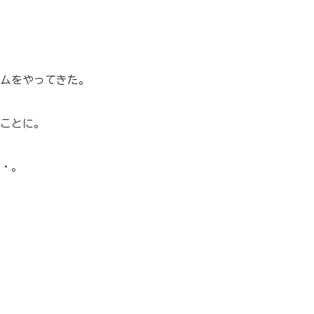
ムをやってきた。
ことに。
・。