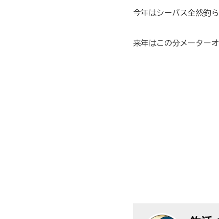
今年はシーバス全然釣ら
来年はこの分メーターオ