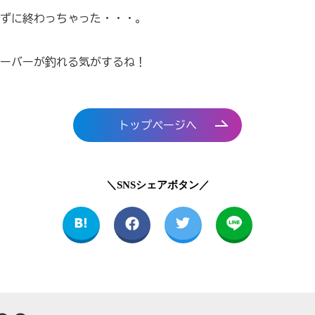
ずに終わっちゃった・・・。
ーバーが釣れる気がするね！
トップページへ
＼SNSシェアボタン／