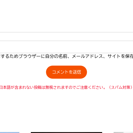
用するためブラウザーに自分の名前、メールアドレス、サイトを保
日本語が含まれない投稿は無視されますのでご注意ください。（スパム対策