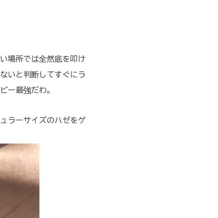
い場所では全然底を叩け
ないと判断してすぐにラ
ピー最強だわ。
ュラーサイズのハゼをゲ