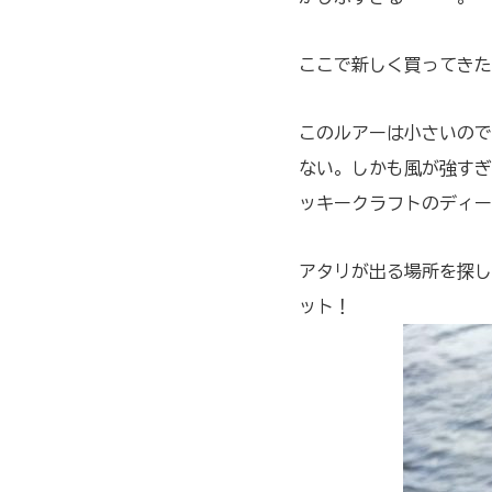
ここで新しく買ってきた
このルアーは小さいので
ない。しかも風が強すぎ
ッキークラフトのディー
アタリが出る場所を探し
ット！