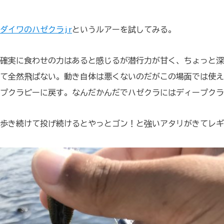
ダイワのハゼクラjr
というルアーを試してみる。
確実に食わせの力はあると感じるが潜行力が甘く、ちょっと深
て全然飛ばない。動き自体は悪くないのだがこの場面では使え
プクラピーに戻す。なんだかんだでハゼクラにはディープクラ
歩き続けて投げ続けるとやっとゴン！と強いアタリがきてレギ