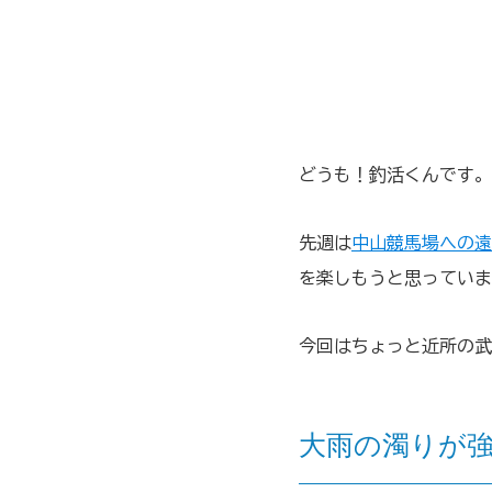
どうも！釣活くんです。
先週は
中山競馬場への遠
を楽しもうと思っていま
今回はちょっと近所の武
大雨の濁りが