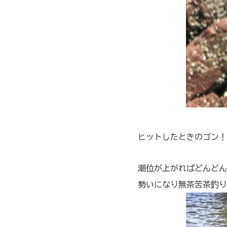
ヒットしたときのゴン！
潮位が上がればどんどん
勢いになり無茶苦茶釣り