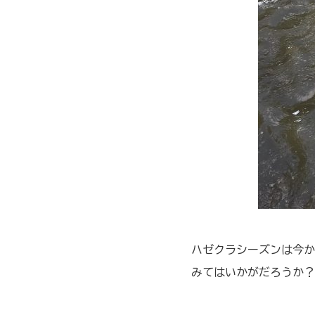
ハゼクラシーズンは今か
みてはいかがだろうか？