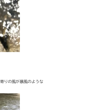
寄りの風が暴風のような