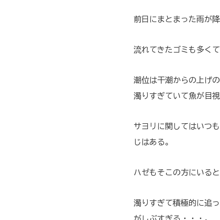
前日にまとまった雨が降
流れてきたゴミも多くて
潮位は干潮からの上げの
濁りすぎていて魚が目視
サヨリに関してはいつも
じはある。
ハゼもそこの方にいると
濁りすぎて積極的に追っ
がしぶすぎる・・・。