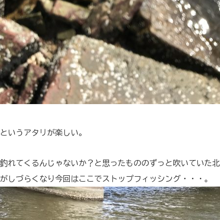
というアタリが楽しい。
釣れてくるんじゃないか？と思ったもののずっと吹いていた北
がしづらくなり今回はここでストップフィッシング・・・。