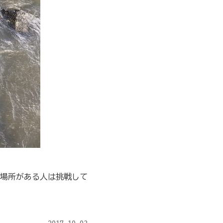
る場所がある人は挑戦して