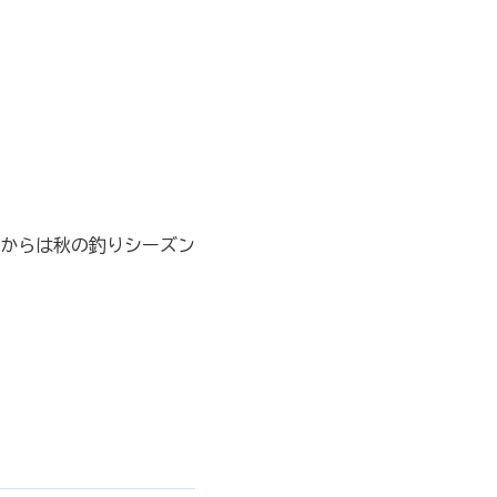
からは秋の釣りシーズン