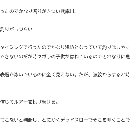
ったのでかなり濁りがきつい武庫川。
釣りがしづらい。
タイミングで行ったのでかなり浅めとなっていて釣りはしやす
できないのだが時々ボラの子供がはねているのでそれなりに魚
表層を泳いでいるのに全く見えない。ただ、波紋からすると時
信じてルアーを投げ続ける。
てこないと判断し、とにかくデッドスローでそこを叩くことで