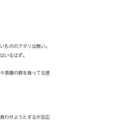
いもののアタリは無い。
はいるはず。
々表層の餌を食ってる感
食わせようとするが反応