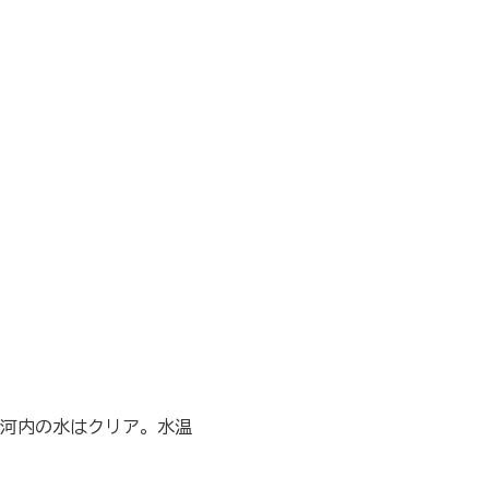
河内の水はクリア。水温