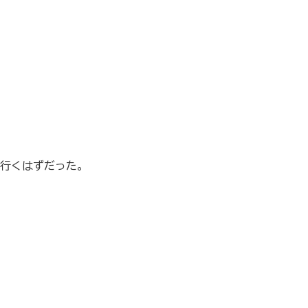
行くはずだった。