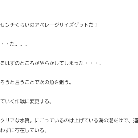
5センチくらいのアベレージサイズゲットだ！
・・た。。。
るはずのところがやらかしてしまった・・・。
ろうと言うことで次の魚を狙う。
ていく作戦に変更する。
クリアな水質。にごっているのは上げている海の潮だけで、運
わずに存在している。