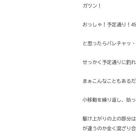
ガツン！
おっしゃ！予定通り！4
と思ったらバレチャッ・
せっかく予定通りに釣れ
まぁこんなこともあるだ
小移動を繰り返し、拾っ
駆け上がりの上の部分は
が違うのか全く混ざり合