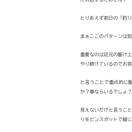
とりあえず前日の「釣り
まぁここのパターンは知
重要なのは足元の駆け上
やり続けているのでお茶
と言うことで重点的に
か？春ならいるでしょ？
見えないだけと言うこと
りをピンスポットで縦に