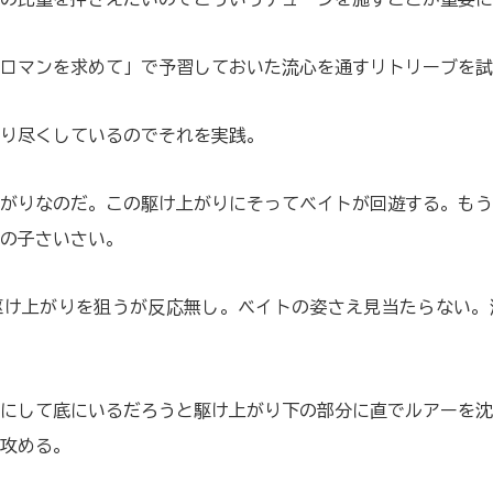
ロマンを求めて」で予習しておいた流心を通すリトリーブを試
り尽くしているのでそれを実践。
がりなのだ。この駆け上がりにそってベイトが回遊する。もう
の子さいさい。
駆け上がりを狙うが反応無し。ベイトの姿さえ見当たらない。
にして底にいるだろうと駆け上がり下の部分に直でルアーを沈
攻める。