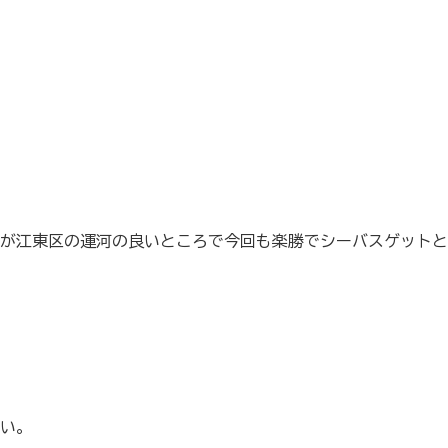
が江東区の運河の良いところで今回も楽勝でシーバスゲットと
い。