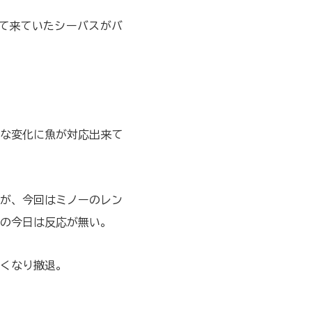
て来ていたシーバスがバ
な変化に魚が対応出来て
が、今回はミノーのレン
の今日は反応が無い。
くなり撤退。