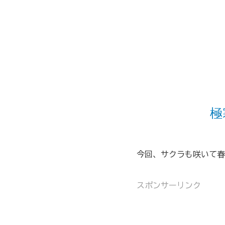
極
今回、サクラも咲いて春
スポンサーリンク