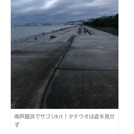
南芦屋浜でサゴシhit！タチウオは姿を見せ
ず