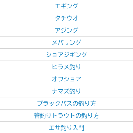
エギング
タチウオ
アジング
メバリング
ショアジギング
ヒラメ釣り
オフショア
ナマズ釣り
ブラックバスの釣り方
管釣りトラウトの釣り方
エサ釣り入門