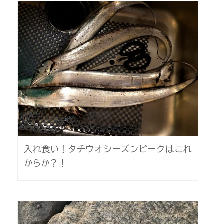
入れ食い！タチウオシーズンピークはこれ
からか？！