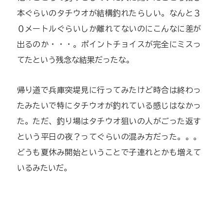
本ぐらいのタチウオが結構釣れたらしい。なんと３
０メートルぐらいしか離れてないのにこんなに差が
出るのか・・・。ポイントチョイスが完全にミスっ
てたという残念な結果だったな。
帰り道で兵庫突堤見に行ってみたけど時合は終わっ
たみたいで特にタチウオが釣れている感じはなかっ
た。ただ、釣り場はタチウオ狙いの人がごった返す
という平日の夜？ってぐらいの混み方だった。。。
どうも夏休み開始ということで子連れとかも増えて
いるみたいだ。