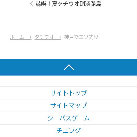
満喫！夏タチウオIN淡路島
ホーム
タチウオ
神戸でエソ釣り
サイトトップ
サイトマップ
シーバスゲーム
チニング