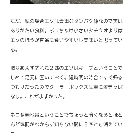
ただ、私の場合エソは貴重なタンパク源なので実は
ありがたい食料。ぶっちゃけ小さいタチウオよりは
エソのほうが普通に食いやすいし美味いと思ってい
る。
取りあえず釣れた２匹のエソはキープということで
しめて足元に置いておく。短時間の時合ですぐ帰る
つもりだったのでクーラーボックスは車に置きっぱ
なし。これがまずかった。
ネコ多発地帯ということでちょっと暗くなるとほと
んど気配がわからず知らない間に２匹とも消えてい