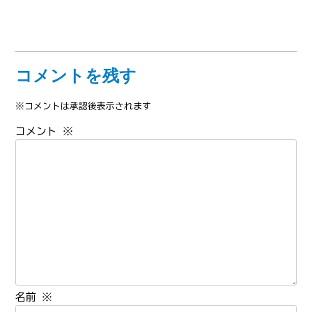
コメントを残す
※コメントは承認後表示されます
コメント
※
名前
※