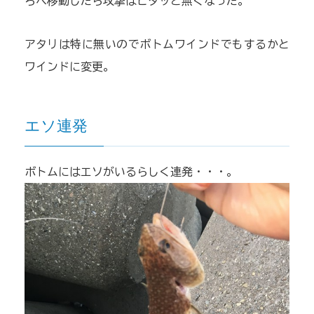
ろへ移動したら攻撃はピタッと無くなった。
アタリは特に無いのでボトムワインドでもするかと
ワインドに変更。
エソ連発
ボトムにはエソがいるらしく連発・・・。