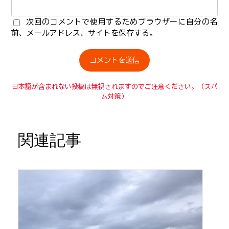
次回のコメントで使用するためブラウザーに自分の名
前、メールアドレス、サイトを保存する。
日本語が含まれない投稿は無視されますのでご注意ください。（スパ
ム対策）
関連記事