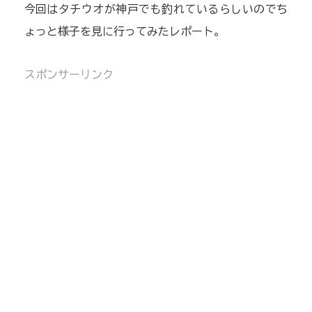
今回はタチウオが神戸でも釣れているらしいのでち
ょっと様子を見に行ってみたレポート。
スポンサーリンク