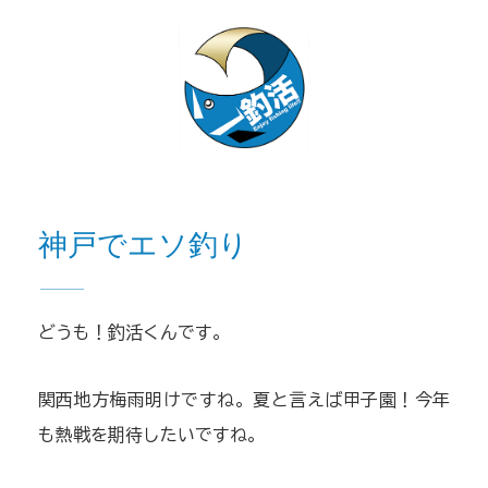
神戸でエソ釣り
どうも！釣活くんです。
関西地方梅雨明けですね。夏と言えば甲子園！今年
も熱戦を期待したいですね。