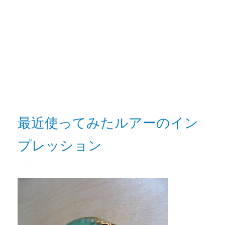
最近使ってみたルアーのイン
プレッション