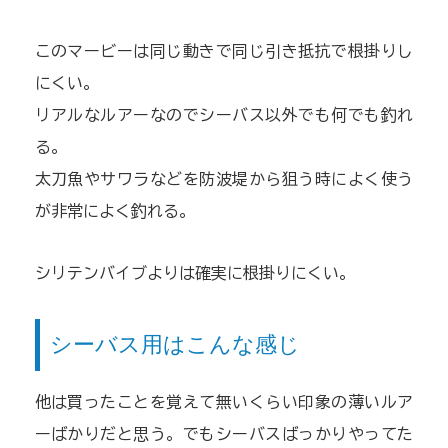
このマービーは同じ動きで同じ引き抵抗で根掛りし
にくい。
リアルなルアーなのでシーバス以外でも何でも釣れ
る。
太刀魚やサワラなどを防波堤から狙う時によく使う
が非常によく釣れる。
シリテンバイブよりは確実に根掛りにくい。
シーバス用はこんな感じ
他は買ったことを覚えて無いくらい印象の薄いルア
ーばかりだと思う。でもシーバスばっかりやってた