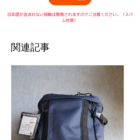
日本語が含まれない投稿は無視されますのでご注意ください。（スパ
ム対策）
関連記事