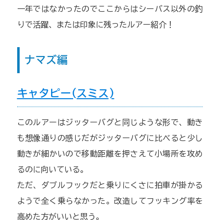
一年ではなかったのでここからはシーバス以外の釣
りで活躍、または印象に残ったルアー紹介！
ナマズ編
キャタピー(スミス)
このルアーはジッターバグと同じような形で、動き
も想像通りの感じだがジッターバグに比べると少し
動きが細かいので移動距離を押さえて小場所を攻め
るのに向いている。
ただ、ダブルフックだと乗りにくさに拍車が掛かる
ようで全く乗らなかった。改造してフッキング率を
高めた方がいいと思う。