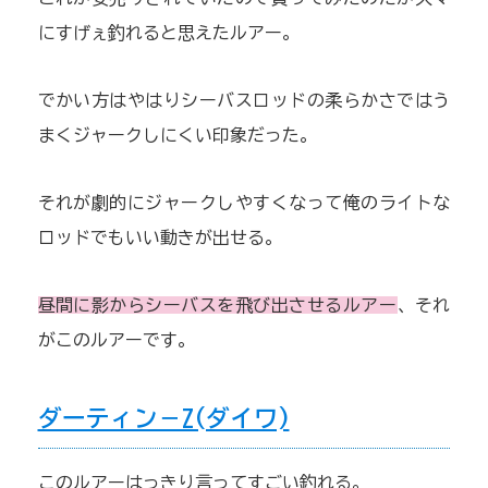
にすげぇ釣れると思えたルアー。
でかい方はやはりシーバスロッドの柔らかさではう
まくジャークしにくい印象だった。
それが劇的にジャークしやすくなって俺のライトな
ロッドでもいい動きが出せる。
昼間に影からシーバスを飛び出させるルアー
、それ
がこのルアーです。
ダーティン－Z(ダイワ)
このルアーはっきり言ってすごい釣れる。