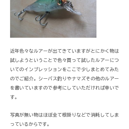
近年色々なルアーが出てきていますがとにかく物は
試しようということで色々買って試したルアーにつ
いてのインプレッションをここで少しまとめてみた
のでご紹介。シーバス釣りやナマズその他のルアー
を書いていますので参考にしていただければ幸いで
す。
写真が無い物はほぼ全て根掛りなどで消耗してしま
っているからです。