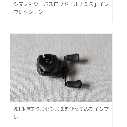
シマノ社シーバスロッド「ルナミス」イン
プレッション
2017NEWエクスセンスDCを使ってみたインプ
レ