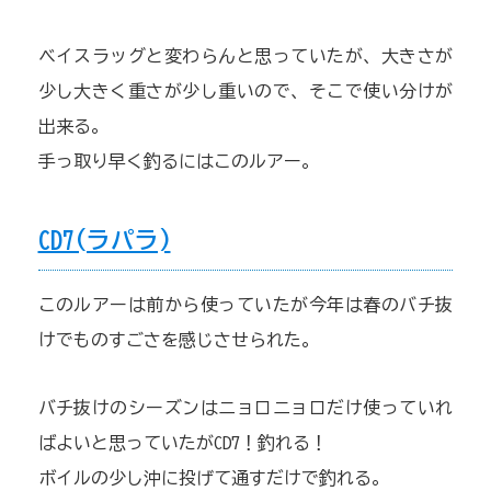
ベイスラッグと変わらんと思っていたが、大きさが
少し大きく重さが少し重いので、そこで使い分けが
出来る。
手っ取り早く釣るにはこのルアー。
CD7(ラパラ)
このルアーは前から使っていたが今年は春のバチ抜
けでものすごさを感じさせられた。
バチ抜けのシーズンはニョロニョロだけ使っていれ
ばよいと思っていたがCD7！釣れる！
ボイルの少し沖に投げて通すだけで釣れる。