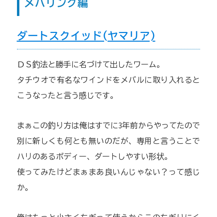
メバリング編
ダートスクイッド(ヤマリア)
ＤＳ釣法と勝手に名づけて出したワーム。
タチウオで有名なワインドをメバルに取り入れると
こうなったと言う感じです。
まぁこの釣り方は俺はすでに3年前からやってたので
別に新しくも何とも無いのだが、専用と言うことで
ハリのあるボディー、ダートしやすい形状。
使ってみたけどまぁまあ良いんじゃない？って感じ
か。