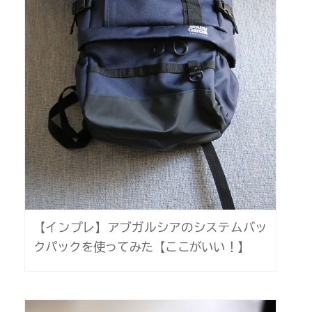
【インプレ】アブガルシアのシステムバッ
クパックを使ってみた【ここがいい！】