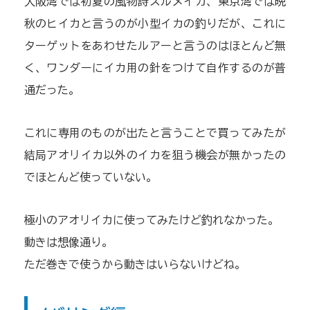
大阪湾では初夏の風物詩スルメイカ、東京湾では晩
秋のヒイカと言うのが小型イカの釣りだが、これに
ターゲットをあわせたルアーと言うのはほとんど無
く、ワンダーにイカ用の針をつけて自作するのが普
通だった。
これに専用のものが出たと言うことで買ってみたが
結局アオリイカ以外のイカを狙う機会が無かったの
でほとんど使っていない。
極小のアオリイカに使ってみたけど釣れなかった。
動きは想像通り。
ただ巻きで使うから動きはいらないけどね。