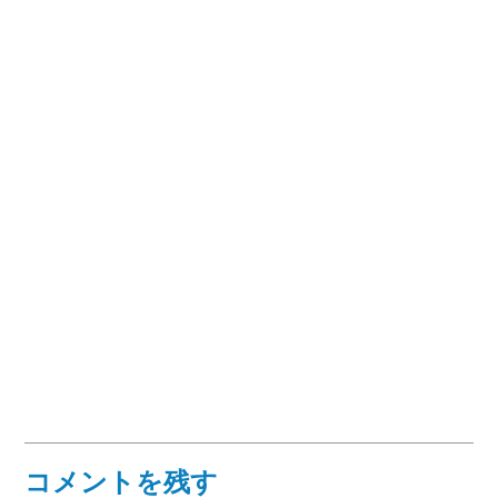
コメントを残す