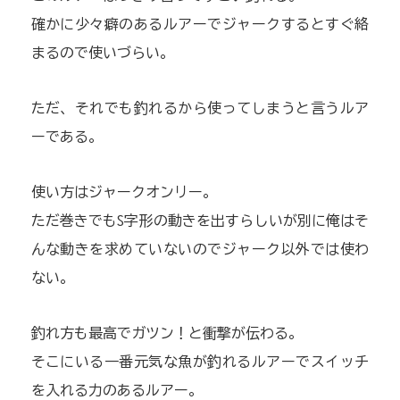
確かに少々癖のあるルアーでジャークするとすぐ絡
まるので使いづらい。
ただ、それでも釣れるから使ってしまうと言うルア
ーである。
使い方はジャークオンリー。
ただ巻きでもS字形の動きを出すらしいが別に俺はそ
んな動きを求めていないのでジャーク以外では使わ
ない。
釣れ方も最高でガツン！と衝撃が伝わる。
そこにいる一番元気な魚が釣れるルアーでスイッチ
を入れる力のあるルアー。