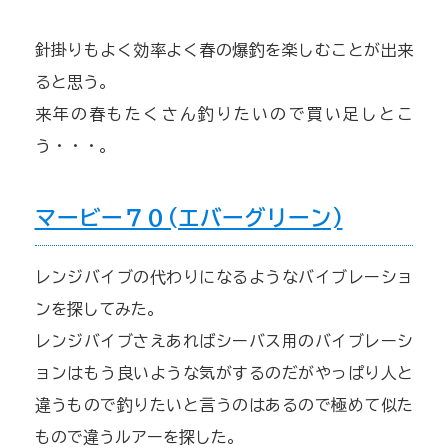
針掛りもよく効率よく春の爆釣を楽しむことが出来
ると思う。
来年の春もたくさん釣りたいので買い足しとこ
う・・・。
マービー７０(エバーグリーン)
レンジバイブの代わりになるようなバイブレーショ
ンを探してみた。
レンジバイブさえあればシーバス用のバイブレーシ
ョンはもう良いような気がするのだがやっぱり人と
違うもので釣りたいと言うのはあるので極めて似た
もので違うルアーを探した。