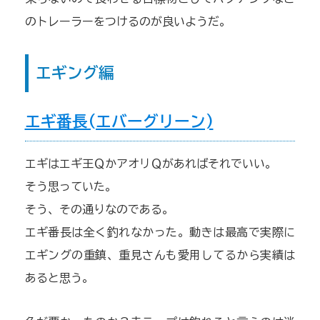
のトレーラーをつけるのが良いようだ。
エギング編
エギ番長(エバーグリーン)
エギはエギ王ＱかアオリＱがあればそれでいい。
そう思っていた。
そう、その通りなのである。
エギ番長は全く釣れなかった。動きは最高で実際に
エギングの重鎮、重見さんも愛用してるから実績は
あると思う。