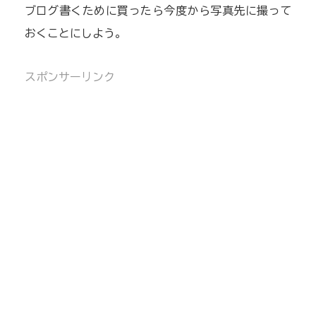
ブログ書くために買ったら今度から写真先に撮って
おくことにしよう。
スポンサーリンク