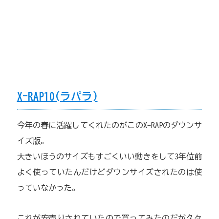
X-RAP10(ラパラ)
今年の春に活躍してくれたのがこのX-RAPのダウンサ
イズ版。
大きいほうのサイズもすごくいい動きをして3年位前
よく使っていたんだけどダウンサイズされたのは使
っていなかった。
これが安売りされていたので買ってみたのだが久々