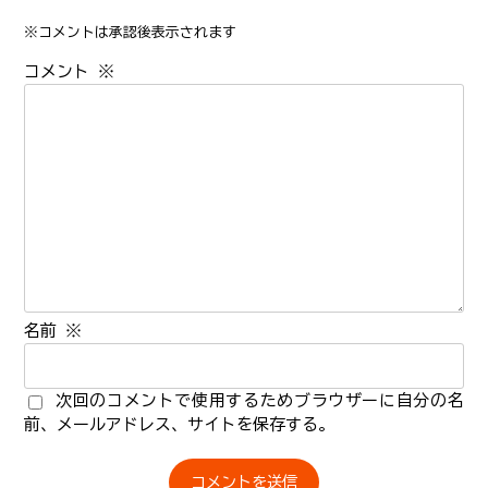
※コメントは承認後表示されます
コメント
※
名前
※
次回のコメントで使用するためブラウザーに自分の名
前、メールアドレス、サイトを保存する。