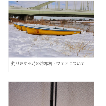
釣りをする時の防寒着・ウェアについて