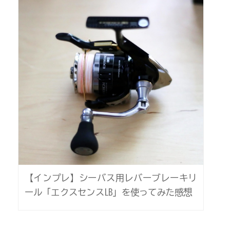
【インプレ】シーバス用レバーブレーキリ
ール「エクスセンスLB」を使ってみた感想