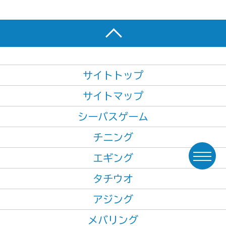
サイトトップ
サイトマップ
シーバスゲーム
チニング
エギング
タチウオ
アジング
メバリング