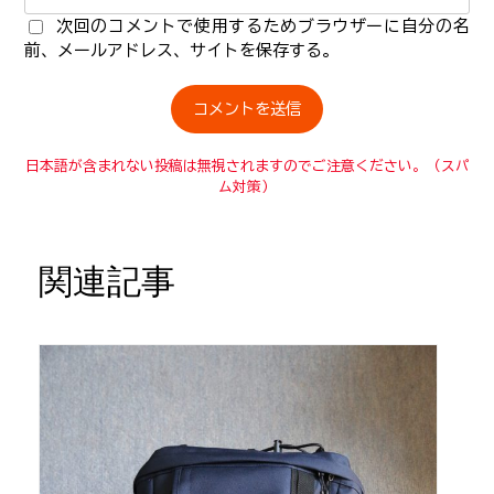
次回のコメントで使用するためブラウザーに自分の名
前、メールアドレス、サイトを保存する。
日本語が含まれない投稿は無視されますのでご注意ください。（スパ
ム対策）
関連記事