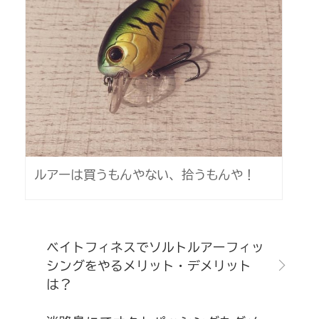
ルアーは買うもんやない、拾うもんや！
ベイトフィネスでソルトルアーフィッ
シングをやるメリット・デメリット
は？