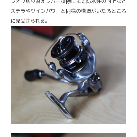
ンオフ切り替えレバー排除による防水性の向上など
ステラやツインパワーと同様の構造がいたるところ
に見受けられる。