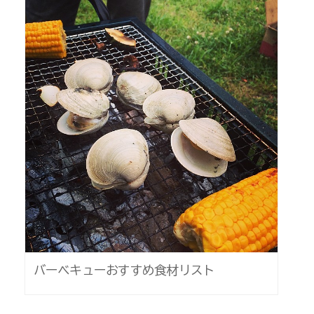
バーベキューおすすめ食材リスト