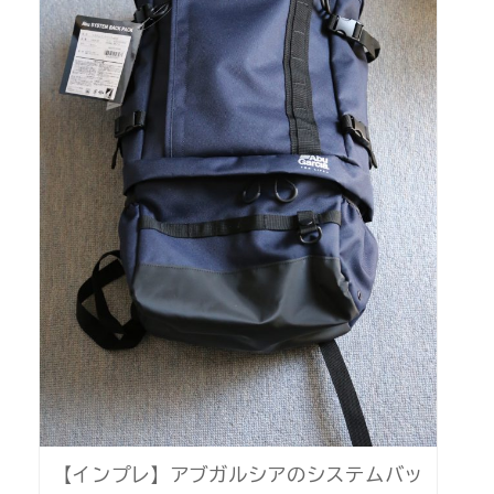
【インプレ】アブガルシアのシステムバッ