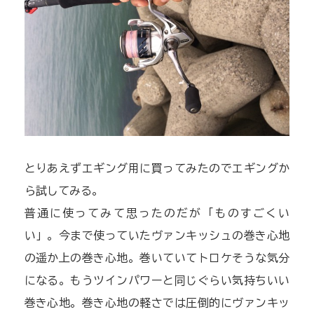
とりあえずエギング用に買ってみたのでエギングか
ら試してみる。
普通に使ってみて思ったのだが「ものすごくい
い」。今まで使っていたヴァンキッシュの巻き心地
の遥か上の巻き心地。巻いていてトロケそうな気分
になる。もうツインパワーと同じぐらい気持ちいい
巻き心地。巻き心地の軽さでは圧倒的にヴァンキッ