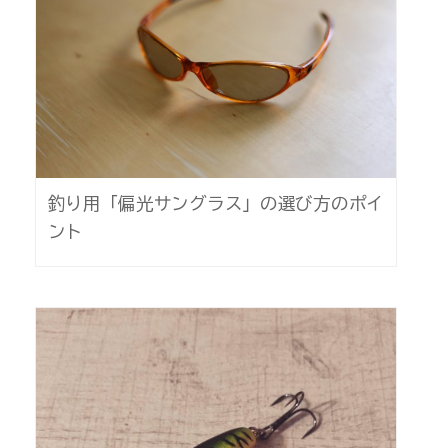
釣り用「偏光サングラス」の選び方のポイ
ント