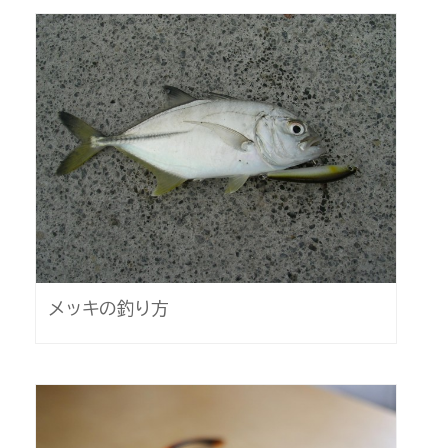
メッキの釣り方