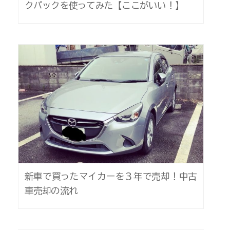
クパックを使ってみた【ここがいい！】
新車で買ったマイカーを３年で売却！中古
車売却の流れ