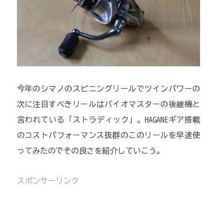
今年のシマノのスピニングリールでツインパワーの
次に注目すべきリールはバイオマスターの後継機と
言われている「ストラディック」。HAGANEギア搭載
のコストパフォーマンス抜群のこのリールを早速使
ってみたのでその良さを紹介していこう。
スポンサーリンク