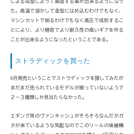
による成型によって製造する事が出来るようになっ
た。高温で溶かして金型にはめ込むわけでもなく、
マシンカットで削るわけでもなく高圧で成形するこ
とにより、より精密でより耐久性の高いギアを作る
ことが出来るようになったということである。
ストラディックを買った
6月発売ということでストラディックを探してみたが
まだまだ売られているモデルが揃っていないようで
２〜３種類しか見当たらなかった。
エギング用のヴァンキッシュがそろそろなんだかガ
タが来ているような気配なのでこのリールの後継機