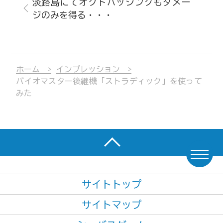
淡路島にてオクトパッシングもダメー
ジのみを得る・・・
ホーム
インプレッション
バイオマスター後継機「ストラディック」を使って
みた
サイトトップ
サイトマップ