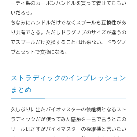
ーティ製のカーボンハンドルを買って着けてももい
いだろう。
ちなみにハンドルだけでなくスプールも互換性があ
り共有できる。ただしドラグノブのサイズが違うの
でスプールだけ交換することは出来ない。ドラグノ
ブとセットで交換になる。
ストラディックのインプレッション
まとめ
久しぶりに出たバイオマスターの後継機となるスト
ラディックだが使ってみた感触を一言で言うとこの
リールはさすがバイオマスターの後継機と言いたい