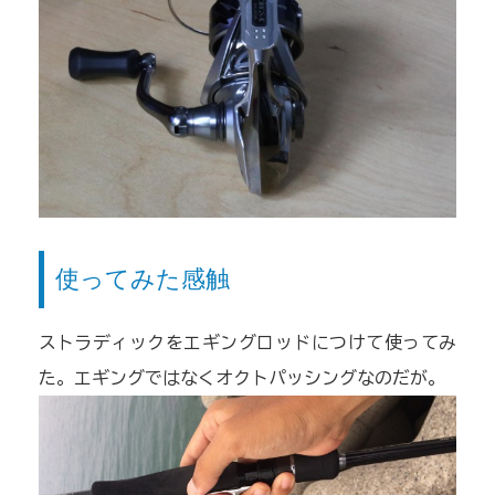
使ってみた感触
ストラディックをエギングロッドにつけて使ってみ
た。エギングではなくオクトパッシングなのだが。