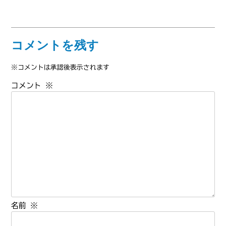
コメントを残す
※コメントは承認後表示されます
コメント
※
名前
※