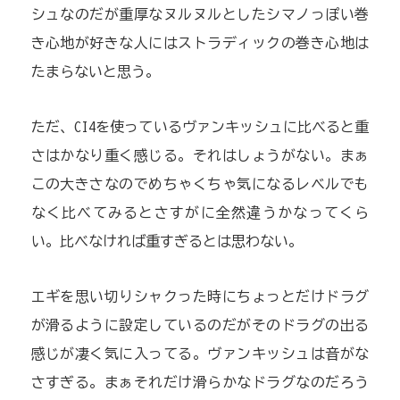
シュなのだが重厚なヌルヌルとしたシマノっぽい巻
き心地が好きな人にはストラディックの巻き心地は
たまらないと思う。
ただ、CI4を使っているヴァンキッシュに比べると重
さはかなり重く感じる。それはしょうがない。まぁ
この大きさなのでめちゃくちゃ気になるレベルでも
なく比べてみるとさすがに全然違うかなってくら
い。比べなければ重すぎるとは思わない。
エギを思い切りシャクった時にちょっとだけドラグ
が滑るように設定しているのだがそのドラグの出る
感じが凄く気に入ってる。ヴァンキッシュは音がな
さすぎる。まぁそれだけ滑らかなドラグなのだろう