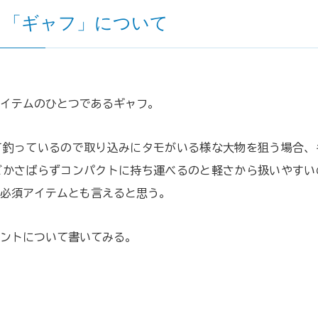
う「ギャフ」について
イテムのひとつであるギャフ。
て釣っているので取り込みにタモがいる様な大物を狙う場合、
どかさばらずコンパクトに持ち運べるのと軽さから扱いやすい
必須アイテムとも言えると思う
。
ントについて書いてみる。