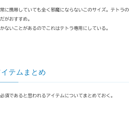
常に携帯していても全く邪魔にならないこのサイズ。テトラの
だがおすすめ。
かないことがあるのでこれはテトラ専用にしている。
アイテムまとめ
必須であると思われるアイテムについてまとめておく。