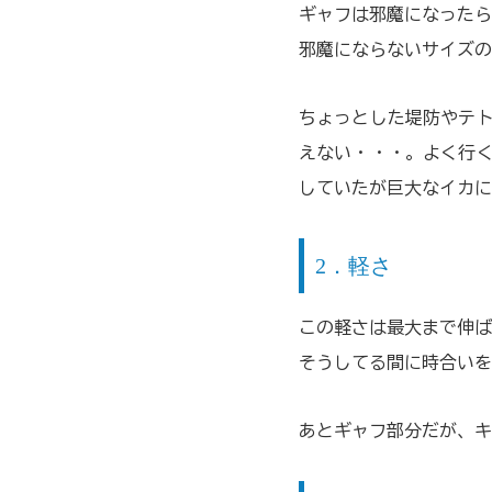
ギャフは邪魔になったら
邪魔にならないサイズの
ちょっとした堤防やテト
えない・・・。よく行く
していたが巨大なイカに
2．軽さ
この軽さは最大まで伸ば
そうしてる間に時合いを
あとギャフ部分だが、キ