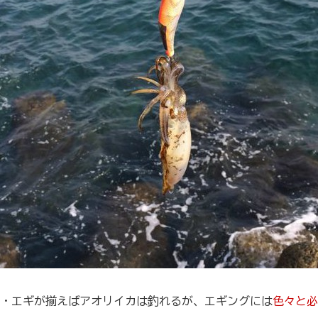
・エギが揃えばアオリイカは釣れるが、エギングには
色々と必