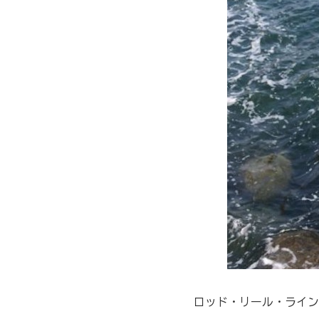
ロッド・リール・ライン