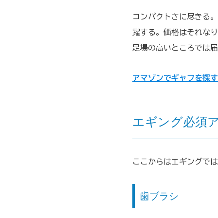
コンパクトさに尽きる。
躍する。価格はそれなり
足場の高いところでは届
アマゾンでギャフを探す
エギング必須
ここからはエギングでは
歯ブラシ