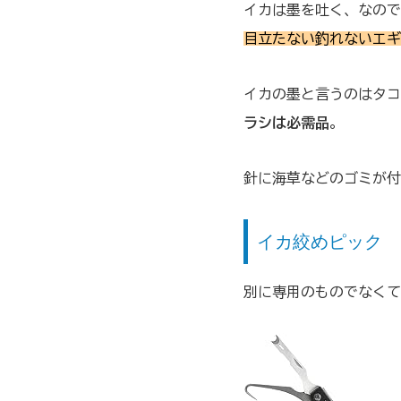
イカは墨を吐く、なので
目立たない釣れないエギ
イカの墨と言うのはタコ
ラシは必需品
。
針に海草などのゴミが付
イカ絞めピック
別に専用のものでなくて