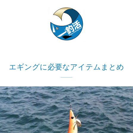
エギングに必要なアイテムまとめ