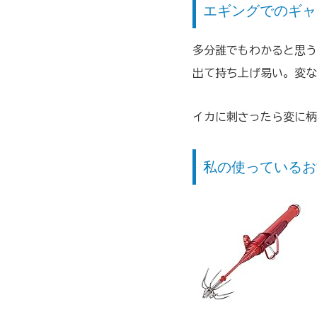
エギングでのギャ
多分誰でもわかると思う
出て持ち上げ易い。変な
イカに刺さったら変に柄
私の使っているお