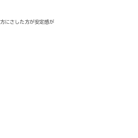
方にさした方が安定感が