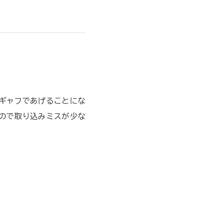
ギャフであげることにな
ので取り込みミスが少な