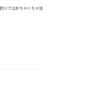
釣りではめちゃくちゃ活