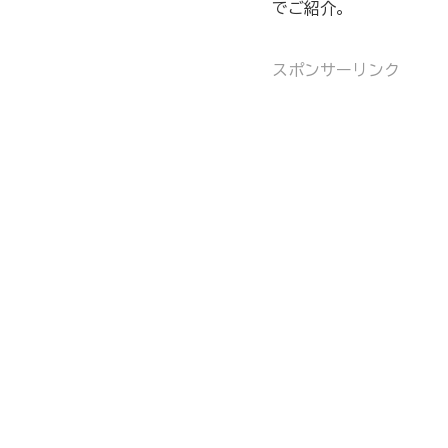
でご紹介。
スポンサーリンク