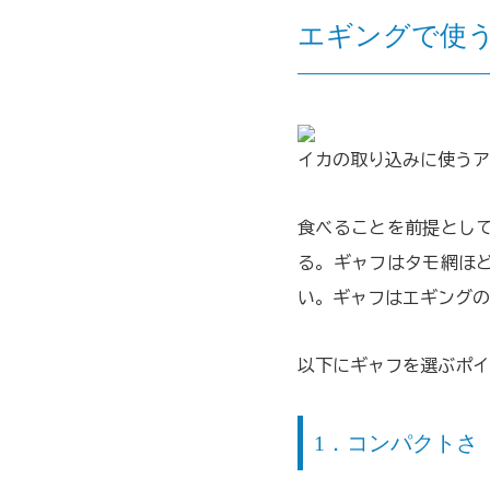
エギングで使
イカの取り込みに使うア
食べることを前提とし
る。ギャフはタモ網ほ
い。
ギャフはエギングの
以下にギャフを選ぶポイ
1．コンパクトさ