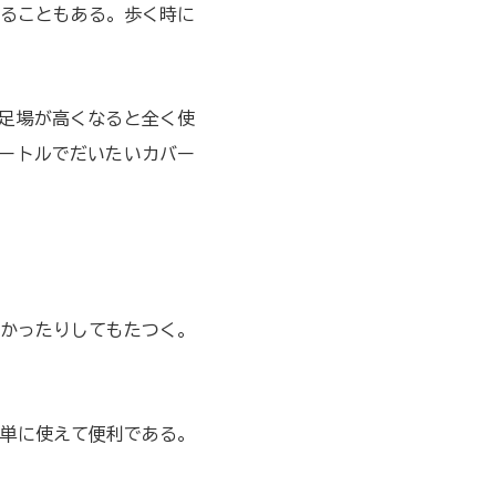
ることもある。歩く時に
足場が高くなると全く使
ートルでだいたいカバー
かったりしてもたつく。
単に使えて便利である。