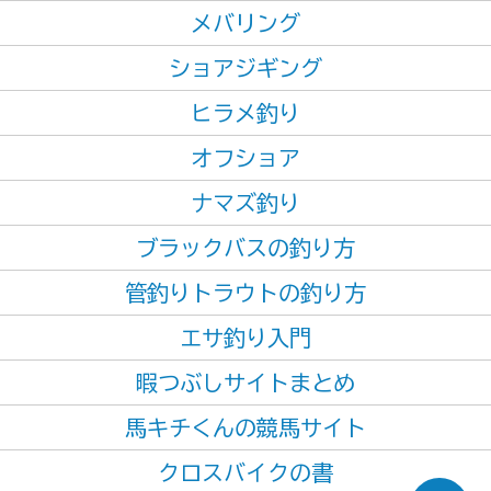
メバリング
ショアジギング
ヒラメ釣り
オフショア
ナマズ釣り
ブラックバスの釣り方
管釣りトラウトの釣り方
エサ釣り入門
暇つぶしサイトまとめ
馬キチくんの競馬サイト
クロスバイクの書