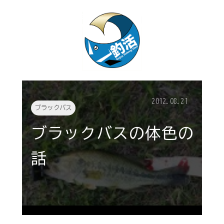
2012.08.21
ブラックバス
ブラックバスの体色の
話