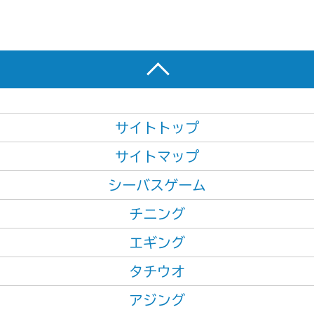
サイトトップ
サイトマップ
シーバスゲーム
チニング
エギング
タチウオ
アジング