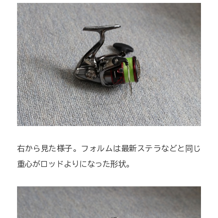
右から見た様子。フォルムは最新ステラなどと同じ
重心がロッドよりになった形状。