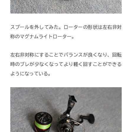
スプールを外してみた。ローターの形状は左右非対
称のマグナムライトローター。
左右非対称にすることでバランスが良くなり、回転
時のブレが少なくなってより軽く回すことができる
ようになっている。