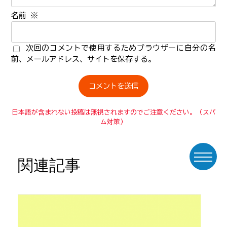
名前
※
次回のコメントで使用するためブラウザーに自分の名
前、メールアドレス、サイトを保存する。
日本語が含まれない投稿は無視されますのでご注意ください。（スパ
ム対策）
関連記事