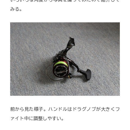
みる。
前から見た様子。ハンドルはドラグノブが大きくフ
ァイト中に調整しやすい。