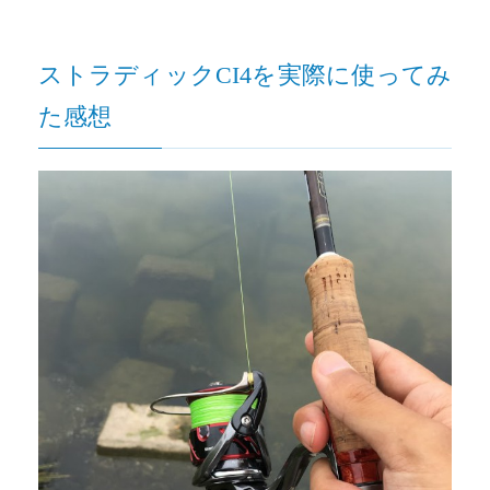
ストラディックCI4を実際に使ってみ
た感想