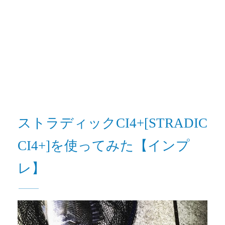
ストラディックCI4+[STRADIC
CI4+]を使ってみた【インプ
レ】