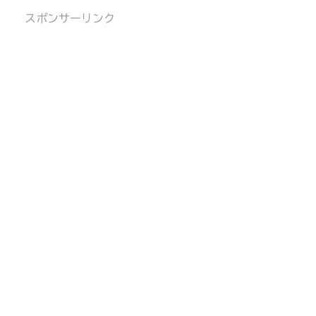
スポンサーリンク