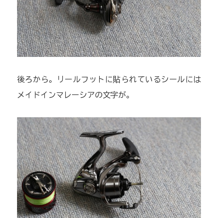
後ろから。リールフットに貼られているシールには
メイドインマレーシアの文字が。