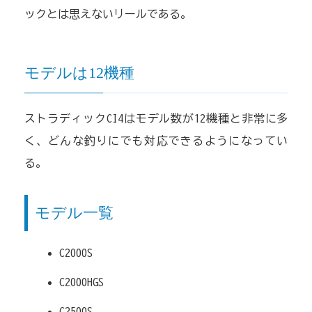
ックとは思えないリールである。
モデルは12機種
ストラディックCI4はモデル数が12機種と非常に多
く、どんな釣りにでも対応できるようになってい
る。
モデル一覧
C2000S
C2000HGS
C2500S