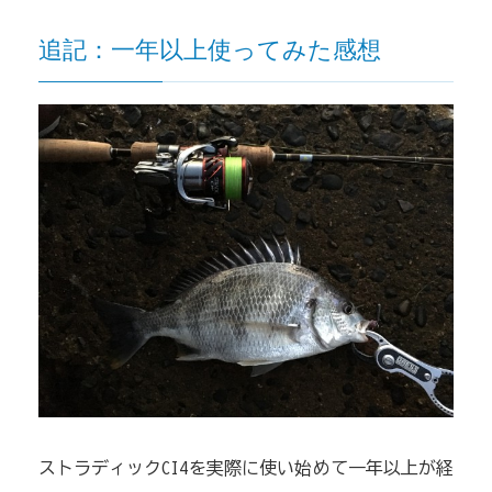
追記：一年以上使ってみた感想
ストラディックCI4を実際に使い始めて一年以上が経