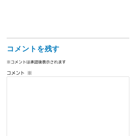
コメントを残す
※コメントは承認後表示されます
コメント
※