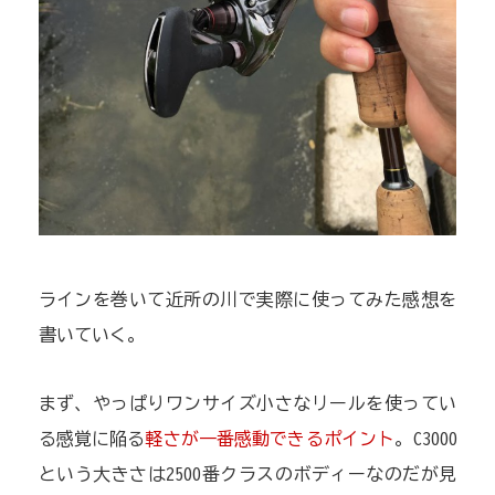
ラインを巻いて近所の川で実際に使ってみた感想を
書いていく。
まず、やっぱりワンサイズ小さなリールを使ってい
る感覚に陥る
軽さが一番感動できるポイント
。C3000
という大きさは2500番クラスのボディーなのだが見