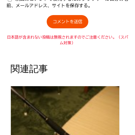
前、メールアドレス、サイトを保存する。
日本語が含まれない投稿は無視されますのでご注意ください。（スパ
ム対策）
関連記事