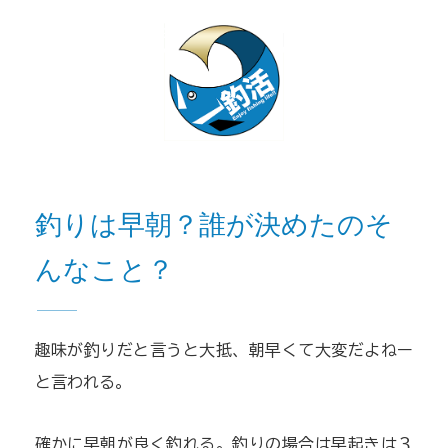
釣りは早朝？誰が決めたのそ
んなこと？
趣味が釣りだと言うと大抵、朝早くて大変だよねー
と言われる。
確かに早朝が良く釣れる。釣りの場合は早起きは３