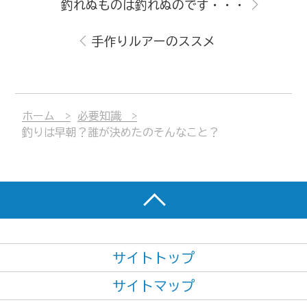
釣れぬものは釣れぬのです・・・
手作りルアーのススメ
ホーム
必要知識
釣りは早朝？誰が決めたのそんなこと？
サイトトップ
サイトマップ