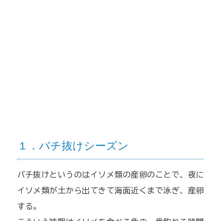
１．バチ抜けシーズン
バチ抜けというのはイソメ類の産卵のことで、夜に
イソメ類が土から出てきて海面近くまで泳ぎ、産卵
する。