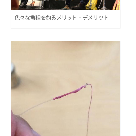
色々な魚種を釣るメリット・デメリット