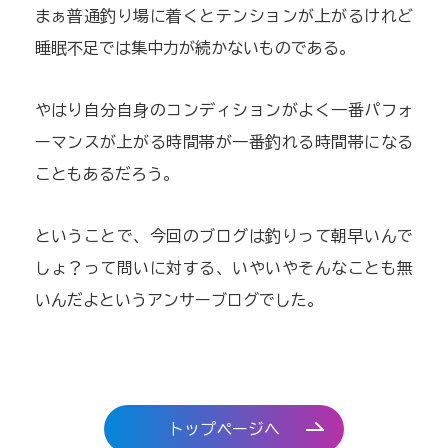
まぁ普通釣り場に着くとテンションが上がるけれど
睡眠不足では集中力が続かないものである。
やはり自分自身のコンディションがよく一番パフォ
ーマンスが上がる時間帯が一番釣れる時間帯になる
こともあるだろう。
ということで、今回のブログは釣りって朝早いんで
しょ？って問いに対する、いやいやそんなことも無
いんだよというアンサーブログでした。
トップページへ