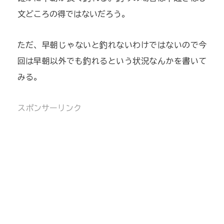
文どころの得ではないだろう。
ただ、早朝じゃないと釣れないわけではないので今
回は早朝以外でも釣れるという状況なんかを書いて
みる。
スポンサーリンク