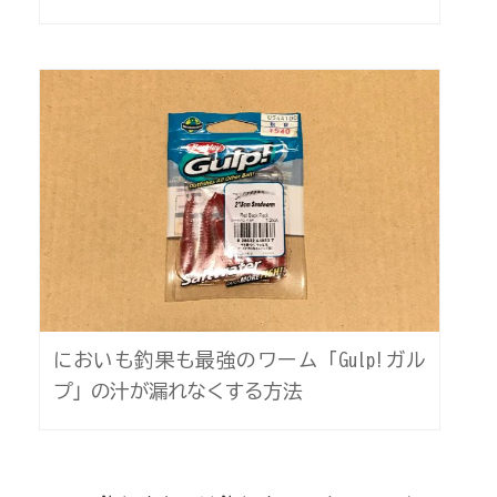
においも釣果も最強のワーム「Gulp!ガル
プ」の汁が漏れなくする方法