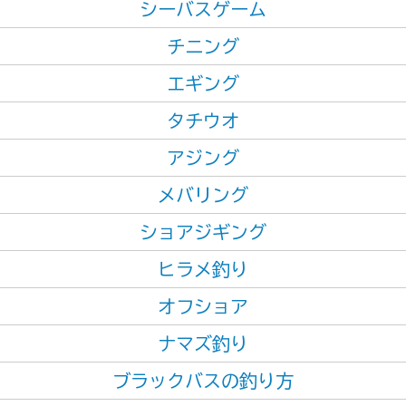
シーバスゲーム
チニング
エギング
タチウオ
アジング
メバリング
ショアジギング
ヒラメ釣り
オフショア
ナマズ釣り
ブラックバスの釣り方