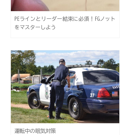
PEラインとリーダー結束に必須！FGノット
をマスターしよう
運転中の眠気対策