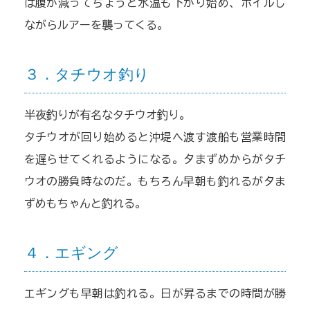
は腹が減ってちょうど水温も下がり始め、ボイルし
ながらルアーを襲ってくる。
３．タチウオ釣り
半夜釣りが有名なタチウオ釣り。
タチウオが回り始めると沖堤へ渡す渡船も営業時間
を遅らせてくれるようになる。夕まずめからがタチ
ウオの勝負時なのだ。もちろん早朝も釣れるが夕ま
ずめもちゃんと釣れる。
４．エギング
エギングも早朝は釣れる。日が昇るまでの時間が勝