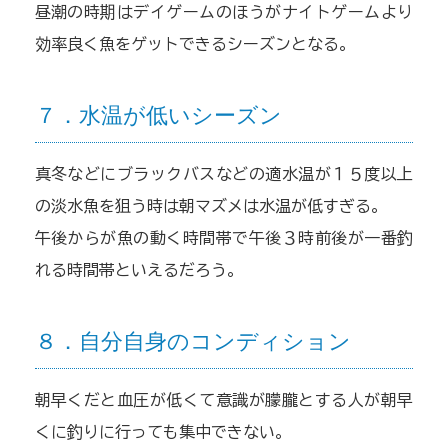
昼潮の時期はデイゲームのほうがナイトゲームより
効率良く魚をゲットできるシーズンとなる。
７．水温が低いシーズン
真冬などにブラックバスなどの適水温が１５度以上
の淡水魚を狙う時は朝マズメは水温が低すぎる。
午後からが魚の動く時間帯で午後３時前後が一番釣
れる時間帯といえるだろう。
８．自分自身のコンディション
朝早くだと血圧が低くて意識が朦朧とする人が朝早
くに釣りに行っても集中できない。