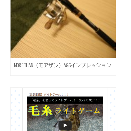
MORETHAN（モアザン）AGSインプレッション