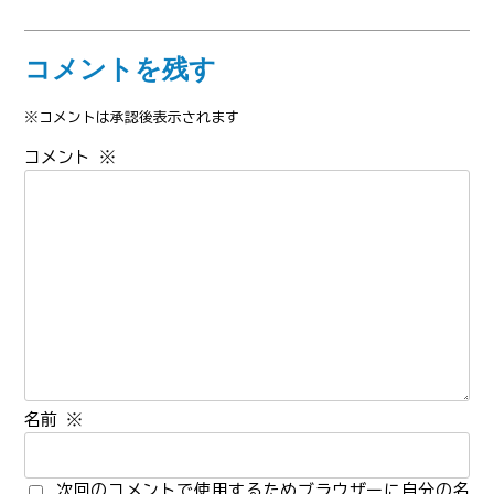
コメントを残す
※コメントは承認後表示されます
コメント
※
名前
※
次回のコメントで使用するためブラウザーに自分の名