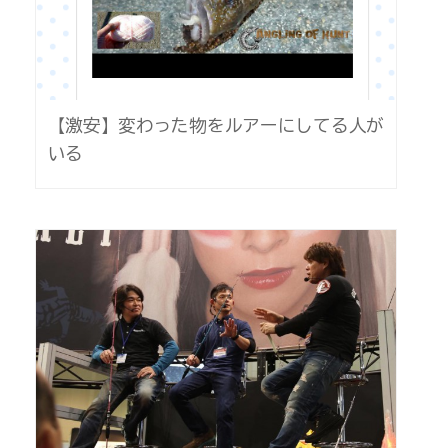
【激安】変わった物をルアーにしてる人が
いる