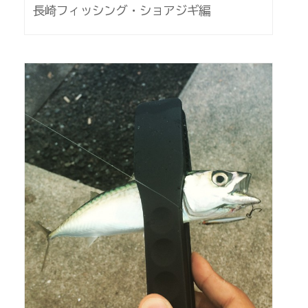
長崎フィッシング・ショアジギ編