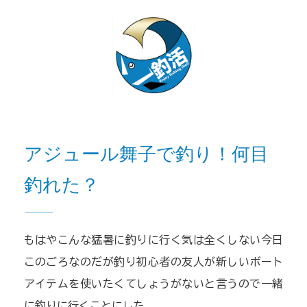
アジュール舞子で釣り！何目
釣れた？
もはやこんな猛暑に釣りに行く気は全くしない今日
このごろなのだが釣り初心者の友人が新しいボート
アイテムを使いたくてしょうがないと言うので一緒
に釣りに行くことにした。