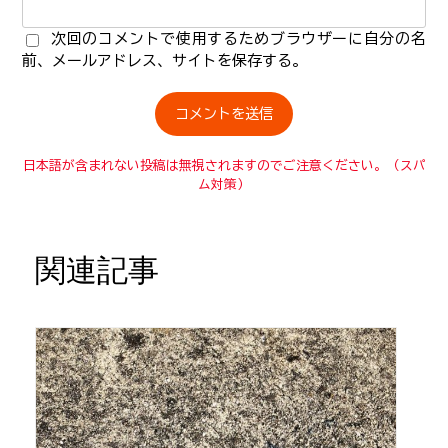
次回のコメントで使用するためブラウザーに自分の名
前、メールアドレス、サイトを保存する。
日本語が含まれない投稿は無視されますのでご注意ください。（スパ
ム対策）
関連記事