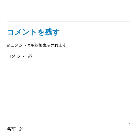
コメントを残す
※コメントは承認後表示されます
コメント
※
名前
※