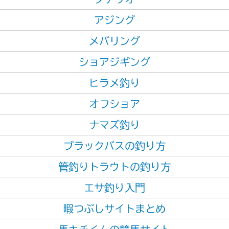
アジング
メバリング
ショアジギング
ヒラメ釣り
オフショア
ナマズ釣り
ブラックバスの釣り方
管釣りトラウトの釣り方
エサ釣り入門
暇つぶしサイトまとめ