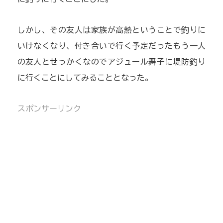
しかし、その友人は家族が高熱ということで釣りに
いけなくなり、付き合いで行く予定だったもう一人
の友人とせっかくなのでアジュール舞子に堤防釣り
に行くことにしてみることとなった。
スポンサーリンク