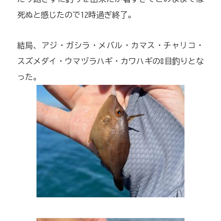
死ぬと感じたので12時過ぎ終了。
結局、アジ・ガシラ・メバル・カマス・チャリコ・
スズメダイ・ウマヅラハギ・カワハギの8目釣りとな
った。