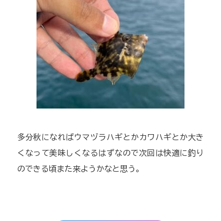
多分秋になればウマヅラハギとかカワハギとか大き
くなって美味しくなるはずなので次回は快適に釣り
のできる頃また来ようかなと思う。