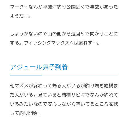
マーク…なんか平磯海釣り公園近くで事故があった
ようだ…。
しょうがないので山の側から遠回りで向かうことに
する。フィッシングマックスへは寄れず…。
アジュール舞子到着
朝マズメが終わって帰る人がいるが釣り場も結構ま
だ人がいる。見ていると結構サビキでなんか釣れて
いるみたいなので安心しながら空いてるところを探
して釣り開始。