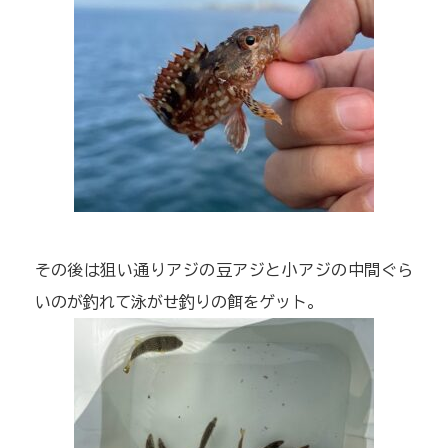
その後は狙い通りアジの豆アジと小アジの中間ぐら
いのが釣れて泳がせ釣りの餌をゲット。