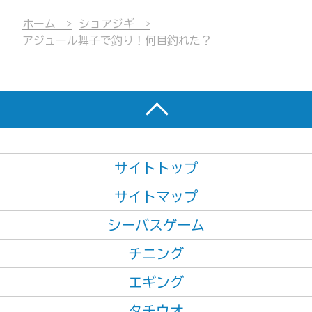
ホーム
ショアジギ
アジュール舞子で釣り！何目釣れた？
サイトトップ
サイトマップ
シーバスゲーム
チニング
エギング
タチウオ