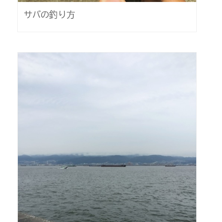
サバの釣り方