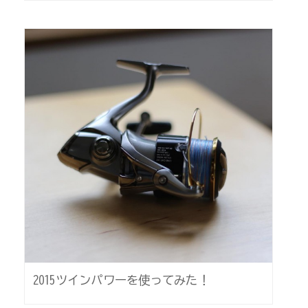
2015ツインパワーを使ってみた！