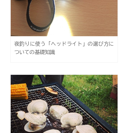
夜釣りに使う「ヘッドライト」の選び方に
ついての基礎知識