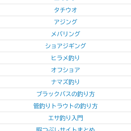
タチウオ
アジング
メバリング
ショアジギング
ヒラメ釣り
オフショア
ナマズ釣り
ブラックバスの釣り方
管釣りトラウトの釣り方
エサ釣り入門
暇つぶしサイトまとめ