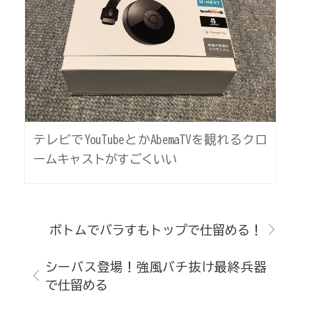
テレビでYouTubeとかAbemaTVを観れるクロ
ームキャストがすごくいい
ボトムでバラすもトップで仕留める！
シーバス登場！強風バチ抜け最終兵器
で仕留める