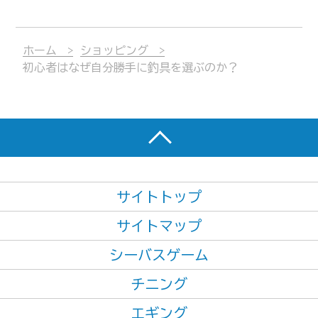
ホーム
ショッピング
初心者はなぜ自分勝手に釣具を選ぶのか？
サイトトップ
サイトマップ
シーバスゲーム
チニング
エギング