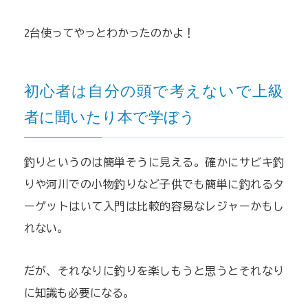
2台使ってやっとわかったのかよ！
初心者は自分の頭で考えないで上級
者に聞いたり本で学ぼう
釣りというのは簡単そうに見える。確かにサビキ釣
りや河川での小物釣りなど子供でも簡単に釣れるタ
ーゲットはいて入門は比較的容易なレジャーかもし
れない。
だが、それなりに釣りを楽しもうと思うとそれなり
に知識も必要になる。