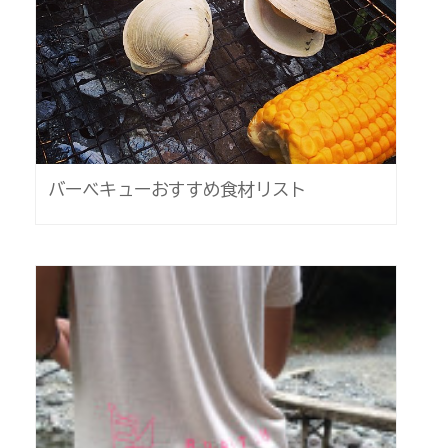
バーベキューおすすめ食材リスト