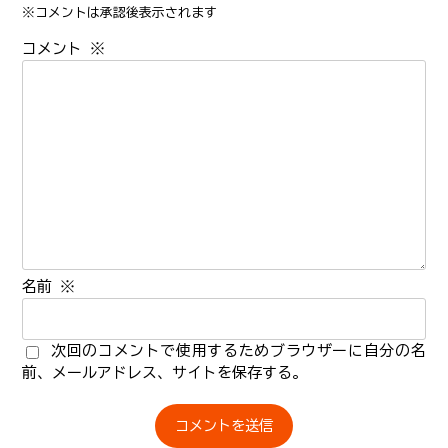
※コメントは承認後表示されます
コメント
※
名前
※
次回のコメントで使用するためブラウザーに自分の名
前、メールアドレス、サイトを保存する。