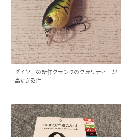
ダイソーの新作クランクのクォリティーが
高すぎる件