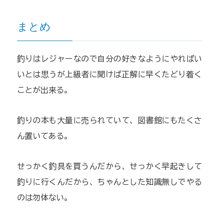
まとめ
釣りはレジャーなので自分の好きなようにやればい
いとは思うが上級者に聞けば正解に早くたどり着く
ことが出来る。
釣りの本も大量に売られていて、図書館にもたくさ
ん置いてある。
せっかく釣具を買うんだから、せっかく早起きして
釣りに行くんだから、ちゃんとした知識無しでやる
のは勿体ない。