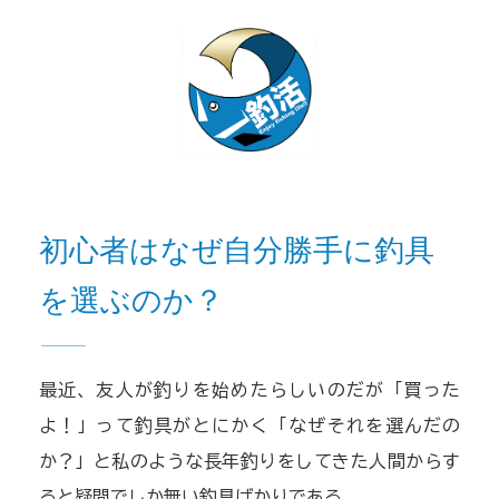
初心者はなぜ自分勝手に釣具
を選ぶのか？
最近、友人が釣りを始めたらしいのだが「買った
よ！」って釣具がとにかく「なぜそれを選んだの
か？」と私のような長年釣りをしてきた人間からす
ると疑問でしか無い釣具ばかりである。