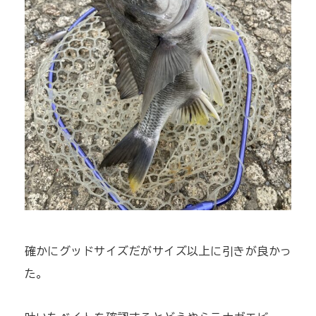
確かにグッドサイズだがサイズ以上に引きが良かっ
た。