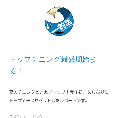
トップチニング最盛期始ま
る！
夏のチニングといえばトップ！今年初、久しぶりに
トップでチヌをゲットしたレポートです。
スポンサーリンク