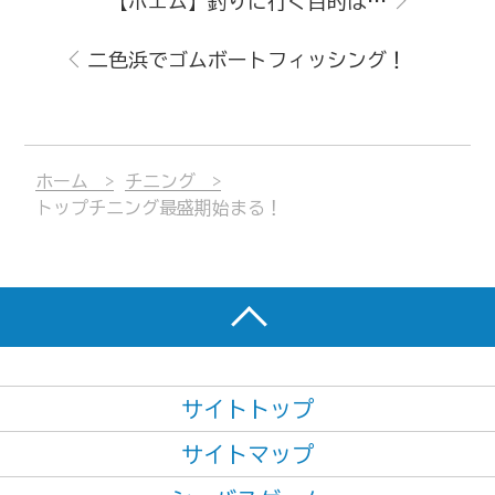
【ポエム】釣りに行く目的は…
二色浜でゴムボートフィッシング！
ホーム
チニング
トップチニング最盛期始まる！
サイトトップ
サイトマップ