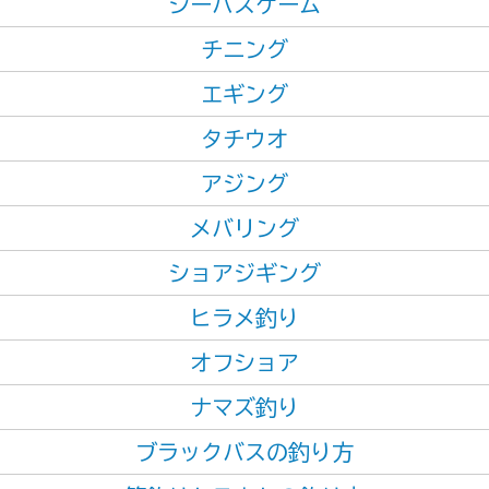
シーバスゲーム
チニング
エギング
タチウオ
アジング
メバリング
ショアジギング
ヒラメ釣り
オフショア
ナマズ釣り
ブラックバスの釣り方