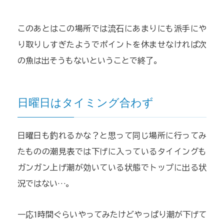
このあとはこの場所では流石にあまりにも派手にや
り取りしすぎたようでポイントを休ませなければ次
の魚は出そうもないということで終了。
日曜日はタイミング合わず
日曜日も釣れるかな？と思って同じ場所に行ってみ
たものの潮見表では下げに入っているタイイングも
ガンガン上げ潮が効いている状態でトップに出る状
況ではない…。
一応1時間ぐらいやってみたけどやっぱり潮が下げて