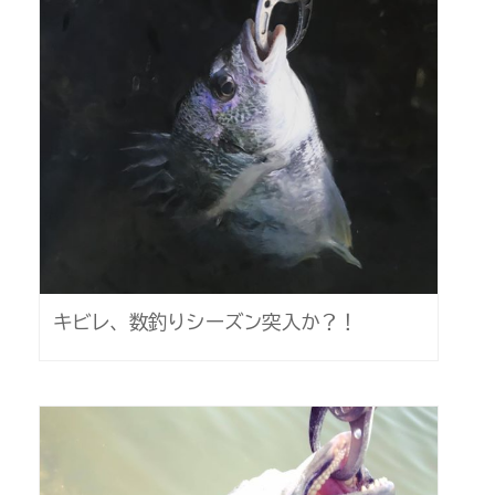
キビレ、数釣りシーズン突入か？！