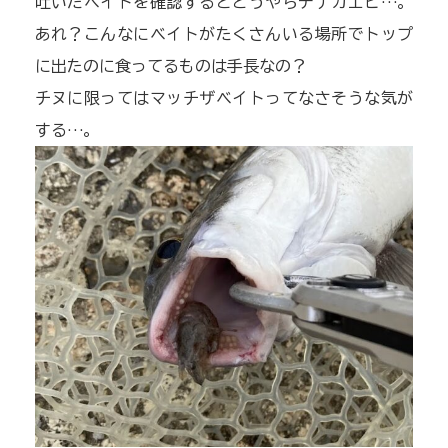
吐いたベイトを確認するとどうやらテナガエビ…。
あれ？こんなにベイトがたくさんいる場所でトップ
に出たのに食ってるものは手長なの？
チヌに限ってはマッチザベイトってなさそうな気が
する…。