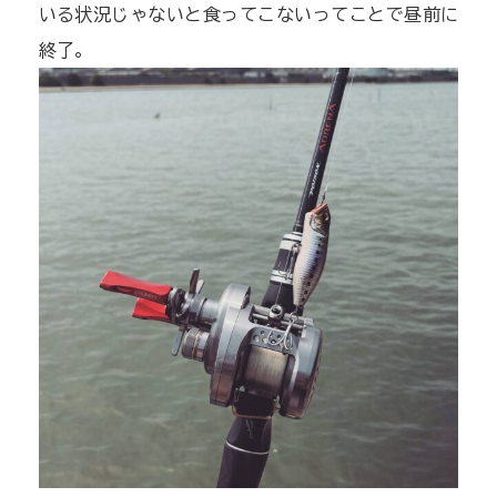
いる状況じゃないと食ってこないってことで昼前に
終了。