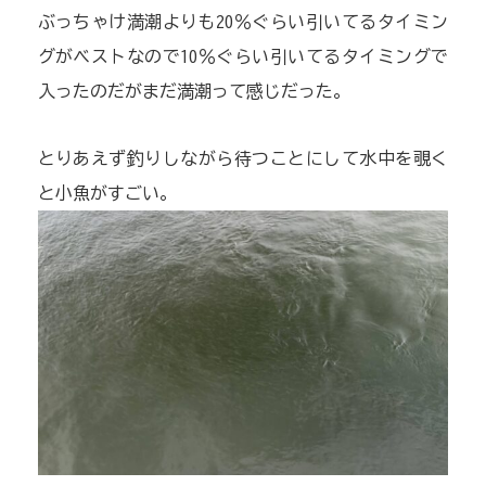
ぶっちゃけ満潮よりも20％ぐらい引いてるタイミン
グがベストなので10％ぐらい引いてるタイミングで
入ったのだがまだ満潮って感じだった。
とりあえず釣りしながら待つことにして水中を覗く
と小魚がすごい。