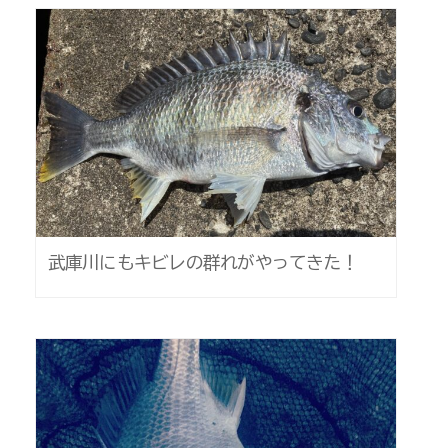
武庫川にもキビレの群れがやってきた！