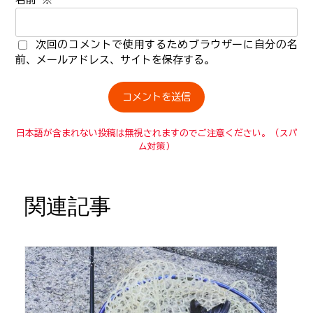
次回のコメントで使用するためブラウザーに自分の名
前、メールアドレス、サイトを保存する。
日本語が含まれない投稿は無視されますのでご注意ください。（スパ
ム対策）
関連記事