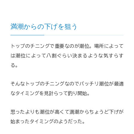
満潮からの下げを狙う
トップのチニングで重要なのが潮位。場所によって
は潮位によって八割ぐらい決まるような気すらす
る。
そんなトップのチニングなのでバッチリ潮位が最適
なタイミングを見計らって釣り開始。
思ったよりも潮位が高くて満潮からちょうど下げが
始まったタイミングのようだった。