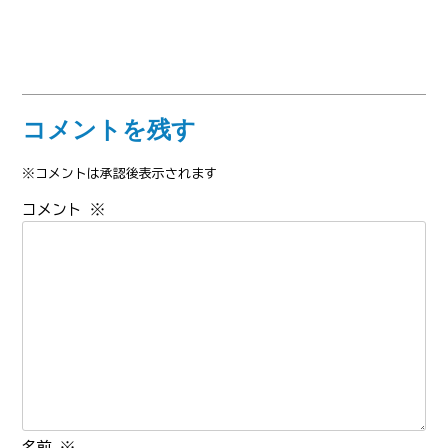
コメントを残す
※コメントは承認後表示されます
コメント
※
名前
※