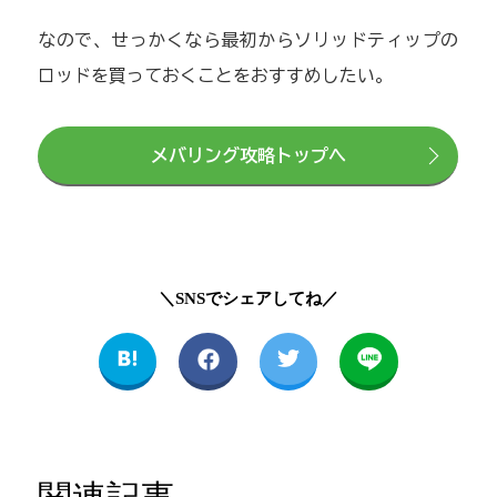
なので、せっかくなら最初からソリッドティップの
ロッドを買っておくことをおすすめしたい。
メバリング攻略トップへ
＼SNSでシェアしてね／