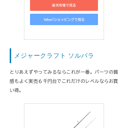
楽天市場で見る
Yahoo!ショッピングで見る
メジャークラフト ソルパラ
とりあえずやってみるならこれが一番。パーツの質
感もよく実売６千円台でこれだけのレベルならお買
い得。