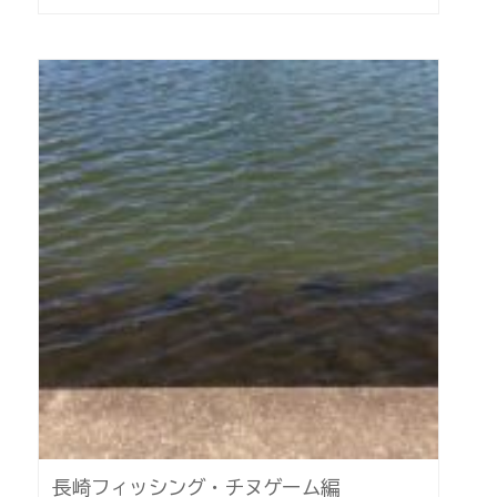
長崎フィッシング・チヌゲーム編