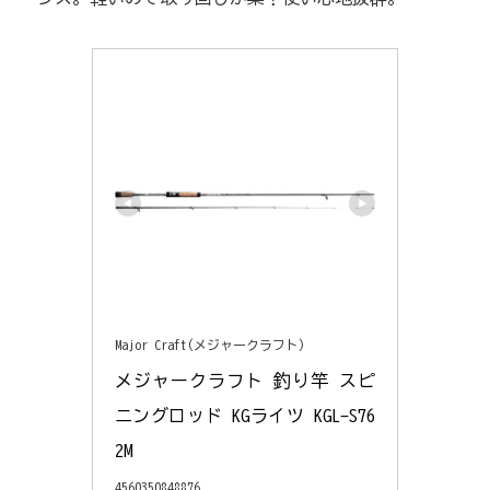
Major Craft(メジャークラフト)
メジャークラフト 釣り竿 スピ
ニングロッド KGライツ KGL-S76
2M
4560350848876