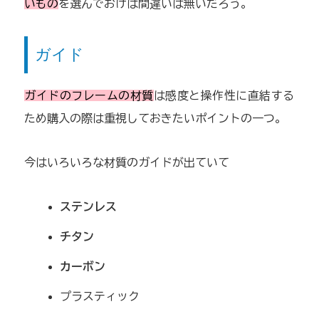
いもの
を選んでおけば間違いは無いだろう。
ガイド
ガイドのフレームの材質
は感度と操作性に直結する
ため購入の際は重視しておきたいポイントの一つ。
今はいろいろな材質のガイドが出ていて
ステンレス
チタン
カーボン
プラスティック