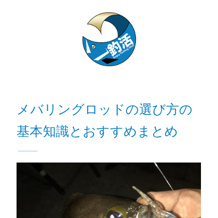
メバリングロッドの選び方の
基本知識とおすすめまとめ