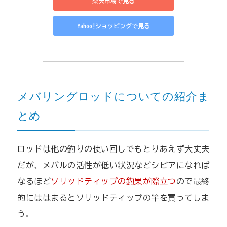
楽天市場で見る
Yahoo!ショッピングで見る
メバリングロッドについての紹介ま
とめ
ロッドは他の釣りの使い回しでもとりあえず大丈夫
だが、メバルの活性が低い状況などシビアになれば
なるほど
ソリッドティップの釣果が際立つ
ので最終
的にははまるとソリッドティップの竿を買ってしま
う。