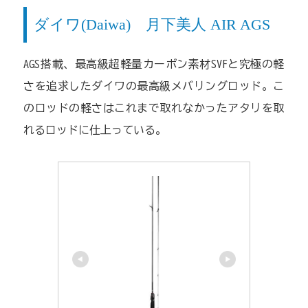
ダイワ(Daiwa) 月下美人 AIR AGS
AGS搭載、最高級超軽量カーボン素材SVFと究極の軽
さを追求したダイワの最高級メバリングロッド。こ
のロッドの軽さはこれまで取れなかったアタリを取
れるロッドに仕上っている。