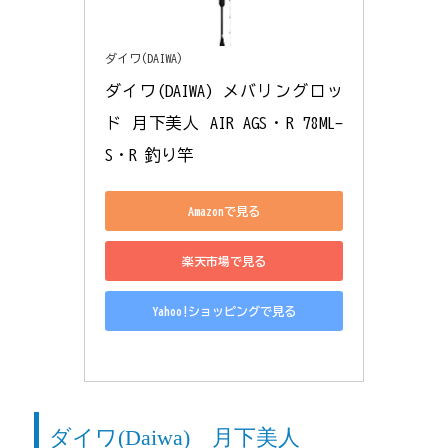
ダイワ(DAIWA)
ダイワ(DAIWA) メバリングロッ
ド 月下美人 AIR AGS・R 78ML-
S・R 釣り竿
Amazonで見る
楽天市場で見る
Yahoo!ショッピングで見る
ダイワ(Daiwa) 月下美人