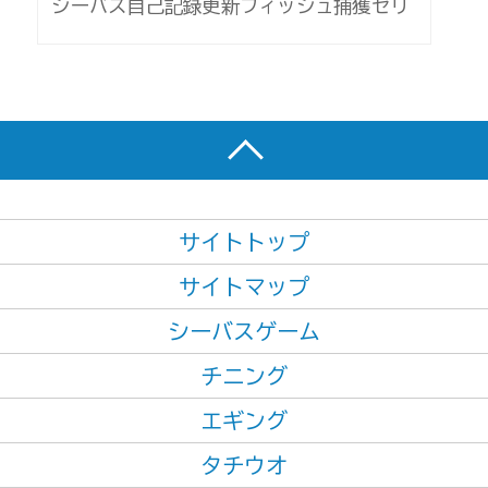
シーバス自己記録更新フィッシュ捕獲セリ
サイトトップ
サイトマップ
シーバスゲーム
チニング
エギング
タチウオ