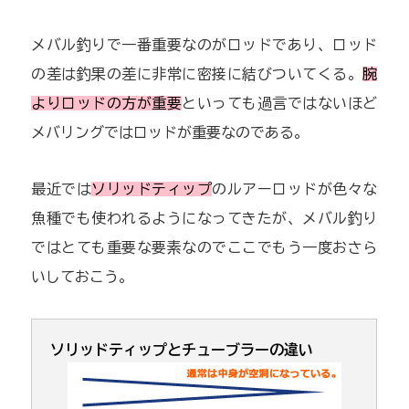
メバル釣りで一番重要なのがロッドであり、ロッド
の差は釣果の差に非常に密接に結びついてくる。
腕
よりロッドの方が重要
といっても過言ではないほど
メバリングではロッドが重要なのである。
最近では
ソリッドティップ
のルアーロッドが色々な
魚種でも使われるようになってきたが、メバル釣り
ではとても重要な要素なのでここでもう一度おさら
いしておこう。
ソリッドティップとチューブラーの違い