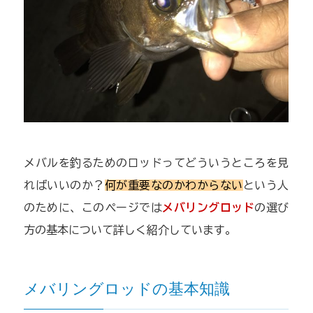
メバルを釣るためのロッドってどういうところを見
ればいいのか？
何が重要なのかわからない
という人
のために、このページでは
メバリングロッド
の選び
方の基本について詳しく紹介しています。
メバリングロッドの基本知識