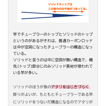
竿でチューブラーのトップとソリッドのトップ
というのがあるがそれは、普通カーボンロッド
は中が空洞になったチューブラーの構造になっ
ている。
ソリッドと言うのは中に空洞が無い構造で、穂
先(トップ)部分にのみソリッド素材が使われて
いる竿が多い。
ソリッドのほうが魚の
アタリをはじきづらく
、
掛りがよいが、もともとチューブラーである竿
にソリッドをつないだ構造になるのでアタリが