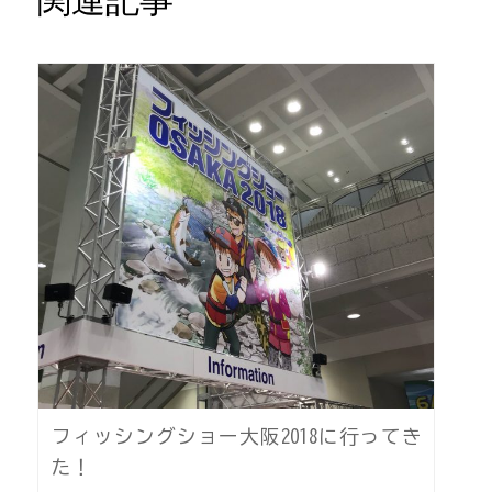
関連記事
フィッシングショー大阪2018に行ってき
た！