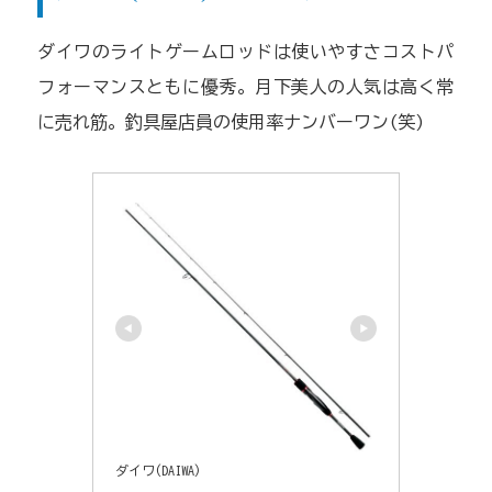
ダイワのライトゲームロッドは使いやすさコストパ
フォーマンスともに優秀。月下美人の人気は高く常
に売れ筋。釣具屋店員の使用率ナンバーワン(笑)
ダイワ(DAIWA)