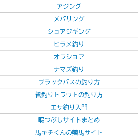
アジング
メバリング
ショアジギング
ヒラメ釣り
オフショア
ナマズ釣り
ブラックバスの釣り方
管釣りトラウトの釣り方
エサ釣り入門
暇つぶしサイトまとめ
馬キチくんの競馬サイト