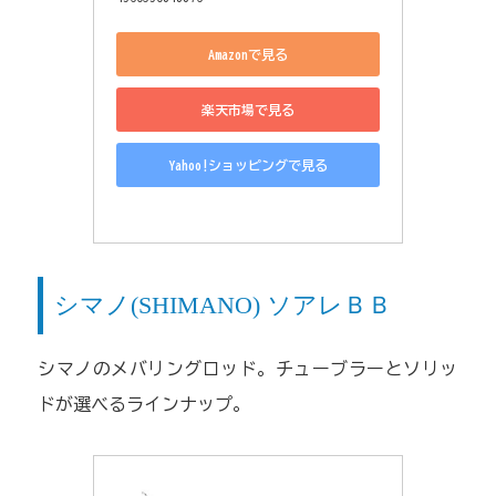
Amazonで見る
楽天市場で見る
Yahoo!ショッピングで見る
シマノ(SHIMANO) ソアレＢＢ
シマノのメバリングロッド。チューブラーとソリッ
ドが選べるラインナップ。