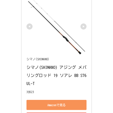
シマノ(SHIMANO)
シマノ(SHIMANO) アジング メバ
リングロッド 19 ソアレ BB S76
UL-T
39523
Amazonで見る