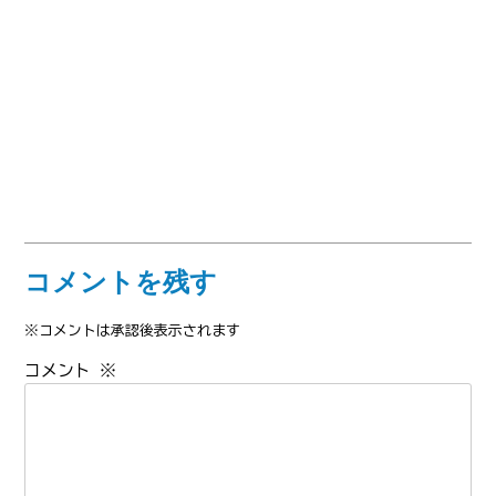
コメントを残す
※コメントは承認後表示されます
コメント
※