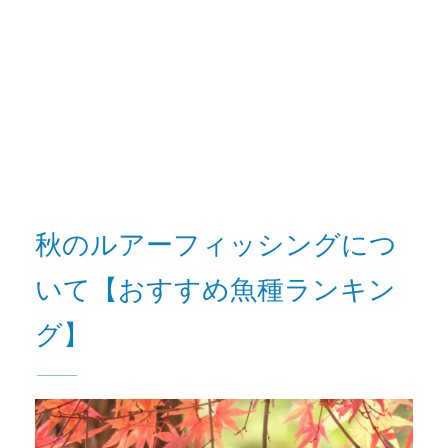
秋のルアーフィッシングにつ
いて【おすすめ魚種ランキン
グ】