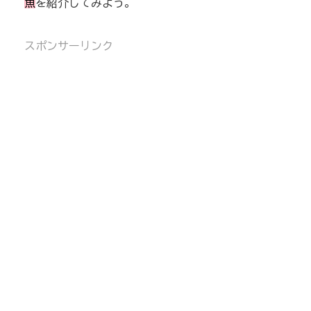
魚
を紹介してみよう。
スポンサーリンク