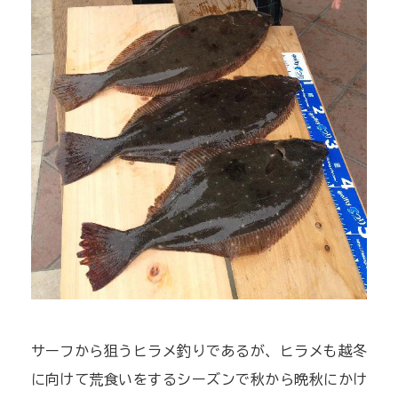
サーフから狙うヒラメ釣りであるが、ヒラメも越冬
に向けて荒食いをするシーズンで秋から晩秋にかけ