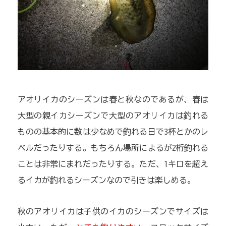
アオリイカのシーズンは春と秋なのであるが、春は
大型の親イカシーズンで大型のアオリイカは釣れる
ものの基本的に数は少なめで釣れる日で3杯とかのレ
ベルだったりする。もちろん場所によるが2桁釣れる
ことは非常にまれだったりする。ただ、1キロを超え
るイカが釣れるシーズンなので引きは楽しめる。
秋のアオリイカは子供のイカのシーズンでサイズは