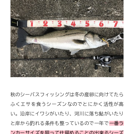
秋のシーバスフィッシングは冬の産卵に向けてたら
ふくエサを食うシーズンなのでとにかく活性が高
い。沿岸にイワシがいたり、河川に落ち鮎がいたり
と岸から釣れる条件も整っているので一年で
一番ラ
ンカーサイズを狙って仕留めることの出来るシーズ