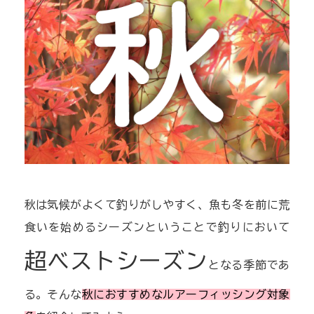
秋は気候がよくて釣りがしやすく、魚も冬を前に荒
食いを始めるシーズンということで釣りにおいて
超ベストシーズン
となる季節であ
る。そんな
秋におすすめなルアーフィッシング対象