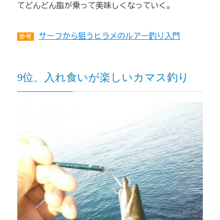
てどんどん脂が乗って美味しくなっていく。
サーフから狙うヒラメのルアー釣り入門
参考
9位、入れ食いが楽しいカマス釣り