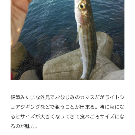
鉛筆みたいな外見でおなじみのカマスだがライトシ
ョアジギングなどで狙うことが出来る。特に秋にな
るとサイズが大きくなってきて食べごろサイズにな
るのが魅力。