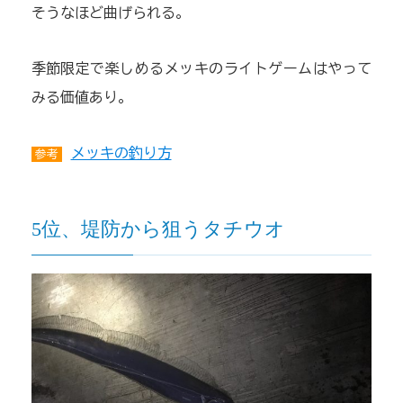
そうなほど曲げられる。
季節限定で楽しめるメッキのライトゲームはやって
みる価値あり。
メッキの釣り方
参考
5位、堤防から狙うタチウオ