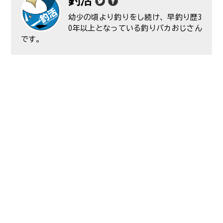
釣活
幼少の頃より釣りをし続け、早釣り歴3
0年以上となっている釣りバカおじさん
です。