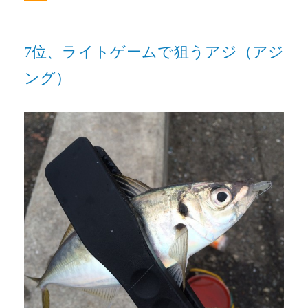
7位、ライトゲームで狙うアジ（アジ
ング）