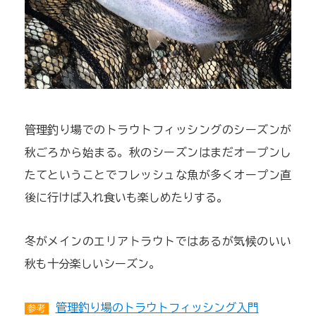
管理釣り場でのトラウトフィッシングのシーズンが
秋ごろから始まる。秋のシーズンはまだオープンし
たてということでフレッシュな魚が多くオープン直
後に行けば入れ食いも楽しめたりする。
冬がメインのエリアトラウトではあるが気候のいい
秋も十分楽しいシーズン。
管理釣り場のトラウトフィッシング入門
参考