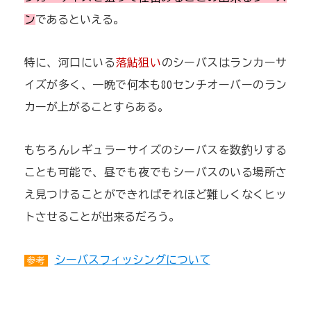
ン
であるといえる。
特に、河口にいる
落鮎狙い
のシーバスはランカーサ
イズが多く、一晩で何本も80センチオーバーのラン
カーが上がることすらある。
もちろんレギュラーサイズのシーバスを数釣りする
ことも可能で、昼でも夜でもシーバスのいる場所さ
え見つけることができればそれほど難しくなくヒッ
トさせることが出来るだろう。
シーバスフィッシングについて
参考