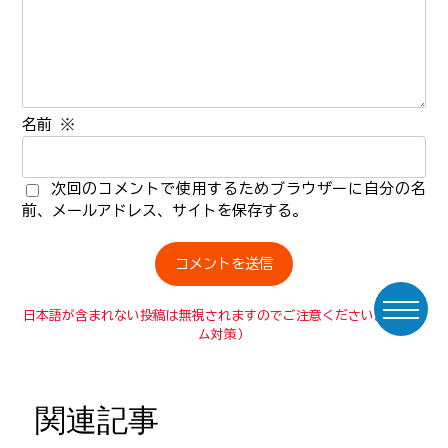
名前
※
次回のコメントで使用するためブラウザーに自分の名
前、メールアドレス、サイトを保存する。
日本語が含まれない投稿は無視されますのでご注意ください。（スパ
ム対策）
関連記事