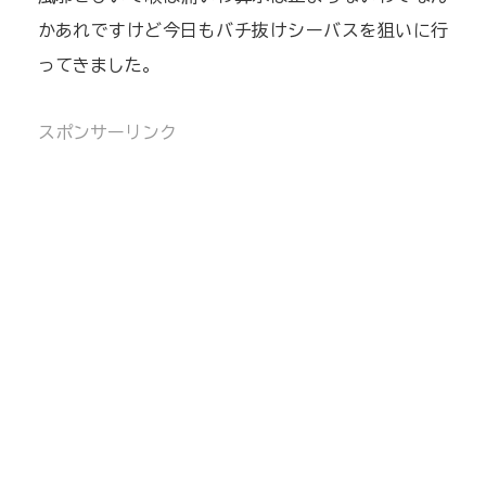
かあれですけど今日もバチ抜けシーバスを狙いに行
ってきました。
スポンサーリンク