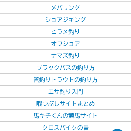
メバリング
ショアジギング
ヒラメ釣り
オフショア
ナマズ釣り
ブラックバスの釣り方
管釣りトラウトの釣り方
エサ釣り入門
暇つぶしサイトまとめ
馬キチくんの競馬サイト
クロスバイクの書