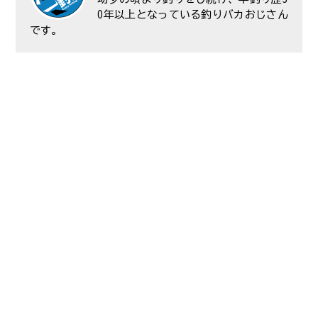
0年以上となっている釣りバカおじさん
です。