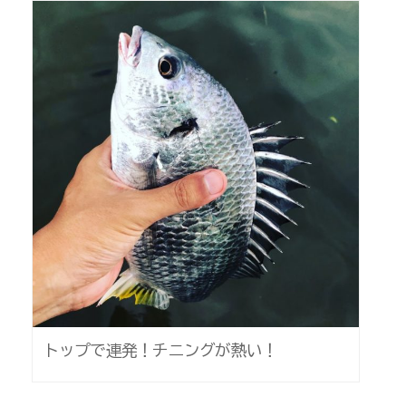
トップで連発！チニングが熱い！