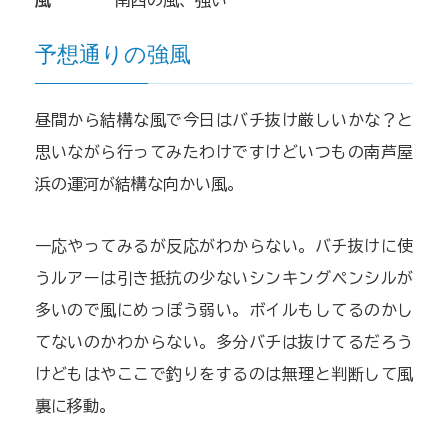
予想通りの強風
昼間から結構な風で今日はバチ抜け厳しいかな？と
思いながら行ってみたわけですけどいつもの南芦屋
浜の運河が結構な向かい風。
一応やってみるが反応がわからない。バチ抜けに使
うルアーは引き抵抗の少ないシンキングペンシルが
多いので風にめっぽう弱い。ボイルもしてるのかし
てないのかわからない。多分バチは抜けてるだろう
けどもはやここで釣りをするのは無理と判断して風
裏に移動。