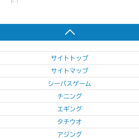
ト！
サイトトップ
サイトマップ
シーバスゲーム
チニング
エギング
タチウオ
アジング