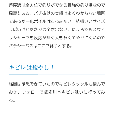
芦屋浜は全方位で釣りができる最強の釣り場なので
風裏もある。バチ抜けの実績はよくわからない場所
であるが一応ボイルはあるみたい。結構いいサイズ
っぽいけどあたりは全然出ない。にょろでもスウィ
ッシャーでも反応が無く人も多くてやりにくいので
バチシーバスはここで終了とする。
キビレは癒やし！
強風は予想できていたのでキビレタックルも積んで
おき、フォローで武庫川へキビレ狙いに行ってみ
る。