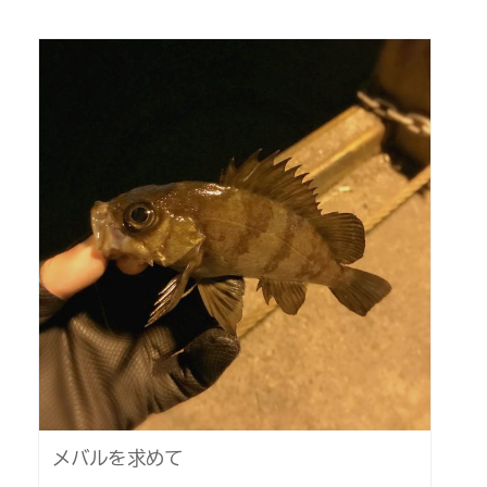
メバルを求めて