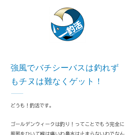
強風でバチシーバスは釣れず
もチヌは難なくゲット！
どうも！釣活です。
ゴールデンウィークは釣り！ってことでもう完全に
風邪をひいて喉は痛いわ鼻水は止まらないわでなん