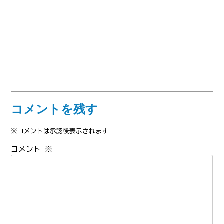
コメントを残す
※コメントは承認後表示されます
コメント
※