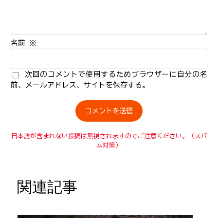
名前
※
次回のコメントで使用するためブラウザーに自分の名
前、メールアドレス、サイトを保存する。
日本語が含まれない投稿は無視されますのでご注意ください。（スパ
ム対策）
関連記事