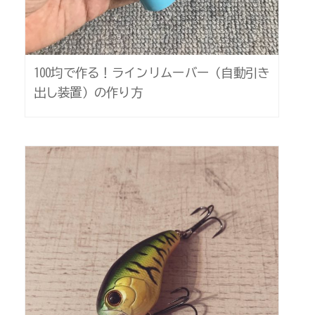
100均で作る！ラインリムーバー（自動引き
出し装置）の作り方