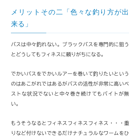
メリットその二「色々な釣り方が出
来る」
バスは中々釣れない。ブラックバスを専門的に狙う
とどうしてもフィネスに頼りがちになる。
でかいバスをでかいルアーを巻いて釣りたいという
のはあこがれではあるがバスの活性が非常に高いベ
ストな状況でないと中々巻き続けてもバイトが無
い。
もうそうなるとフィネスフィネスフィネス・・・重
りなど付けないできるだけナチュラルなワームをひ