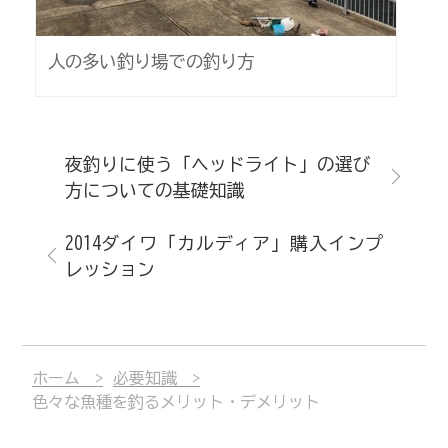
人の多い釣り場での釣り方
夜釣りに使う「ヘッドライト」の選び
方についての基礎知識
2014ダイワ「カルディア」購入インプ
レッション
ホーム
必要知識
色々な魚種を釣るメリット・デメリット