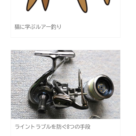
猫に学ぶルアー釣り
ライントラブルを防ぐ8つの手段