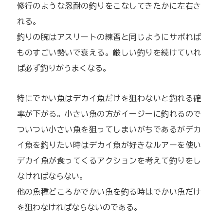
修行のような忍耐の釣りをこなしてきたかに左右さ
れる。
釣りの腕はアスリートの練習と同じようにサボれば
ものすごい勢いで衰える。厳しい釣りを続けていれ
ば必ず釣りがうまくなる。
特にでかい魚はデカイ魚だけを狙わないと釣れる確
率が下がる。小さい魚の方がイージーに釣れるので
ついつい小さい魚を狙ってしまいがちであるがデカ
イ魚を釣りたい時はデカイ魚が好きなルアーを使い
デカイ魚が食ってくるアクションを考えて釣りをし
なければならない。
他の魚種どころかでかい魚を釣る時はでかい魚だけ
を狙わなければならないのである。