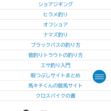
ショアジギング
ヒラメ釣り
オフショア
ナマズ釣り
ブラックバスの釣り方
管釣りトラウトの釣り方
エサ釣り入門
暇つぶしサイトまとめ
馬キチくんの競馬サイト
クロスバイクの書