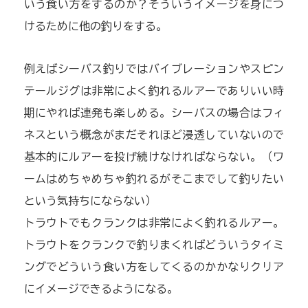
いう食い方をするのか？そういうイメージを身につ
けるために他の釣りをする。
例えばシーバス釣りではバイブレーションやスピン
テールジグは非常によく釣れるルアーでありいい時
期にやれば連発も楽しめる。シーバスの場合はフィ
ネスという概念がまだそれほど浸透していないので
基本的にルアーを投げ続けなければならない。（ワ
ームはめちゃめちゃ釣れるがそこまでして釣りたい
という気持ちにならない）
トラウトでもクランクは非常によく釣れるルアー。
トラウトをクランクで釣りまくればどういうタイミ
ングでどういう食い方をしてくるのかかなりクリア
にイメージできるようになる。