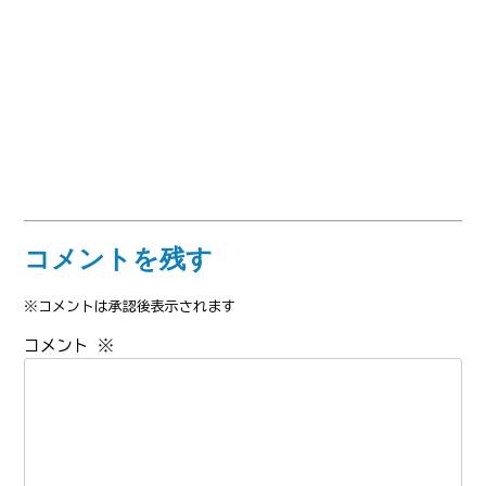
コメントを残す
※コメントは承認後表示されます
コメント
※