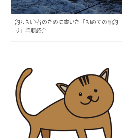
釣り初心者のために書いた「初めての船釣
り」手順紹介