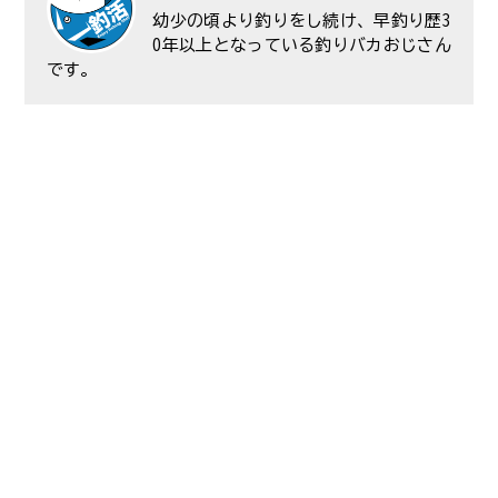
幼少の頃より釣りをし続け、早釣り歴3
0年以上となっている釣りバカおじさん
です。