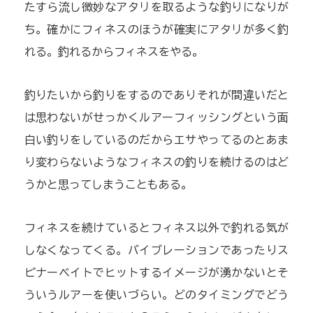
たすら流し微妙なアタリを取るような釣りになりが
ち。確かにフィネスのほうが確実にアタリが多く釣
れる。釣れるからフィネスをやる。
釣りたいから釣りをするのでありそれが間違いだと
は思わないがせっかくルアーフィッシングという面
白い釣りをしているのだからエサやってるのとあま
り変わらないようなフィネスの釣りを続けるのはど
うかと思ってしまうこともある。
フィネスを続けているとフィネス以外で釣れる気が
しなくなってくる。バイブレーションであったりス
ピナーベイトでヒットするイメージが湧かないとそ
ういうルアーを使いづらい。どのタイミングでどう