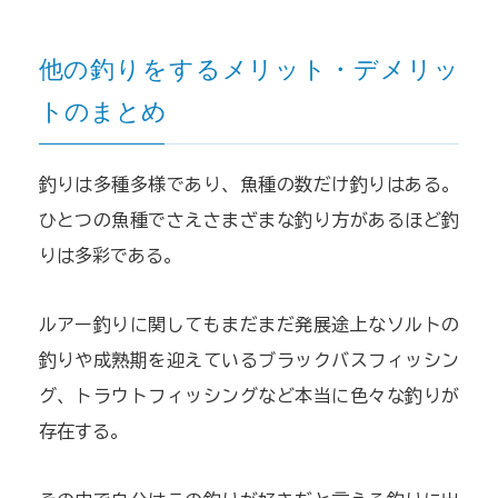
他の釣りをするメリット・デメリッ
トのまとめ
釣りは多種多様であり、魚種の数だけ釣りはある。
ひとつの魚種でさえさまざまな釣り方があるほど釣
りは多彩である。
ルアー釣りに関してもまだまだ発展途上なソルトの
釣りや成熟期を迎えているブラックバスフィッシン
グ、トラウトフィッシングなど本当に色々な釣りが
存在する。