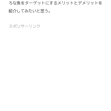
ろな魚をターゲットにするメリットとデメリットを
紹介してみたいと思う。
スポンサーリンク