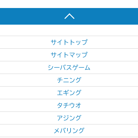
サイトトップ
サイトマップ
シーバスゲーム
チニング
エギング
タチウオ
アジング
メバリング