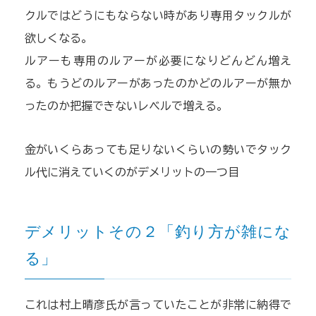
クルではどうにもならない時があり専用タックルが
欲しくなる。
ルアーも専用のルアーが必要になりどんどん増え
る。もうどのルアーがあったのかどのルアーが無か
ったのか把握できないレベルで増える。
金がいくらあっても足りないくらいの勢いでタック
ル代に消えていくのがデメリットの一つ目
デメリットその２「釣り方が雑にな
る」
これは村上晴彦氏が言っていたことが非常に納得で