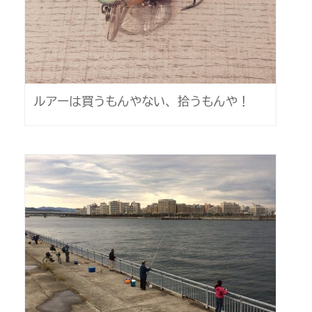
ルアーは買うもんやない、拾うもんや！