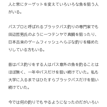
人と常にターゲットを変えていろいろな魚を狙う人
がいる。
バスプロと呼ばれるブラックバス釣りの専門家でも
田辺哲男氏のように一つテンヤで真鯛を狙ったり、
日本古来のゲームフィッシュへらぶな釣りを極めた
りしている方もいる。
昔はバス釣りをする人はバス意外の魚を釣ることは
ほぼ無く、一年中バスだけを狙い続けていた。私も
大学に入るまではひたすらブラックバスだけを狙い
続けていた。
今では何の釣りでもやるようになったのだがいろい