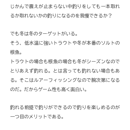
じかんで震えが止まらない中釣りをしても一本取れ
るか取れないかの釣りになるのを我慢できるか？
でも冬は冬のターゲットがいる。
そう、低水温に強いトラウトや冬が本番のソルトの
根魚。
トラウトの場合も根魚の場合も冬がシーズンなので
とりあえず釣れる。とは言っても釣れない場合もあ
る。そこはルアーフィッシングなので腕次第になる
のだ。だからゲーム性も高く面白い。
釣れる前提で釣りができるので釣りを楽しめるのが
一つ目のメリットである。