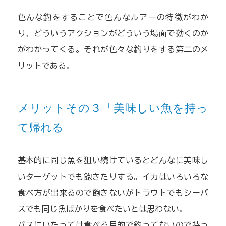
色んな釣をすることで色んなルアーの特徴がわか
り、どういうアクションがどういう場面で効くのか
がわかってくる。それが色々な釣りをする第二のメ
リットである。
メリットその３「美味しい魚を持っ
て帰れる」
基本的に同じ魚を狙い続けているとどんなに美味し
いターゲットでも飽きたりする。イカはいろいろな
食べ方が出来るので飽きないがトラウトでもシーバ
スでも同じ魚ばかりを食べたいとは思わない。
バスにいたっては食べる目的で釣ってないので持っ