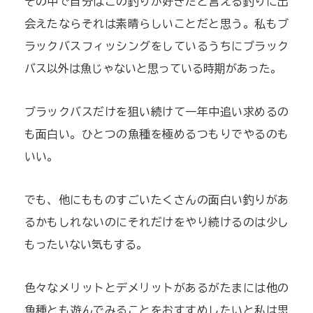
その中で自分はこの釣りが好きだと言える釣りに出
会えたならそれは素晴らしいことだと思う。私もブ
ラックバスフィッシングをしているうちにブラック
バス以外は魚じゃないと思っている時期があった。
ブラックバスだけを狙い続けて一年中追い求めるの
も面白い。ひとつの魚種を極めるつもりでやるのも
いい。
でも、他にもものすごいたくさんの面白い釣りがあ
るかもしれないのにそれだけをやり続けるのは少し
もったいない気もする。
色々なメリットとデメリットがあるがたまには他の
魚種とも遊んでみることをおすすめしたいと私は思