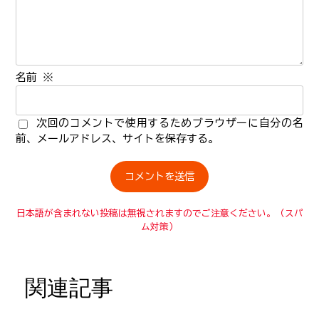
名前
※
次回のコメントで使用するためブラウザーに自分の名
前、メールアドレス、サイトを保存する。
日本語が含まれない投稿は無視されますのでご注意ください。（スパ
ム対策）
関連記事