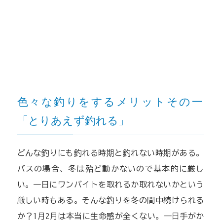
色々な釣りをするメリットその一
「とりあえず釣れる」
どんな釣りにも釣れる時期と釣れない時期がある。
バスの場合、冬は殆ど動かないので基本的に厳し
い。一日にワンバイトを取れるか取れないかという
厳しい時もある。そんな釣りを冬の間中続けられる
か？1月2月は本当に生命感が全くない。一日手がか