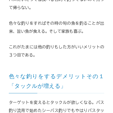
て帰らない。
色々な釣りをすればその時の旬の魚を釣ることが出
来、旨い魚が食える。そして家族も喜ぶ。
これがたまには他の釣りもした方がいいメリットの
３つ目である。
色々な釣りをするデメリットその１
「タックルが増える」
ターゲットを変えるとタックルが欲しくなる。バス
釣り流用で始めたシーバス釣りでもやはりバスタッ