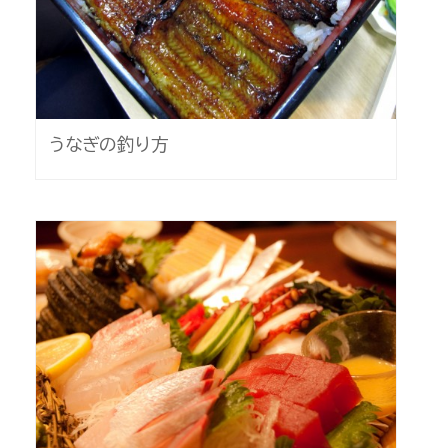
うなぎの釣り方