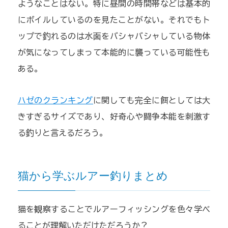
ようなことはない。特に昼間の時間帯などは基本的
にボイルしているのを見たことがない。それでもト
ップで釣れるのは水面をバシャバシャしている物体
が気になってしまって本能的に襲っている可能性も
ある。
ハゼのクランキング
に関しても完全に餌としては大
きすぎるサイズであり、好奇心や闘争本能を刺激す
る釣りと言えるだろう。
猫から学ぶルアー釣りまとめ
猫を観察することでルアーフィッシングを色々学べ
ることが理解いただけただろうか？