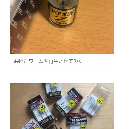
裂けたワームを再生させてみた