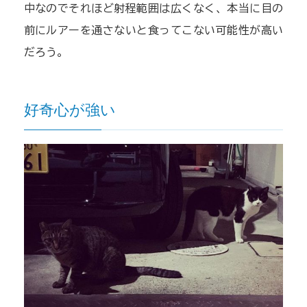
中なのでそれほど射程範囲は広くなく、本当に目の
前にルアーを通さないと食ってこない可能性が高い
だろう。
好奇心が強い