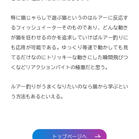
特に猫じゃらしで遊ぶ猫というのはルアーに反応す
るフィッシュイーターそのものであり、どんな動き
が猫を狂わせるのかを追求していけばルアー釣りに
も応用が可能である。ゆっくり等速で動かしても見
てるだけなのにトリッキーな動きにした瞬間飛びつ
くなどリアクションバイトの極意だと思う。
ルアー釣りがうまくなりたいのなら猫から学ぶとい
う方法もあるといえる。
トップページへ