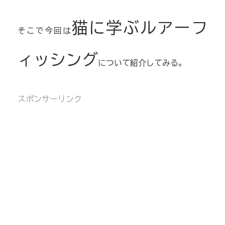
猫に学ぶルアーフ
そこで今回は
ィッシング
について紹介してみる。
スポンサーリンク