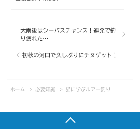
大雨後はシーバスチャンス！連発で釣
り疲れた…
初秋の河口で久しぶりにチヌゲット！
ホーム
必要知識
猫に学ぶルアー釣り