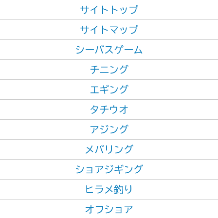
サイトトップ
サイトマップ
シーバスゲーム
チニング
エギング
タチウオ
アジング
メバリング
ショアジギング
ヒラメ釣り
オフショア