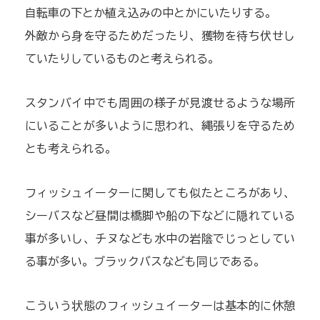
自転車の下とか植え込みの中とかにいたりする。
外敵から身を守るためだったり、獲物を待ち伏せし
ていたりしているものと考えられる。
スタンバイ中でも周囲の様子が見渡せるような場所
にいることが多いように思われ、縄張りを守るため
とも考えられる。
フィッシュイーターに関しても似たところがあり、
シーバスなど昼間は橋脚や船の下などに隠れている
事が多いし、チヌなども水中の岩陰でじっとしてい
る事が多い。ブラックバスなども同じである。
こういう状態のフィッシュイーターは基本的に休憩