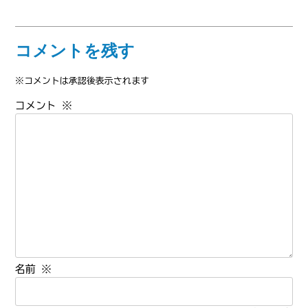
コメントを残す
※コメントは承認後表示されます
コメント
※
名前
※