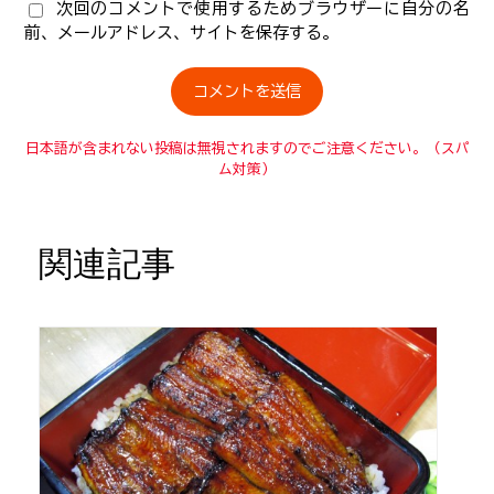
次回のコメントで使用するためブラウザーに自分の名
前、メールアドレス、サイトを保存する。
日本語が含まれない投稿は無視されますのでご注意ください。（スパ
ム対策）
関連記事