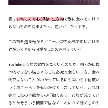
猫は
非常に好奇心が強い生き物
で別に食べるわけで
もないものを捕まえたり、追いかけたりする。
この前も道を転がるビニール袋を必死で追いかける
猫がいてやたら可愛かったのを覚えている。
YouTubeでも猫の動画を見ているのだが、明らかに食
べ物ではない猫じゃらしに必死で食らいつき、食べ
物ではないことがわかっているにも関わらず何度だ
って猫じゃらしを追いかけてしまっている。これは
完全に猫の本能からの行動であり、お腹が減ってい
るとかそういう問題ではなく、とにかく動くものを