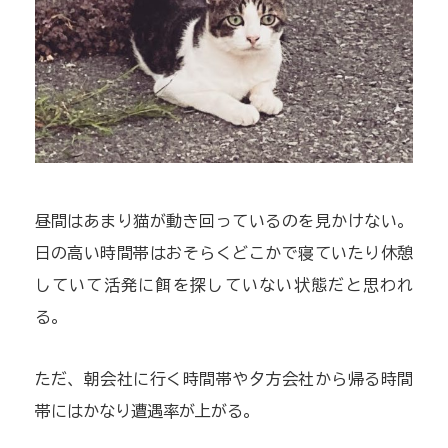
昼間はあまり猫が動き回っているのを見かけない。
日の高い時間帯はおそらくどこかで寝ていたり休憩
していて活発に餌を探していない状態だと思われ
る。
ただ、朝会社に行く時間帯や夕方会社から帰る時間
帯にはかなり遭遇率が上がる。