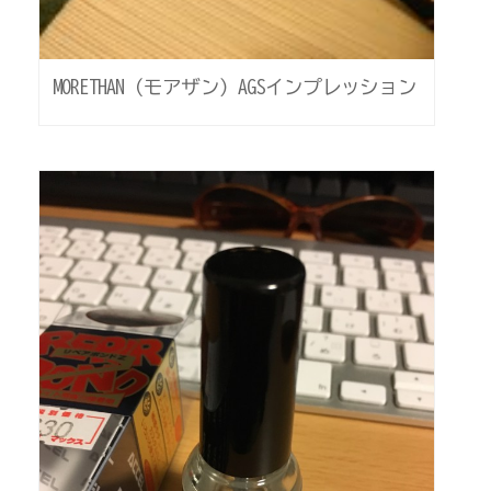
MORETHAN（モアザン）AGSインプレッション