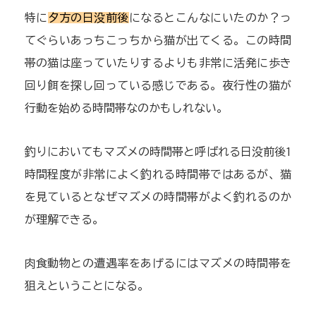
特に
夕方の日没前後
になるとこんなにいたのか？っ
てぐらいあっちこっちから猫が出てくる。この時間
帯の猫は座っていたりするよりも非常に活発に歩き
回り餌を探し回っている感じである。夜行性の猫が
行動を始める時間帯なのかもしれない。
釣りにおいてもマズメの時間帯と呼ばれる日没前後1
時間程度が非常によく釣れる時間帯ではあるが、猫
を見ているとなぜマズメの時間帯がよく釣れるのか
が理解できる。
肉食動物との遭遇率をあげるにはマズメの時間帯を
狙えということになる。