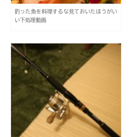
釣った魚を料理するな見ておいたほうがい
い下処理動画