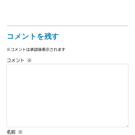
コメントを残す
※コメントは承認後表示されます
コメント
※
名前
※