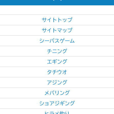
サイトトップ
サイトマップ
シーバスゲーム
チニング
エギング
タチウオ
アジング
メバリング
ショアジギング
ヒラメ釣り