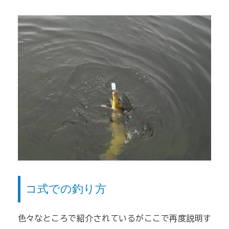
コ式での釣り方
色々なところで紹介されているがここで再度説明す