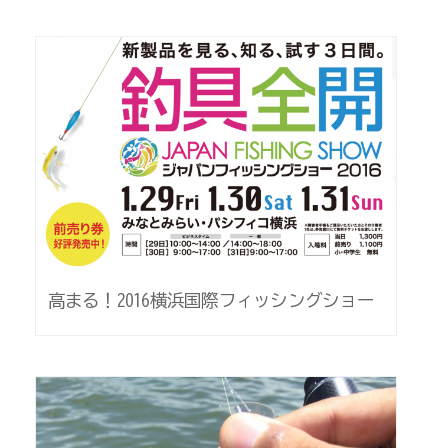
高まる！2016横浜国際フィッシングショー