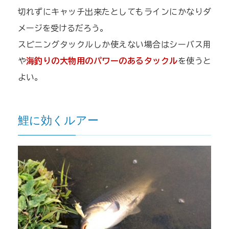
切れずにキャッチ出来たとしてもラインにかなりダ
メージを受けるだろう。
スピニングタックルしか使えない場合はシーバス用
や
海釣りの大物用のパワーのあるタックル
を使うと
よい。
鯉に効くルアー