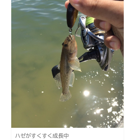
ハゼがすくすく成長中