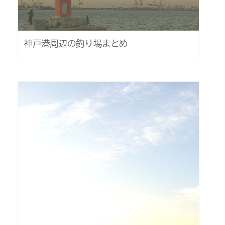
神戸港周辺の釣り場まとめ