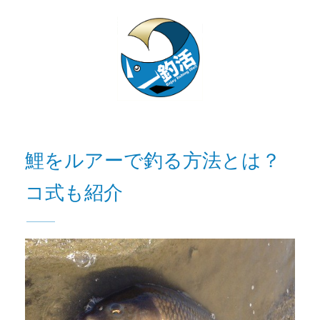
鯉をルアーで釣る方法とは？
コ式も紹介