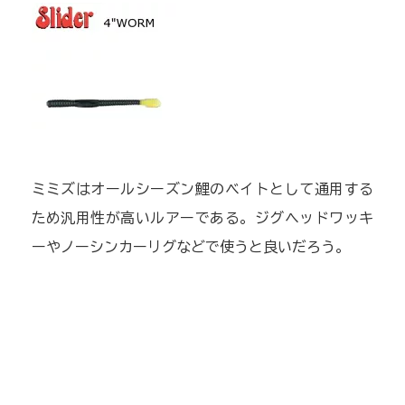
ミミズはオールシーズン鯉のベイトとして通用する
ため汎用性が高いルアーである。ジグヘッドワッキ
ーやノーシンカーリグなどで使うと良いだろう。