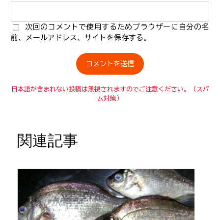
次回のコメントで使用するためブラウザーに自分の名
前、メールアドレス、サイトを保存する。
日本語が含まれない投稿は無視されますのでご注意ください。（スパ
ム対策）
関連記事