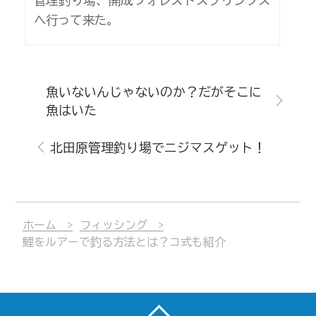
管理釣り場、開成フォレストスプリングス
へ行って来た。
魚いないんじゃないのか？だがそこに
魚はいた
北田原管理釣り場でニジマスゲット！
ホーム
フィッシング
鯉をルアーで釣る方法とは？コ式も紹介