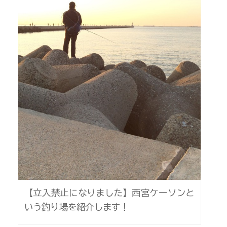
【立入禁止になりました】西宮ケーソンと
いう釣り場を紹介します！