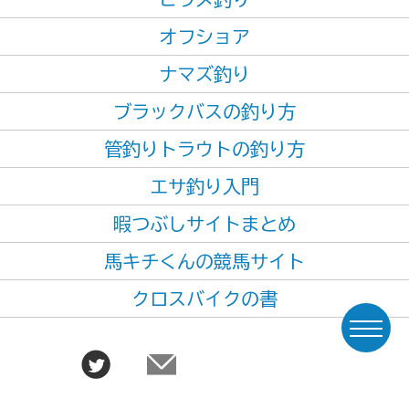
オフショア
ナマズ釣り
ブラックバスの釣り方
管釣りトラウトの釣り方
エサ釣り入門
暇つぶしサイトまとめ
馬キチくんの競馬サイト
クロスバイクの書