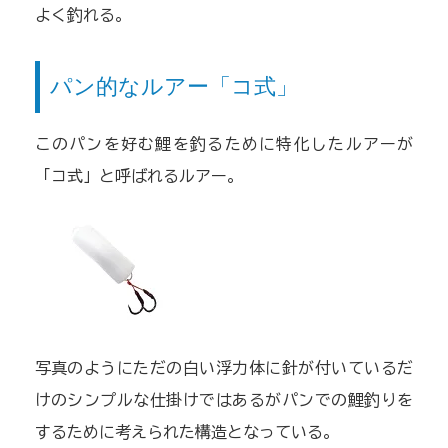
よく釣れる。
パン的なルアー「コ式」
このパンを好む鯉を釣るために特化したルアーが
「コ式」と呼ばれるルアー。
写真のようにただの白い浮力体に針が付いているだ
けのシンプルな仕掛けではあるがパンでの鯉釣りを
するために考えられた構造となっている。