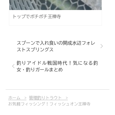
トップでボチボチ王禅寺
スプーンで入れ食いの開成水辺フォレ
ストスプリングス
釣りアイドル戦国時代！気になる釣
女・釣りガールまとめ
ホーム
管理釣りトラウト
お気軽フィッシング！フィッシュオン王禅寺