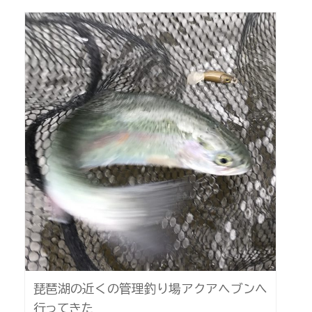
琵琶湖の近くの管理釣り場アクアヘブンへ
行ってきた