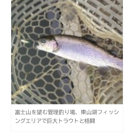
富士山を望む管理釣り場、東山湖フィッシ
ングエリアで巨大トラウトと格闘