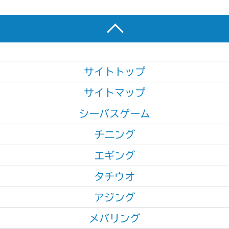
サイトトップ
サイトマップ
シーバスゲーム
チニング
エギング
タチウオ
アジング
メバリング