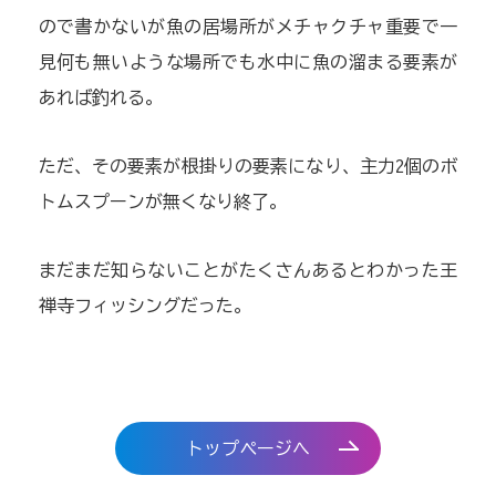
ので書かないが魚の居場所がメチャクチャ重要で一
見何も無いような場所でも水中に魚の溜まる要素が
あれば釣れる。
ただ、その要素が根掛りの要素になり、主力2個のボ
トムスプーンが無くなり終了。
まだまだ知らないことがたくさんあるとわかった王
禅寺フィッシングだった。
トップページへ