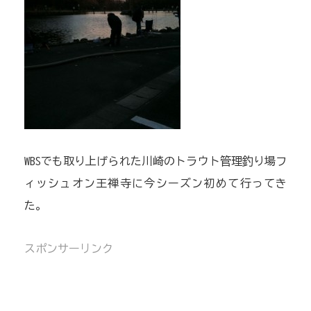
WBSでも取り上げられた川崎のトラウト管理釣り場フ
ィッシュオン王禅寺に今シーズン初めて行ってき
た。
スポンサーリンク