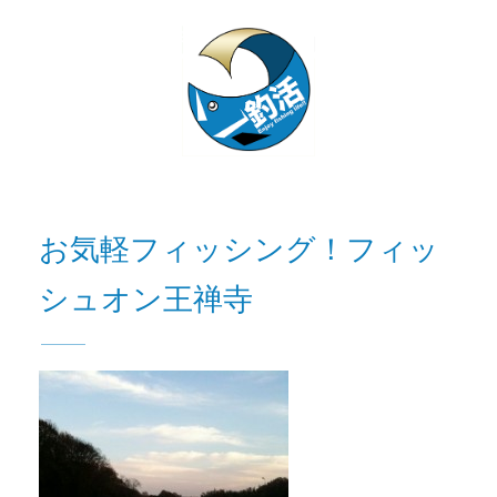
お気軽フィッシング！フィッ
シュオン王禅寺