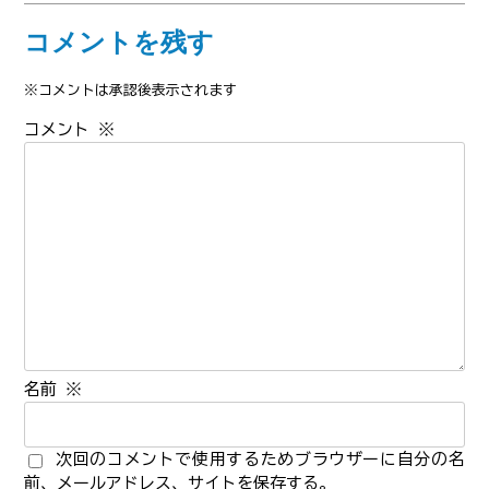
コメントを残す
※コメントは承認後表示されます
コメント
※
名前
※
次回のコメントで使用するためブラウザーに自分の名
前、メールアドレス、サイトを保存する。