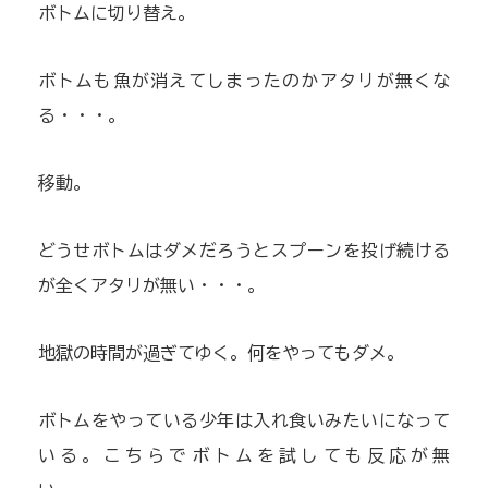
ボトムに切り替え。
ボトムも魚が消えてしまったのかアタリが無くな
る・・・。
移動。
どうせボトムはダメだろうとスプーンを投げ続ける
が全くアタリが無い・・・。
地獄の時間が過ぎてゆく。何をやってもダメ。
ボトムをやっている少年は入れ食いみたいになって
いる。こちらでボトムを試しても反応が無