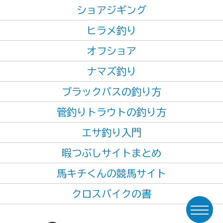
ショアジギング
ヒラメ釣り
オフショア
ナマズ釣り
ブラックバスの釣り方
管釣りトラウトの釣り方
エサ釣り入門
暇つぶしサイトまとめ
馬キチくんの競馬サイト
クロスバイクの書