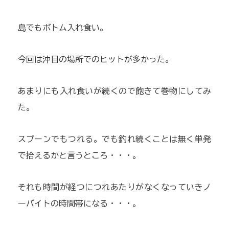
島でもボトム入れ食い。
今回は沖目の場所でのヒットが多かった。
あまりにも入れ食いが続くので飽きて巻物にしてみ
た。
スプーンでもつれる。でも釣れ続くことは無く単発
で拾えるかと言うところ・・・。
それも時間が経つにつれあたりがなくなっていきノ
ーバイトの時間帯になる・・・。