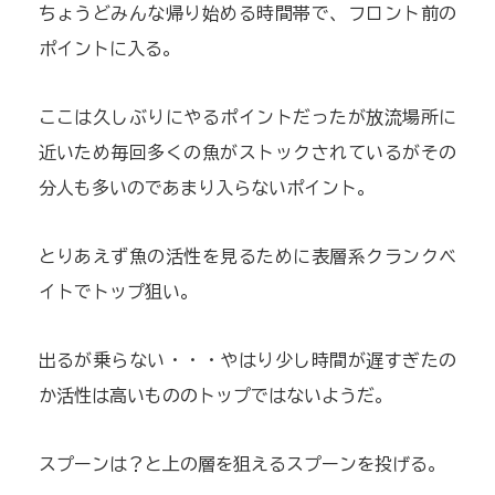
ちょうどみんな帰り始める時間帯で、フロント前の
ポイントに入る。
ここは久しぶりにやるポイントだったが放流場所に
近いため毎回多くの魚がストックされているがその
分人も多いのであまり入らないポイント。
とりあえず魚の活性を見るために表層系クランクベ
イトでトップ狙い。
出るが乗らない・・・やはり少し時間が遅すぎたの
か活性は高いもののトップではないようだ。
スプーンは？と上の層を狙えるスプーンを投げる。