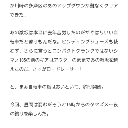
が川崎の多摩区のあのアップダウンが難なくクリア
できた！
あの激坂は本当に去年苦労したのだがやはりいい自
転車だと違うもんだな。ビンディングシューズも使
わず、さらに言うとコンパクトクランクではないシ
マノ105の前のギアはアウターのままであの激坂を越
えたのだ。さすがロードレーサー！
と、まぁ自転車の話はおいといて、釣り開始。
今回、昼間は混むだろうと16時からの夕マズメ～夜
の釣りを楽しんだ。