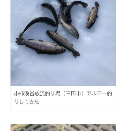
小柿渓谷放流釣り場（三田市）でルアー釣
りしてきた