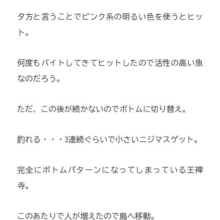
夕方と言うことでピンク系の明るい色を使うとヒッ
ト。
何度もバイトしてきてヒットしたので活性の高い魚
なのだろう。
ただ、この後が続かないのでボトムに切り替え。
釣れる・・・3連続ぐらいで小さいニジマスゲット。
完全にボトムパターンになってしまっている王禅
寺。
このあたりで人が増えたので島へ移動。