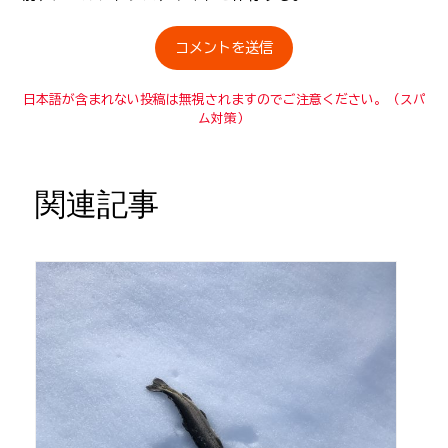
日本語が含まれない投稿は無視されますのでご注意ください。（スパ
ム対策）
関連記事