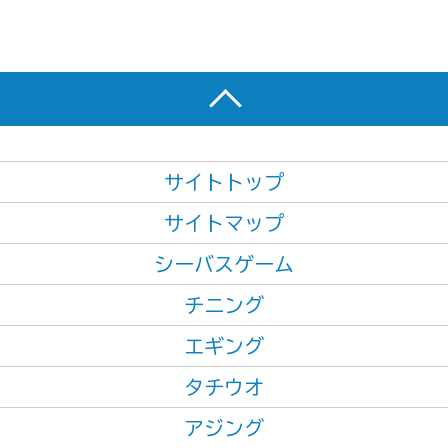
サイトトップ
サイトマップ
シーバスゲーム
チニング
エギング
タチウオ
アジング