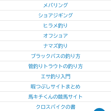
メバリング
ショアジギング
ヒラメ釣り
オフショア
ナマズ釣り
ブラックバスの釣り方
管釣りトラウトの釣り方
エサ釣り入門
暇つぶしサイトまとめ
馬キチくんの競馬サイト
クロスバイクの書