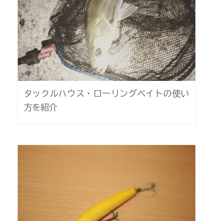
タックルハウス・ローリングベイトの使い
方を紹介