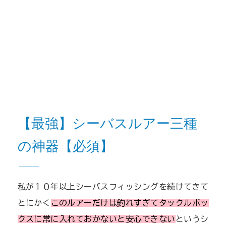
【最強】シーバスルアー三種
の神器【必須】
私が１０年以上シーバスフィッシングを続けてきて
とにかく
このルアーだけは釣れすぎてタックルボッ
クスに常に入れておかないと安心できない
というシ