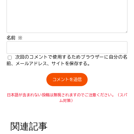
名前
※
次回のコメントで使用するためブラウザーに自分の名
前、メールアドレス、サイトを保存する。
日本語が含まれない投稿は無視されますのでご注意ください。（スパ
ム対策）
関連記事