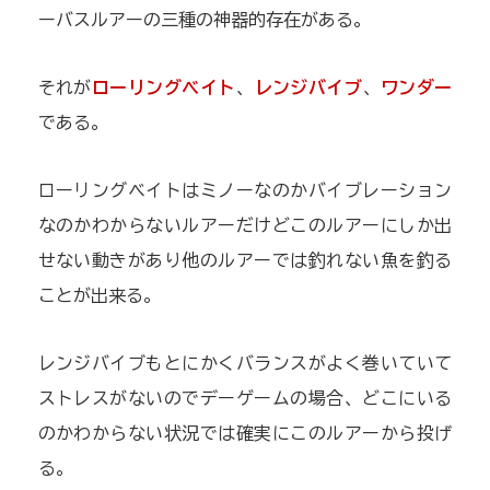
ーバスルアーの三種の神器的存在がある。
それが
ローリングベイト
、
レンジバイブ
、
ワンダー
である。
ローリングベイトはミノーなのかバイブレーション
なのかわからないルアーだけどこのルアーにしか出
せない動きがあり他のルアーでは釣れない魚を釣る
ことが出来る。
レンジバイブもとにかくバランスがよく巻いていて
ストレスがないのでデーゲームの場合、どこにいる
のかわからない状況では確実にこのルアーから投げ
る。