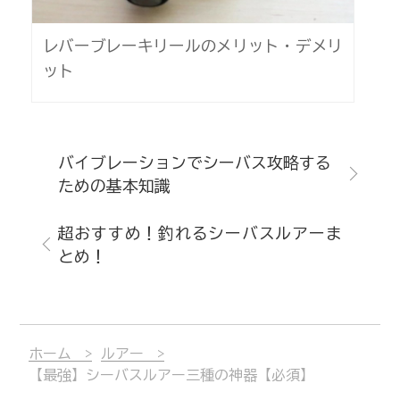
レバーブレーキリールのメリット・デメリ
ット
バイブレーションでシーバス攻略する
ための基本知識
超おすすめ！釣れるシーバスルアーま
とめ！
ホーム
ルアー
【最強】シーバスルアー三種の神器【必須】