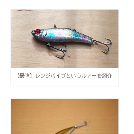
【最強】レンジバイブというルアーを紹介