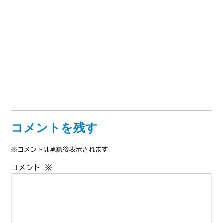
コメントを残す
※コメントは承認後表示されます
コメント
※