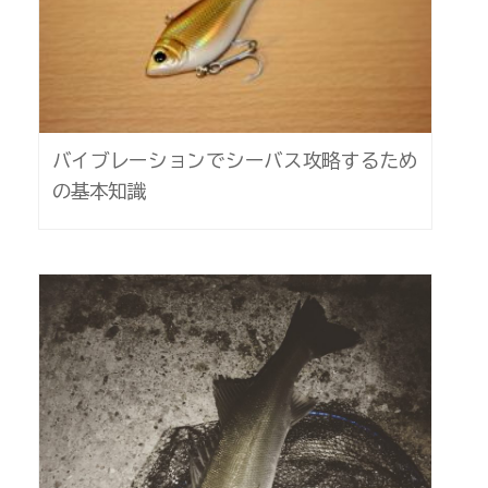
バイブレーションでシーバス攻略するため
の基本知識