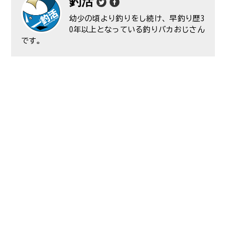
釣活
幼少の頃より釣りをし続け、早釣り歴3
0年以上となっている釣りバカおじさん
です。