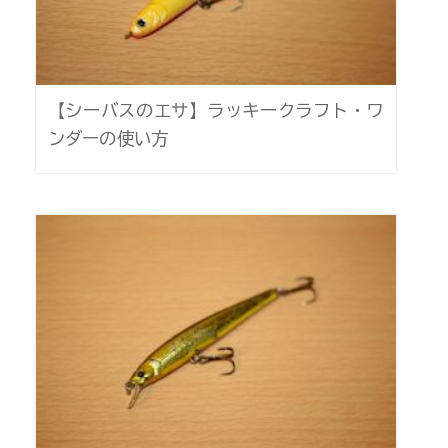
【シーバスのエサ】ラッキークラフト・ワ
ンダーの使い方