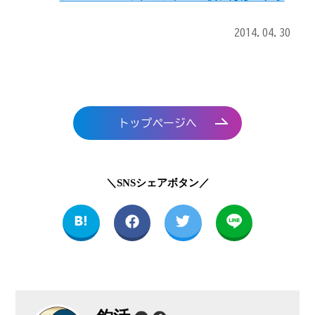
2014.04.30
トップページへ
＼SNSシェアボタン／