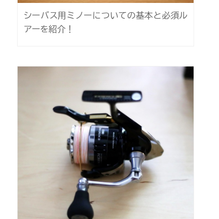
シーバス用ミノーについての基本と必須ル
アーを紹介！