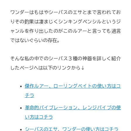
ワンダーはもはやシーバスのエサとまで言われてお
りその釣果は凄まじくシンキングペンシルというジ
ャンルを作り出したのがこのルアーと言っても過言
ではないぐらいの存在。
そんな私の中でのシーバス３種の神器を詳しく紹介
したページへは以下のリンクから↓
傑作ルアー、ローリングベイトの使い方はコ
チラ
革命的バイブレーション、レンジバイブの使
い方はコチラ
シーバスのエサ、ワンダーの使い方はコチラ