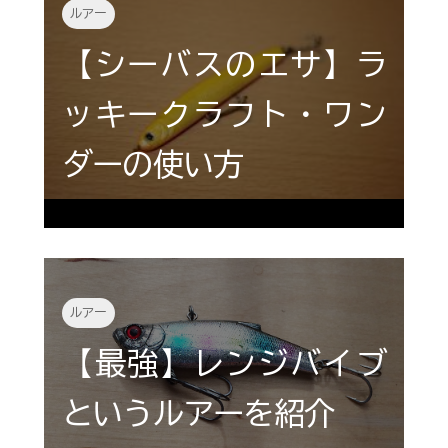
ルアー
【シーバスのエサ】ラ
ッキークラフト・ワン
ダーの使い方
ルアー
【最強】レンジバイブ
というルアーを紹介