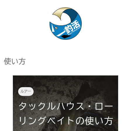
使い方
ルアー
タックルハウス・ロー
リングベイトの使い方