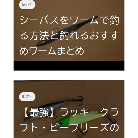
使い方
シーバスをワームで釣
る方法と釣れるおすす
めワームまとめ
ルアー
【最強】ラッキークラ
フト・ビーフリーズの