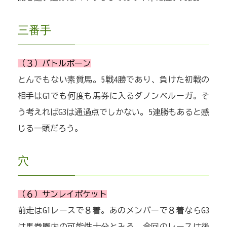
三番手
（３）バトルボーン
とんでもない素質馬。5戦4勝であり、負けた初戦の
相手はG1でも何度も馬券に入るダノンベルーガ。そ
う考えればG3は通過点でしかない。5連勝もあると感
じる一頭だろう。
穴
（６）サンレイポケット
前走はG1レースで８着。あのメンバーで８着ならG3
は馬券圏内の可能性十分とみる。今回のレースは後