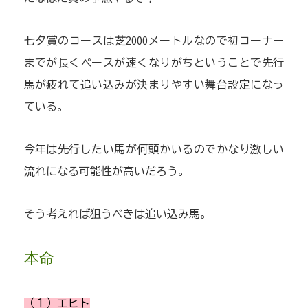
七夕賞のコースは芝2000メートルなので初コーナー
までが長くペースが速くなりがちということで先行
馬が疲れて追い込みが決まりやすい舞台設定になっ
ている。
今年は先行したい馬が何頭かいるのでかなり激しい
流れになる可能性が高いだろう。
そう考えれば狙うべきは追い込み馬。
本命
（１）エヒト