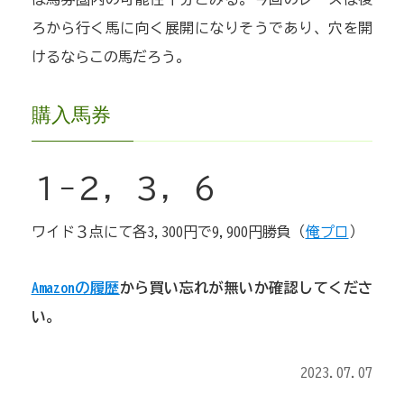
ろから行く馬に向く展開になりそうであり、穴を開
けるならこの馬だろう。
購入馬券
１−２，３，６
ワイド３点にて各3,300円で9,900円勝負（
俺プロ
）
Amazonの履歴
から買い忘れが無いか確認してくださ
い。
2023.07.07