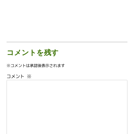
コメントを残す
※コメントは承認後表示されます
コメント
※