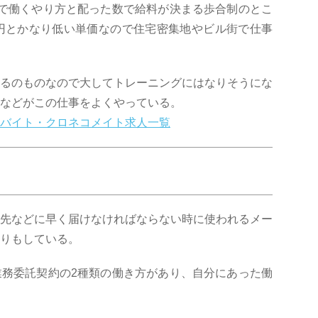
で働くやり方と配った数で給料が決まる歩合制のとこ
円とかなり低い単価なので住宅密集地やビル街で仕事
るのものなので大してトレーニングにはなりそうにな
などがこの仕事をよくやっている。
バイト・クロネコメイト求人一覧
先などに早く届けなければならない時に使われるメー
りもしている。
務委託契約の2種類の働き方があり、自分にあった働