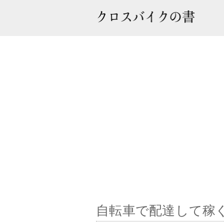
自転車で配達して稼