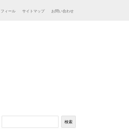
ロフィール
サイトマップ
お問い合わせ