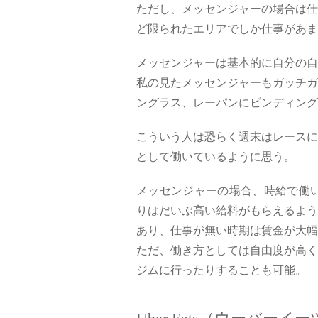
ただし、メッセンジャーの場合は仕
ど限られたエリアでしか仕事があま
メッセンジャーは基本的に自分の自
私の見たメッセンジャーもガッチガ
ングラス、レーパンにビンディング
こういう人は恐らく週末はレースに
として働いているように思う。
メッセンジャーの場合、時給で働い
りはだいぶ高い給料がもらえるよう
あり、仕事が無い時期は賃金が大幅
ただ、働き方としては自由度が高く
ジムに行ったりすることも可能。