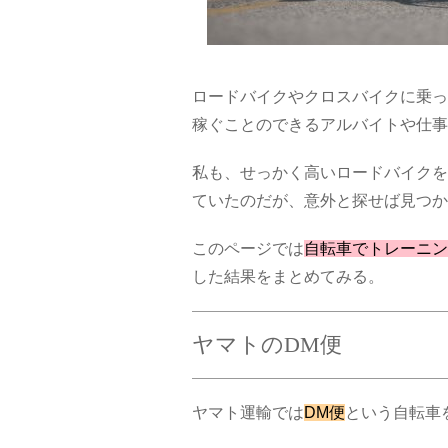
ロードバイクやクロスバイクに乗っ
稼ぐことのできるアルバイトや仕事
私も、せっかく高いロードバイクを
ていたのだが、意外と探せば見つか
このページでは
自転車でトレーニン
した結果をまとめてみる。
ヤマトのDM便
ヤマト運輸では
DM便
という自転車