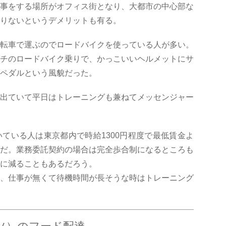
事をする場所がオフィス街となり、大都市の中心部な
りないというデメリットも有る。
転車で運ぶのでロードバイクを使っている人が多い。
チのロードバイク乗りで、かっこいいヘルメットにサ
ペダルという風貌だった。
出ていて平日はトレーニングも兼ねてメッセンジャー
ている人は東京都内で時給1300円程度で最低賃金よ
だ。業務委託契約の場合は完全歩合制になるところも
に減ることもあるだろう。
、仕事が無くて待機時間が長そうな時はトレーニング