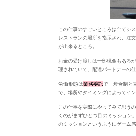
この仕事のすごいところは全てシス
レストランの場所を指示され、注文
が出来るところ。
お金の受け渡しは一部現金もあるが
理されていて、配達パートナーの仕
労働形態は
業務委託
で、歩合制と
で、場所やタイミングによってイン
この仕事を実際にやってみて思うの
くのがまずひとつ目のミッション。
のミッションというふうにゲーム感