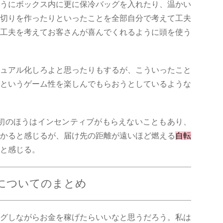
うにボックス内に更に保冷バッグを入れたり、温かい
切りを作ったりといったことを全部自分で考えて工夫
工夫を考えてお客さんが喜んでくれるように頭を使う
ュアル化しろよと思ったりもするが、こういったこと
というゲーム性を楽しんでもらおうとしているような
）は最初のほうはインセンティブがもらえないこともあり、
かると感じるが、届け先の距離が遠いほど燃える
自転
と感じる。
についてのまとめ
グしながらお金を稼げたらいいなと思うだろう。私は