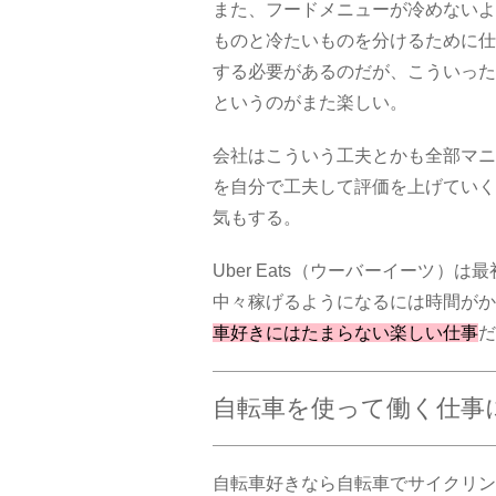
また、フードメニューが冷めないよ
ものと冷たいものを分けるために仕
する必要があるのだが、こういった
というのがまた楽しい。
会社はこういう工夫とかも全部マニ
を自分で工夫して評価を上げていく
気もする。
Uber Eats（ウーバーイーツ
中々稼げるようになるには時間がか
車好きにはたまらない楽しい仕事
だ
自転車を使って働く仕事
自転車好きなら自転車でサイクリン