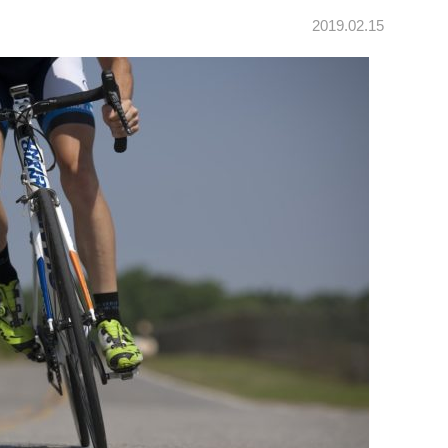
2019.02.15