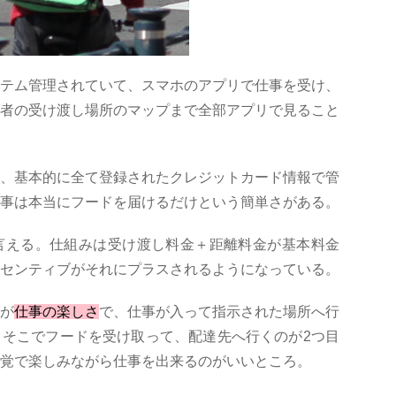
テム管理されていて、スマホのアプリで仕事を受け、
者の受け渡し場所のマップまで全部アプリで見ること
、基本的に全て登録されたクレジットカード情報で管
事は本当にフードを届けるだけという簡単さがある。
言える。仕組みは受け渡し料金＋距離料金が基本料金
センティブがそれにプラスされるようになっている。
が
仕事の楽しさ
で、仕事が入って指示された場所へ行
そこでフードを受け取って、配達先へ行くのが2つ目
覚で楽しみながら仕事を出来るのがいいところ。