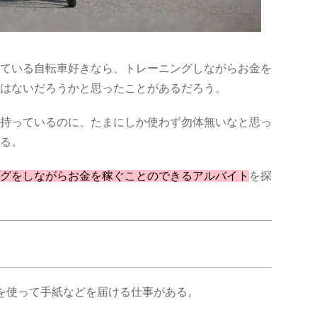
ている自転車好きなら、トレーニングしながらお金を
はないだろうかと思ったことがあるだろう。
持っているのに、たまにしか使わず勿体無いなと思っ
る。
グをしながらお金を稼ぐことのできるアルバイト
を探
を使って手紙などを届ける仕事がある。