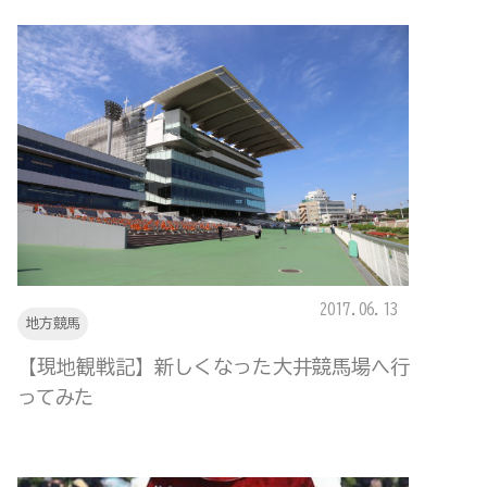
2017.06.13
地方競馬
【現地観戦記】新しくなった大井競馬場へ行
ってみた