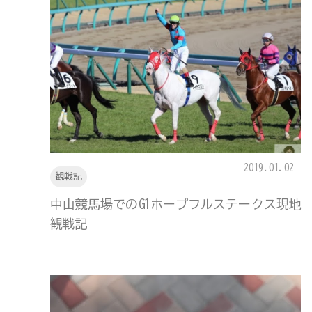
2019.01.02
観戦記
中山競馬場でのG1ホープフルステークス現地
観戦記