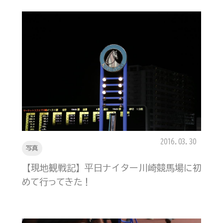
2016.03.30
写真
【現地観戦記】平日ナイター川崎競馬場に初
めて行ってきた！