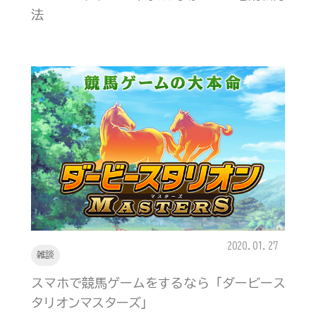
法
2020.01.27
雑談
スマホで競馬ゲームをするなら「ダービース
タリオンマスターズ」