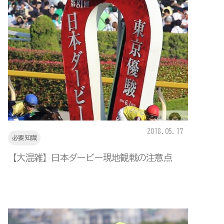
2018.05.17
必要知識
【大混雑】日本ダービー現地観戦の注意点