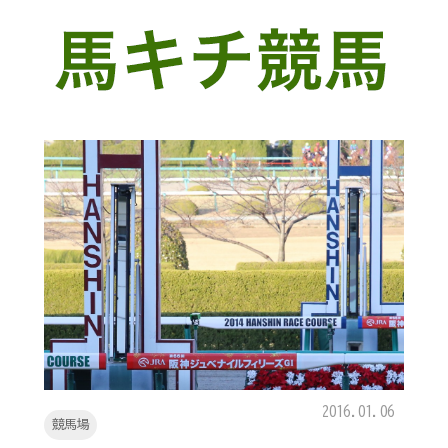
2016.01.06
競馬場