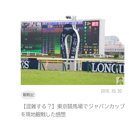
2018.10.30
観戦記
【混雑する？】東京競馬場でジャパンカップ
を現地観戦した感想