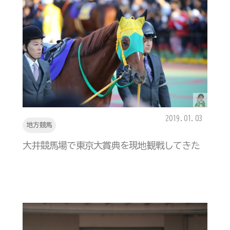
2019.01.03
地方競馬
大井競馬場で東京大賞典を現地観戦してきた